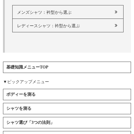
メンズシャツ：衿型から選ぶ
レディースシャツ：衿型から選ぶ
基礎知識メニューTOP
▼ピックアップメニュー
ボディーを測る
シャツを測る
シャツ選び「3つの法則」