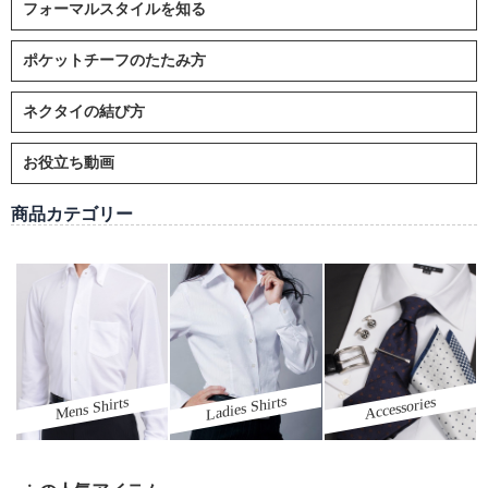
フォーマルスタイルを知る
ポケットチーフのたたみ方
ネクタイの結び方
お役立ち動画
商品カテゴリー
Ladies Shirts
Mens Shirts
Accessories