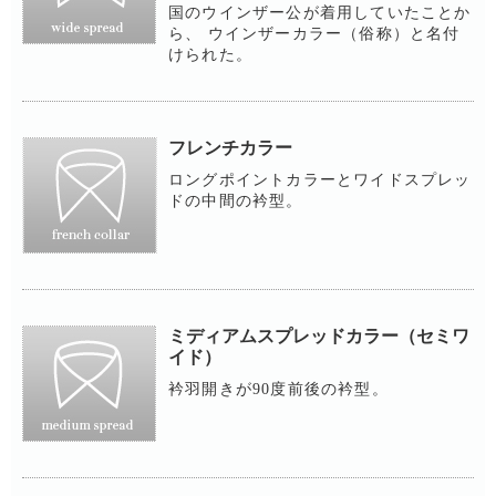
国のウインザー公が着用していたことか
ら、 ウインザーカラー（俗称）と名付
けられた。
フレンチカラー
ロングポイントカラーとワイドスプレッ
ドの中間の衿型。
ミディアムスプレッドカラー（セミワ
イド）
衿羽開きが90度前後の衿型。