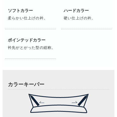
ソフトカラー
ハードカラー
柔らかい仕上げの衿。
硬い仕上げの衿。
ポインテッドカラー
衿先がとがった型の総称。
カラーキーパー