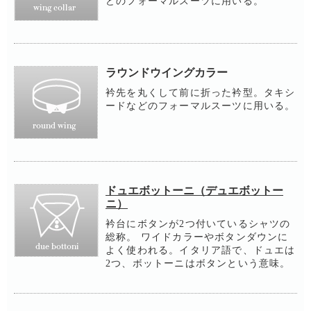
どのフォーマルスーツに用いる。
ラウンドウイングカラー
衿先を丸くして前に折った衿型。タキシ
ードなどのフォーマルスーツに用いる。
ドュエボットーニ（デュエボットー
ニ）
衿台にボタンが2つ付いているシャツの
総称。 ワイドカラーやボタンダウンに
よく使われる。イタリア語で、ドュエは
2つ、ボットーニはボタンという意味。