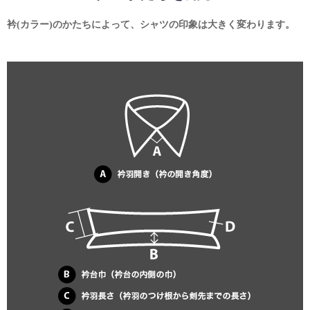
衿(カラー)のかたちによって、シャツの印象は大きく変わります。