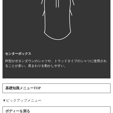
センターボックス
衿型がボタンダウンのシャツや、トラッドタイプのシャツに使用され
ることが多い。肩まわりを動かしやすい。
基礎知識メニューTOP
▼ピックアップメニュー
ボディーを測る