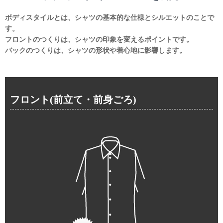
ボディスタイルとは、シャツの基本的な仕様とシルエットのことで
す。
フロントのつくりは、シャツの印象を変えるポイントです。
バックのつくりは、シャツの形状や着心地に影響します。
フロント(前立て・前身ごろ)