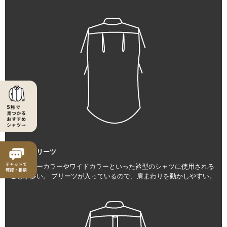
サイドプリーツ
レギュラーカラーやワイドカラーといった衿型のシャツに使用される
ことが多い。 プリーツが入っているので、肩まわりを動かしやすい。