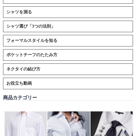
シャツを測る
シャツ選び「3つの法則」
フォーマルスタイルを知る
ポケットチーフのたたみ方
ネクタイの結び方
お役立ち動画
商品カテゴリー