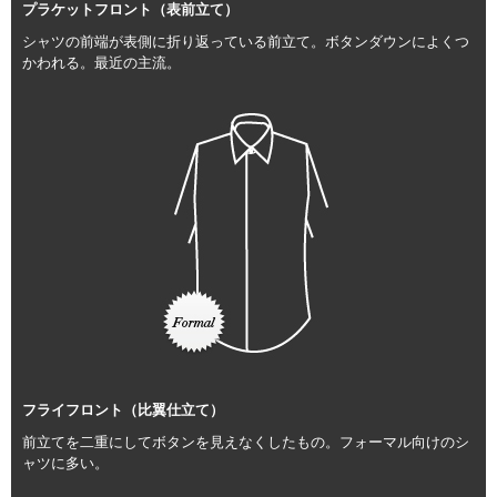
プラケットフロント（表前立て）
シャツの前端が表側に折り返っている前立て。ボタンダウンによくつ
かわれる。最近の主流。
フライフロント（比翼仕立て）
前立てを二重にしてボタンを見えなくしたもの。フォーマル向けのシ
ャツに多い。