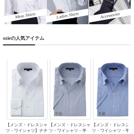
Ladies Shirts
Mens Shirts
Accessories
ozieの人気アイテム
【メンズ・ドレスシャ
【メンズ・ドレスシャ
【メンズ・ドレスシャ
ツ・ワイシャツ】ナチ
ツ・ワイシャツ・半
ツ・ワイシャツ・半