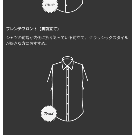
フレンチフロント（裏前立て）
シャツの前端が内側に折り返っている前立て。 クラッシックスタイル
が好きな方におすすめ。