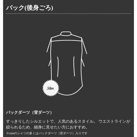
バック(後身ごろ)
バックダーツ（背ダーツ）
すっきりしたシルエットで、人気のあるスタイル。 ウエストラインが
絞られるため、細身に見せたい方におすすめ。
※ozieのシャツの多くはバックダーツ（背ダーツ）入りです