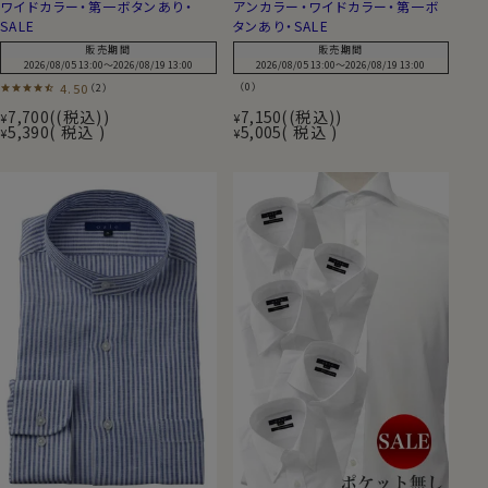
ワイドカラー・第一ボタンあり・
アンカラー・ワイドカラー・第一ボ
SALE
タンあり・SALE
販売期間
販売期間
2026/08/05 13:00
〜
2026/08/19 13:00
2026/08/05 13:00
〜
2026/08/19 13:00
4.50
（0）
（2）
7,700
(税込)
7,150
(税込)
¥
¥
5,390
税込
5,005
税込
¥
¥