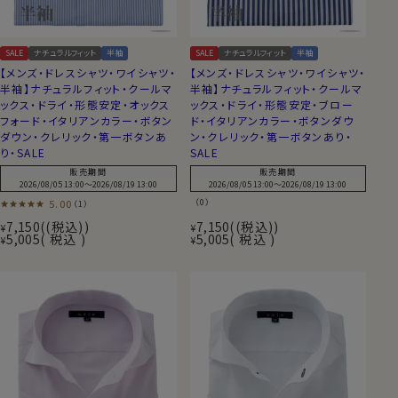
SALE
ナチュラルフィット
半袖
SALE
ナチュラルフィット
半袖
【メンズ・ドレスシャツ・ワイシャツ・
【メンズ・ドレスシャツ・ワイシャツ・
半袖】ナチュラルフィット・クールマ
半袖】ナチュラルフィット・クールマ
ックス・ドライ・形態安定・オックス
ックス・ドライ・形態安定・ブロー
フォード・イタリアンカラー・ボタン
ド・イタリアンカラー・ボタンダウ
ダウン・クレリック・第一ボタンあ
ン・クレリック・第一ボタンあり・
り・SALE
SALE
販売期間
販売期間
2026/08/05 13:00
〜
2026/08/19 13:00
2026/08/05 13:00
〜
2026/08/19 13:00
5.00
（0）
（1）
7,150
(税込)
7,150
(税込)
¥
¥
5,005
税込
5,005
税込
¥
¥