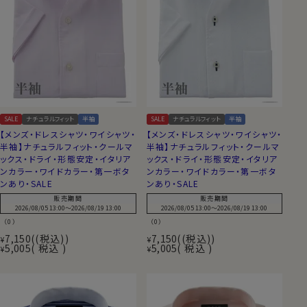
SALE
ナチュラルフィット
半袖
SALE
ナチュラルフィット
半袖
【メンズ・ドレスシャツ・ワイシャツ・
【メンズ・ドレスシャツ・ワイシャツ・
半袖】ナチュラルフィット・クールマ
半袖】ナチュラルフィット・クールマ
ックス・ドライ・形態安定・イタリア
ックス・ドライ・形態安定・イタリア
ンカラー・ワイドカラー・第一ボタ
ンカラー・ワイドカラー・第一ボタ
ンあり・SALE
ンあり・SALE
販売期間
販売期間
2026/08/05 13:00
〜
2026/08/19 13:00
2026/08/05 13:00
〜
2026/08/19 13:00
（0）
（0）
7,150
(税込)
7,150
(税込)
¥
¥
5,005
税込
5,005
税込
¥
¥