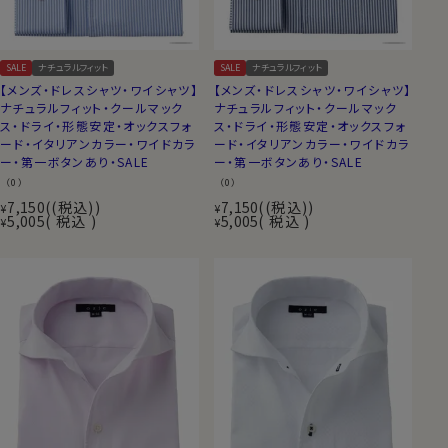
SALE
ナチュラルフィット
SALE
ナチュラルフィット
【メンズ・ドレスシャツ・ワイシャツ】
【メンズ・ドレスシャツ・ワイシャツ】
ナチュラルフィット・クールマック
ナチュラルフィット・クールマック
ス・ドライ・形態安定・オックスフォ
ス・ドライ・形態安定・オックスフォ
ード・イタリアンカラー・ワイドカラ
ード・イタリアンカラー・ワイドカラ
ー・第一ボタンあり・SALE
ー・第一ボタンあり・SALE
（0）
（0）
7,150
(税込)
7,150
(税込)
¥
¥
5,005
税込
5,005
税込
¥
¥