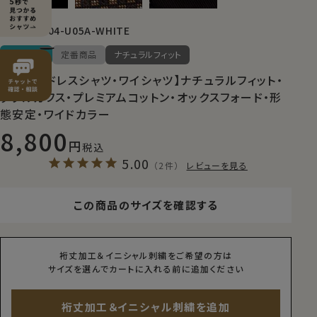
8004-U05A-WHITE
商品番号
送料無料
定番商品
ナチュラルフィット
【メンズ・ドレスシャツ・ワイシャツ】ナチュラルフィット・
ダブルカフス・プレミアムコットン・オックスフォード・形
態安定・ワイドカラー
8,800
税込
5.00
（2件）
レビューを見る
この商品のサイズを確認する
裄丈加工＆イニシャル刺繍をご希望の方は
サイズを選んでカートに入れる前に追加ください
裄丈加工＆イニシャル刺繍を追加