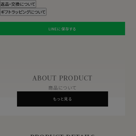
返品・交換について
ギフトラッピングについて
LINEに保存する
ABOUT PRODUCT
商品について
もっと見る