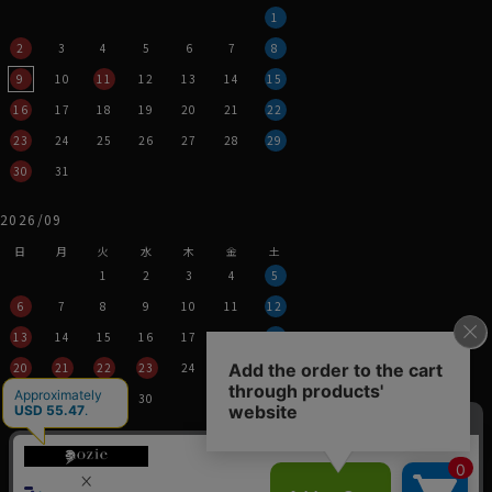
1
2
3
4
5
6
7
8
9
10
11
12
13
14
15
16
17
18
19
20
21
22
23
24
25
26
27
28
29
30
31
2026/09
日
月
火
水
木
金
土
1
2
3
4
5
6
7
8
9
10
11
12
13
14
15
16
17
18
19
20
21
22
23
24
25
26
27
28
29
30
営業時間：平日11時～17時
定休日：土・日・祝
※年末年始つきましては、