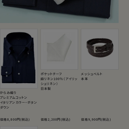
ポケットチーフ
メッシュベルト
麻リネン100％（アイリッ
本革
シュリネン）
日本製
からみ織り
プレミアムコットン
イタリアンカラー・ボタン
ダウン
価格8,800円(税込)
価格2,200円(税込)
価格9,900円(税込)