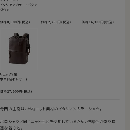
イタリアンカラー・ボタン
ダウン
価格8,800円(税込)
価格2,750円(税込)
価格14,300円(税込)
リュック/鞄
本革(撥水レザー)
価格27,500円(税込)
今回の主役は、半袖ニット素材のイタリアンカラーシャツ。
ポロシャツと同じニット生地を使用しているため、伸縮性があり快
適な着心地。