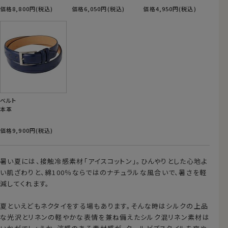
価格8,800円(税込)
価格6,050円(税込)
価格4,950円(税込)
ベルト
本革
価格9,900円(税込)
暑い夏には、接触冷感素材「アイスコットン」。ひんやりとした心地よ
い肌ざわりと、綿100％ならではのナチュラルな風合いで、暑さを軽
減してくれます。
夏といえどもネクタイをする場もあります。そんな時はシルクの上品
な光沢とリネンの軽やかな表情を兼ね備えたシルク混リネン素材は