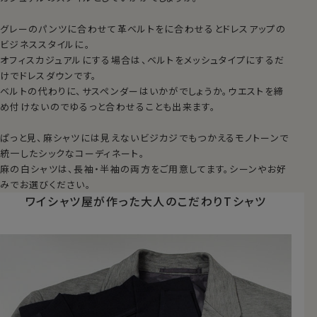
グレーのパンツに合わせて革ベルトをに合わせるとドレスアップの
ビジネススタイルに。
オフィスカジュアルにする場合は、ベルトをメッシュタイプにするだ
けでドレスダウンです。
ベルトの代わりに、サスペンダーはいかがでしょうか。ウエストを締
め付けないのでゆるっと合わせることも出来ます。
ぱっと見、麻シャツには見えないビジカジでもつかえるモノトーンで
統一したシックなコーディネート。
麻の白シャツは、長袖・半袖の両方をご用意してます。シーンやお好
みでお選びください。
ワイシャツ屋が作った
大人のこだわりTシャツ