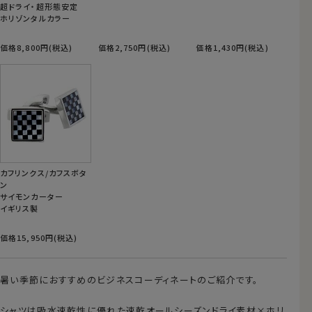
超ドライ・超形態安定
ホリゾンタルカラー
価格8,800円(税込)
価格2,750円(税込)
価格1,430円(税込)
カフリンクス/カフスボタ
ン
サイモンカーター
イギリス製
価格15,950円(税込)
暑い季節におすすめのビジネスコーディネートのご紹介です。
シャツは吸水速乾性に優れた速乾オールシーズンドライ素材×ホリ