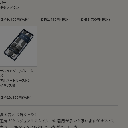
パー
ボタンダウン
価格9,900円(税込)
価格1,430円(税込)
価格7,700円(税込)
サスペンダー/ブレーシー
ズ
アルバートサーストン
イギリス製
価格15,950円(税込)
夏と言えば麻シャツ！
通常だとカジュアルスタイルでの着用が多いと思いますがオフィス
カジュアルのスタイルとしていかがでしょうか。