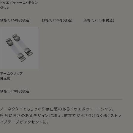
ドゥエボットーニ・ボタン
ダウン
価格7,150円(税込)
価格3,300円(税込)
価格7,700円(税込)
アームクリップ
日本製
価格1,320円(税込)
ノーネクタイでもしっかり存在感のあるドゥエボットーニシャツ。
衿台に高さのあるデザインに加え、前立てからさりげなく覗くストラ
イプテープがアクセントに。