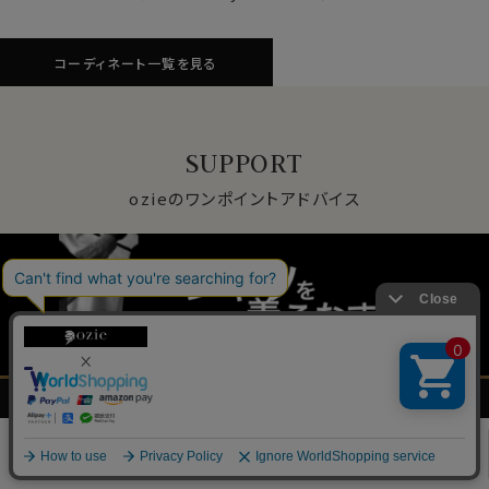
コーディネート一覧を見る
SUPPORT
ozieのワンポイントアドバイス
メンズ
レディース
ネクタイ・
シャツの
シャツ
シャツ
アクセサリー
基礎知識
0