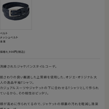
ベルト
メッシュベルト
本革
価格9,900円(税込)
洗練されたジャケパンスタイルコーデ。
肌さわりの良い厳選した上質綿を使用した、オジエ・オリジナル大
人の逸品半袖Tシャツ。
カジュアルスーツやジャケットの下に合わせるTシャツとして作られ
ているから、その相性はピッタリ。
襟が高めに作られてるので、ジャケットの襟裏の汚れを軽減し清潔