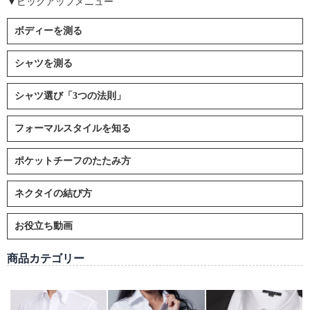
▼ピックアップメニュー
ボディーを測る
シャツを測る
シャツ選び「3つの法則」
フォーマルスタイルを知る
ポケットチーフのたたみ方
ネクタイの結び方
お役立ち動画
商品カテゴリー