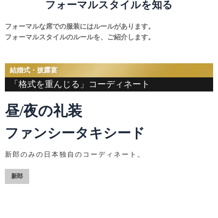
フォーマルスタイルを知る
フォーマルな席での服装にはルールがあります。
フォーマルスタイルのルールを、ご紹介します。
結婚式・披露宴
「格式を重んじる」コーディネート
昼/夜の礼装
ファンシータキシード
新郎のみの日本独自のコーディネート。
新郎