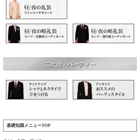
二次会・パーティー
基礎知識メニューTOP