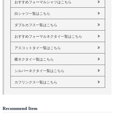
おすすめフォーマルシャツはこちら
白シャツ一覧はこちら
ダブルカフス一覧はこちら
おすすめフォーマルネクタイ一覧はこちら
アスコットタイ一覧はこちら
蝶ネクタイ一覧はこちら
シルバーネクタイ一覧はこちら
カフリンクス一覧はこちら
Recommend Item