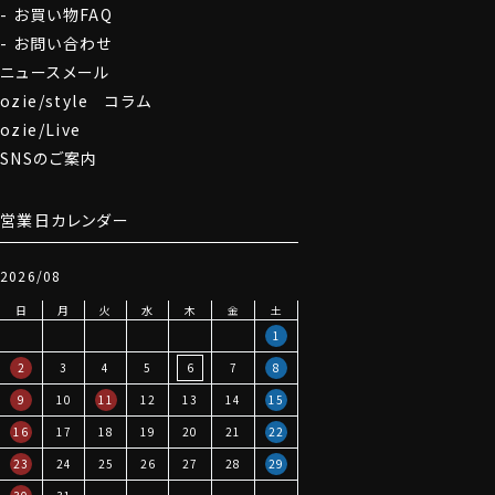
お買い物FAQ
お問い合わせ
ニュースメール
ozie/style コラム
ozie/Live
SNSのご案内
営業日カレンダー
2026/08
日
月
火
水
木
金
土
1
2
3
4
5
6
7
8
9
10
11
12
13
14
15
16
17
18
19
20
21
22
23
24
25
26
27
28
29