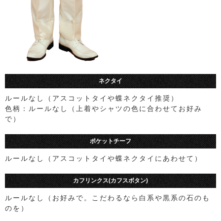
ネクタイ
ルールなし（アスコットタイや蝶ネクタイ推奨）
色柄：ルールなし（上着やシャツの色に合わせてお好み
で）
ポケットチーフ
ルールなし（アスコットタイや蝶ネクタイにあわせて）
カフリンクス(カフスボタン)
ルールなし（お好みで。こだわるなら白系や黒系の石のも
のを）