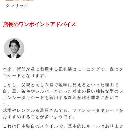
クレリック
店長のワンポイントアドバイス
本来、新郎が昼に着用する正礼装はモーニングで、夜はタ
キシードとなります。
しかし、父親と同じ衣装で地味に見えるといった理由で、
白、黒、茶色やシルバーといった着丈の長い独特な型のフ
ァンシータキシードを着用する新郎が昨今非常に多いで
す。
式場やレンタル衣装屋さんでも、ファンシータキシードを
おすすめすることが多いようです。
これは日本独自のスタイルで、基本的にルールはありませ