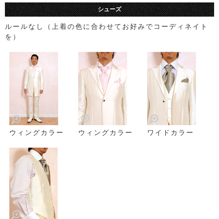
シューズ
ルールなし（上着の色に合わせてお好みでコーディネイト
を）
ウィングカラー
ウィングカラー
ワイドカラー