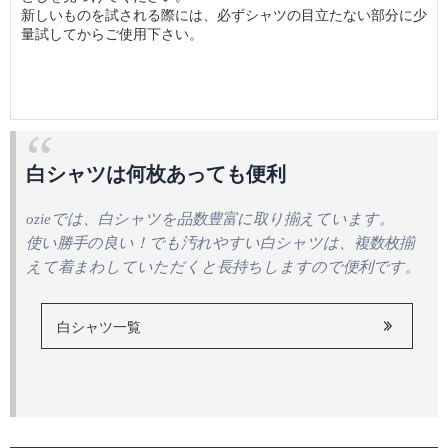
新しいものを試される際には、必ずシャツの目立たない部分に少
量試してからご使用下さい。
白シャツは何枚あっても便利
ozieでは、白シャツを品数豊富に取り揃えています。
使い勝手の良い！でも汚れやすい白シャツは、複数枚揃
えて着まわしていただくと長持ちしますので便利です。
白シャツ一覧