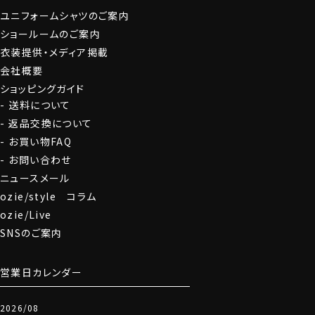
グローブ
ユニフォームシャツのご案内
ショールームのご案内
衣装提供・メディア掲載
会社概要
ショッピングガイド
送料について
返品交換について
お買い物FAQ
お問い合わせ
ニュースメール
ozie/style コラム
ozie/Live
SNSのご案内
営業日カレンダー
2026/08