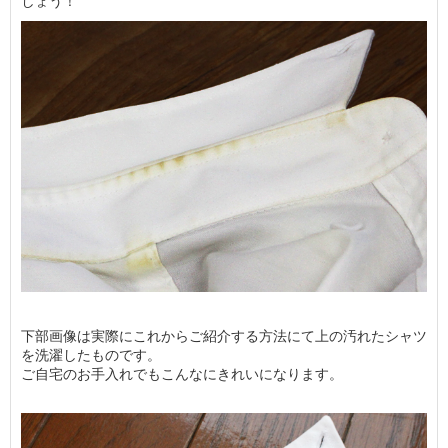
しょう！
下部画像は実際にこれからご紹介する方法にて上の汚れたシャツ
を洗濯したものです。
ご自宅のお手入れでもこんなにきれいになります。