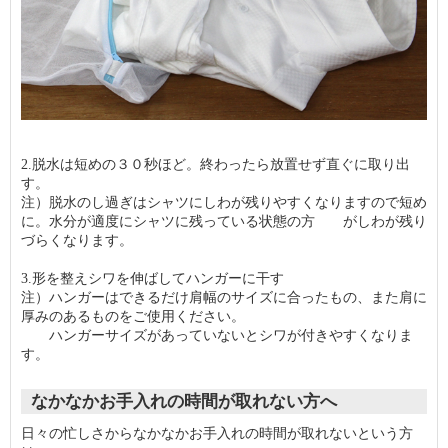
2.脱水は短めの３０秒ほど。終わったら放置せず直ぐに取り出
す。
注）脱水のし過ぎはシャツにしわが残りやすくなりますので短め
に。水分が適度にシャツに残っている状態の方 がしわが残り
づらくなります。
3.形を整えシワを伸ばしてハンガーに干す
注）ハンガーはできるだけ肩幅のサイズに合ったもの、また肩に
厚みのあるものをご使用ください。
ハンガーサイズがあっていないとシワが付きやすくなりま
す。
なかなかお手入れの時間が取れない方へ
日々の忙しさからなかなかお手入れの時間が取れないという方