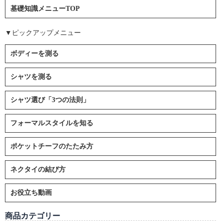
基礎知識メニューTOP
▼ピックアップメニュー
ボディーを測る
シャツを測る
シャツ選び「3つの法則」
フォーマルスタイルを知る
ポケットチーフのたたみ方
ネクタイの結び方
お役立ち動画
商品カテゴリー