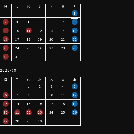
日
月
火
水
木
金
土
1
2
3
4
5
6
7
8
9
10
11
12
13
14
15
16
17
18
19
20
21
22
23
24
25
26
27
28
29
30
31
2026/09
日
月
火
水
木
金
土
1
2
3
4
5
6
7
8
9
10
11
12
13
14
15
16
17
18
19
20
21
22
23
24
25
26
27
28
29
30