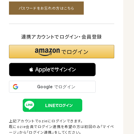
パスワードをお忘れの方はこちら
連携アカウントでログイン・会員登録
 Appleでサインイン
上記アカウントでozieにログインできます。
既にozie会員でログイン連携を希望の方は
初回のみ「マイペ
ージ」から「ログイン連携」をしてください。