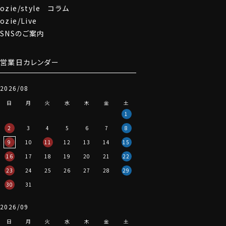
ozie/style コラム
ozie/Live
SNSのご案内
営業日カレンダー
2026/08
日
月
火
水
木
金
土
1
2
3
4
5
6
7
8
9
10
11
12
13
14
15
16
17
18
19
20
21
22
23
24
25
26
27
28
29
30
31
2026/09
日
月
火
水
木
金
土