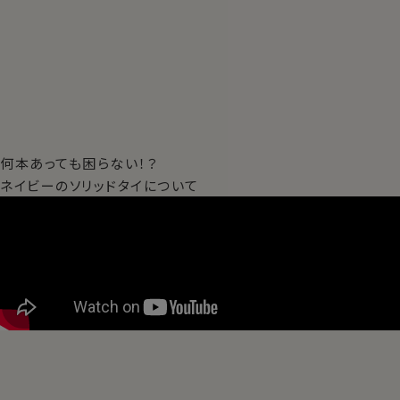
何本あっても困らない！？
ネイビーのソリッドタイについて