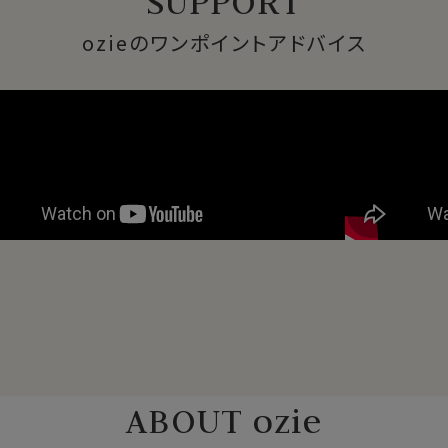
SUPPORT
ozieのワンポイントアドバイス
ABOUT ozie