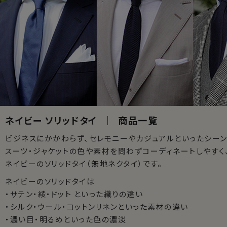
ネイビー ソリッドタイ ｜ 商品一覧
ビジネスにかかわらず、セレモニーやカジュアルといったシーン
スーツ・ジャケットの色や素材を問わずコーディネートしやすく
ネイビーのソリッドタイ（無地ネクタイ）です。
ネイビーのソリッドタイは
・サテン・綾・ドット といった織りの違い
・シルク・ウール・コットンリネンといった素材の違い
・濃い目・明るめといった色の濃淡