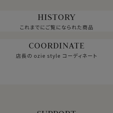
HISTORY
これまでにご覧になられた商品
COORDINATE
店長の ozie style コーディネート