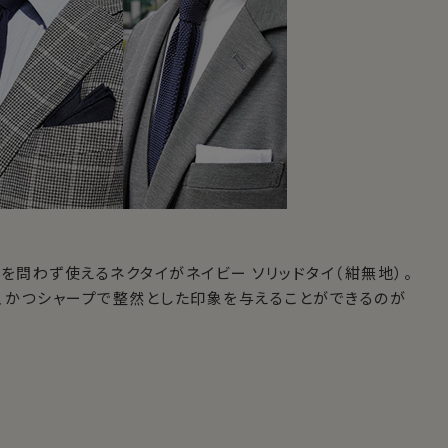
を問わず使えるネクタイがネイビー ソリッドタイ（紺無地）。
、かつシャープで整然とした印象を与えることができるのが