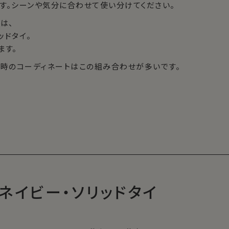
す。シーンや気分に合わせて使い分けてください。
は、
ッドタイ。
ます。
合時のコーディネートはこの組み合わせが多いです。
。
ネイビー・ソリッドタイ