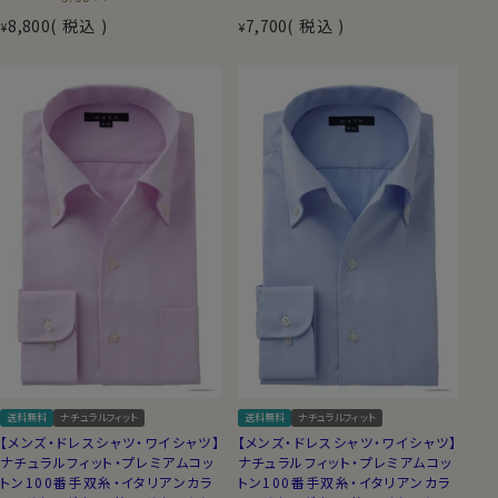
8,800
税込
7,700
税込
¥
¥
送料無料
ナチュラルフィット
送料無料
ナチュラルフィット
【メンズ・ドレスシャツ・ワイシャツ】
【メンズ・ドレスシャツ・ワイシャツ】
ナチュラルフィット・プレミアムコッ
ナチュラルフィット・プレミアムコッ
トン100番手双糸・イタリアンカラ
トン100番手双糸・イタリアンカラ