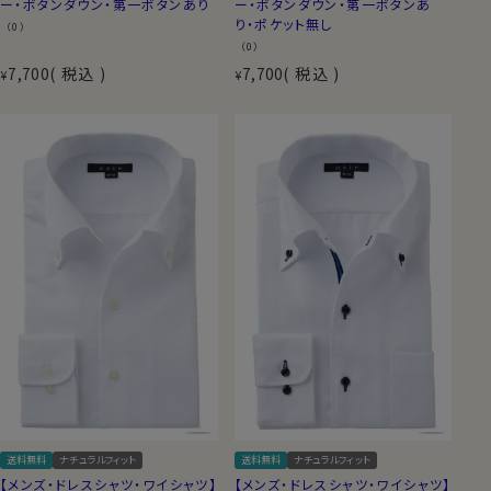
ー・ボタンダウン・第一ボタンあり
ー・ボタンダウン・第一ボタンあ
り・ポケット無し
（0）
（0）
7,700
税込
7,700
税込
¥
¥
送料無料
ナチュラルフィット
送料無料
ナチュラルフィット
【メンズ・ドレスシャツ・ワイシャツ】
【メンズ・ドレスシャツ・ワイシャツ】