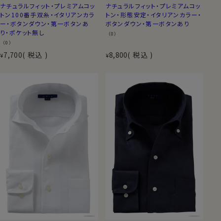
ナチュラルフィット・プレミアムコッ
ナチュラルフィット・プレミアムコッ
トン100番手双糸・イタリアンカラ
トン・形態安定・イタリアンカラー・
ー・ボタンダウン・第一ボタンあ
ボタンダウン・第一ボタンあり
り・ポケット無し
（0）
（0）
7,700
税込
8,800
税込
¥
¥