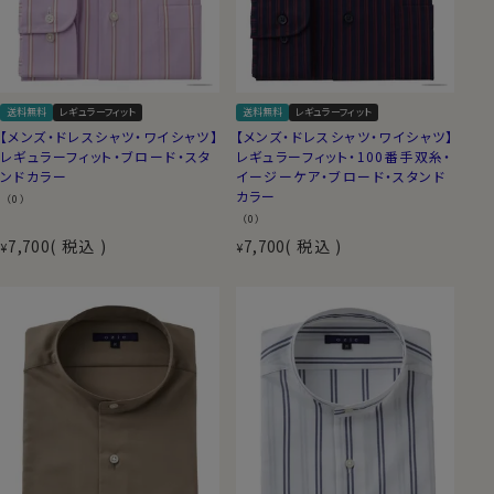
送料無料
レギュラーフィット
送料無料
レギュラーフィット
【メンズ・ドレスシャツ・ワイシャツ】
【メンズ・ドレスシャツ・ワイシャツ】
レギュラーフィット・ブロード・スタ
レギュラーフィット・100番手双糸・
ンドカラー
イージーケア・ブロード・スタンド
カラー
（0）
（0）
7,700
税込
7,700
税込
¥
¥