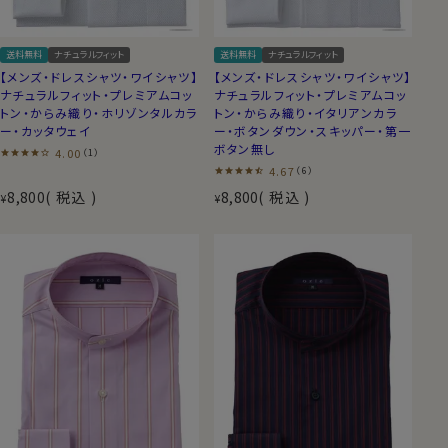
送料無料
ナチュラルフィット
送料無料
ナチュラルフィット
【メンズ・ドレスシャツ・ワイシャツ】
【メンズ・ドレスシャツ・ワイシャツ】
ナチュラルフィット・プレミアムコッ
ナチュラルフィット・プレミアムコッ
トン・からみ織り・ホリゾンタルカラ
トン・からみ織り・イタリアンカラ
ー・カッタウェイ
ー・ボタンダウン・スキッパー・第一
ボタン無し
4.00
（1）
4.67
（6）
8,800
税込
8,800
税込
¥
¥