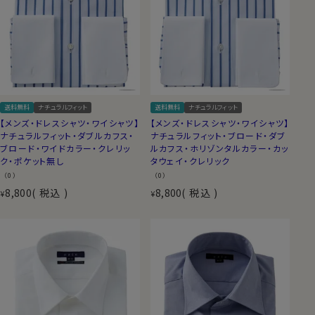
送料無料
ナチュラルフィット
送料無料
ナチュラルフィット
【メンズ・ドレスシャツ・ワイシャツ】
【メンズ・ドレスシャツ・ワイシャツ】
ナチュラルフィット・ダブルカフス・
ナチュラルフィット・ブロード・ダブ
ブロード・ワイドカラー・クレリッ
ルカフス・ホリゾンタルカラー・カッ
ク・ポケット無し
タウェイ・クレリック
（0）
（0）
8,800
税込
8,800
税込
¥
¥