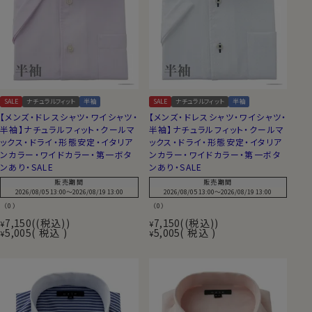
SALE
ナチュラルフィット
半袖
SALE
ナチュラルフィット
半袖
【メンズ・ドレスシャツ・ワイシャツ・
【メンズ・ドレスシャツ・ワイシャツ・
半袖】ナチュラルフィット・クールマ
半袖】ナチュラルフィット・クールマ
ックス・ドライ・形態安定・イタリア
ックス・ドライ・形態安定・イタリア
ンカラー・ワイドカラー・第一ボタ
ンカラー・ワイドカラー・第一ボタ
ンあり・SALE
ンあり・SALE
販売期間
販売期間
2026/08/05 13:00
〜
2026/08/19 13:00
2026/08/05 13:00
〜
2026/08/19 13:00
（0）
（0）
7,150
(税込)
7,150
(税込)
¥
¥
5,005
税込
5,005
税込
¥
¥