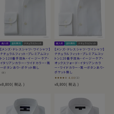
再入荷
送料無料
ナチュラルフィット
再入荷
送料無料
ナチュラルフィット
【メンズ・ドレスシャツ・ワイシャツ】
【メンズ・ドレスシャツ・ワイシャツ】
ナチュラルフィット・プレミアムコッ
ナチュラルフィット・プレミアムコッ
トン120番手双糸・イージーケア・
トン120番手双糸・イージーケア・
イタリアンカラー・ワイドカラー・第
オックスフォード・イタリアンカラ
一ボタンあり・ポケット無し
ー・ワイドカラー・第一ボタンあり・
ポケット無し
（0）
4.00
（1）
8,800
税込
8,800
税込
¥
¥