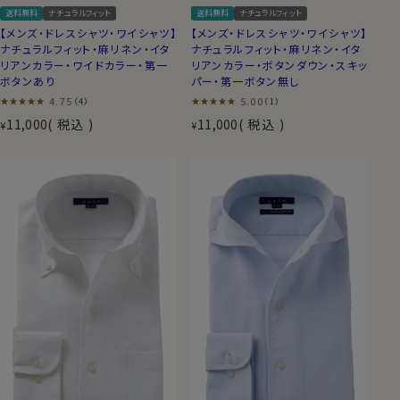
送料無料
ナチュラルフィット
送料無料
ナチュラルフィット
【メンズ・ドレスシャツ・ワイシャツ】
【メンズ・ドレスシャツ・ワイシャツ】
ナチュラルフィット・麻リネン・イタ
ナチュラルフィット・麻リネン・イタ
リアンカラー・ワイドカラー・第一
リアンカラー・ボタンダウン・スキッ
ボタンあり
パー・第一ボタン無し
4.75
5.00
（4）
（1）
11,000
税込
11,000
税込
¥
¥