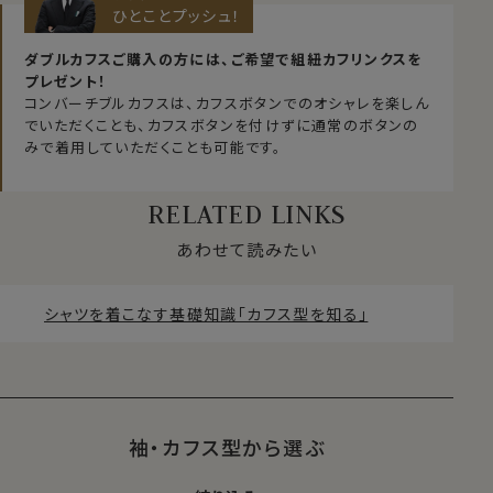
ひとことプッシュ！
ダブルカフスご購入の方には、ご希望で組紐カフリンクスを
プレゼント！
コンバーチブルカフスは、カフスボタンでのオシャレを楽しん
でいただくことも、カフスボタンを付けずに通常のボタンの
みで着用していただくことも可能です。
RELATED LINKS
あわせて読みたい
シャツを着こなす基礎知識「カフス型を知る」
袖・カフス型から選ぶ