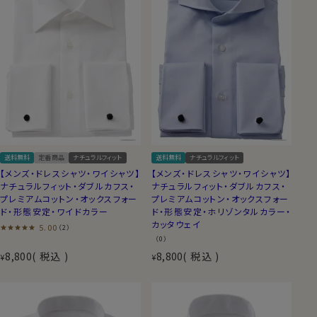
送料無料
定番商品
ナチュラルフィット
送料無料
ナチュラルフィット
【メンズ・ドレスシャツ・ワイシャツ】
【メンズ・ドレスシャツ・ワイシャツ】
ナチュラルフィット・ダブルカフス・
ナチュラルフィット・ダブルカフス・
プレミアムコットン・オックスフォー
プレミアムコットン・オックスフォー
ド・形態安定・ワイドカラー
ド・形態安定・ホリゾンタルカラー・
カッタウェイ
5.00
（2）
（0）
8,800
税込
8,800
税込
¥
¥