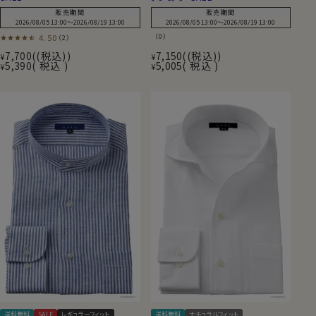
販売期間
販売期間
2026/08/05 13:00
〜
2026/08/19 13:00
2026/08/05 13:00
〜
2026/08/19 13:00
4.50
（0）
（2）
7,700
(税込)
7,150
(税込)
¥
¥
5,390
税込
5,005
税込
¥
¥
送料無料
SALE
レギュラーフィット
送料無料
ナチュラルフィット