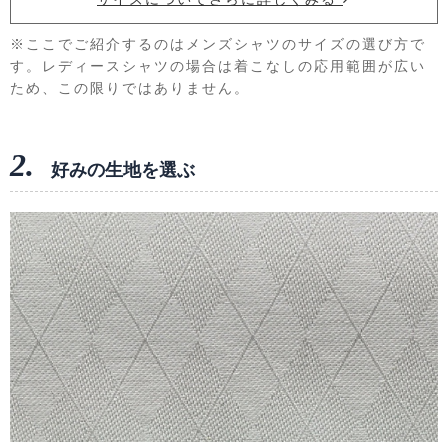
※ここでご紹介するのはメンズシャツのサイズの選び方で
す。レディースシャツの場合は着こなしの応用範囲が広い
ため、この限りではありません。
2.
好みの生地を選ぶ