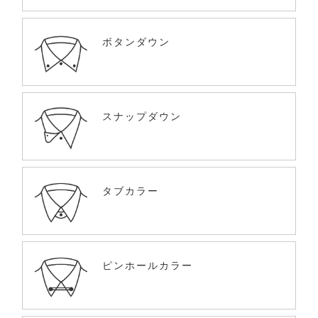
ボタンダウン
スナップダウン
タブカラー
ピンホールカラー