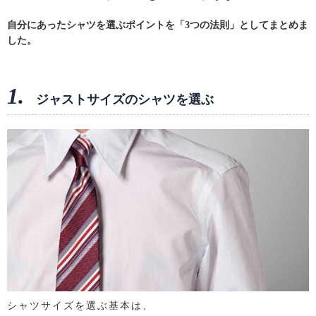
自分にあったシャツを選ぶポイントを「3つの法則」としてまとめま
した。
1.
ジャストサイズのシャツを選ぶ
シャツサイズを選ぶ基本は、