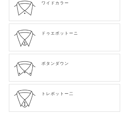
ワイドカラー
ドゥエボットーニ
ボタンダウン
トレボットー二