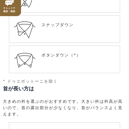
スナップダウン
ボタンダウン（*）
* ドゥエボットーニを除く
首が長い方は
大きめの衿を選ぶのがおすすめです。大きい衿は衿高が高
いので、首の露出部分が少なくなり、首がバランスよく見
えます。