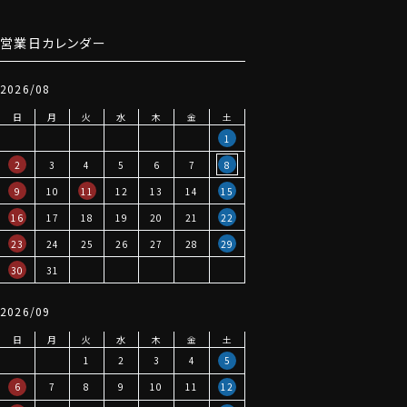
営業日カレンダー
2026/08
日
月
火
水
木
金
土
1
2
3
4
5
6
7
8
9
10
11
12
13
14
15
16
17
18
19
20
21
22
23
24
25
26
27
28
29
30
31
2026/09
日
月
火
水
木
金
土
1
2
3
4
5
6
7
8
9
10
11
12