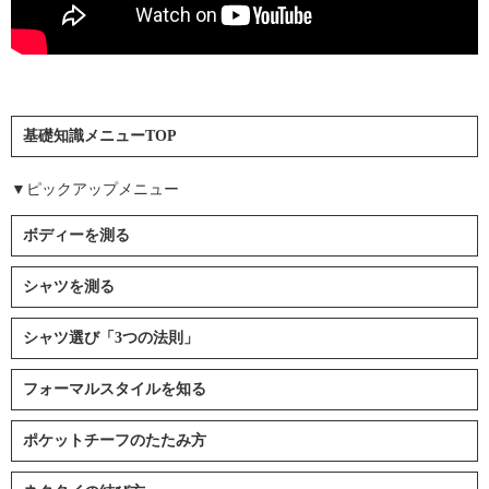
基礎知識メニューTOP
▼ピックアップメニュー
ボディーを測る
シャツを測る
シャツ選び「3つの法則」
フォーマルスタイルを知る
ポケットチーフのたたみ方