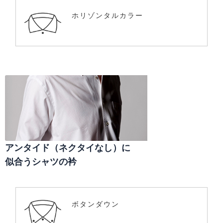
ホリゾンタルカラー
アンタイド（ネクタイなし）に
似合うシャツの衿
ボタンダウン