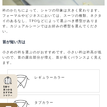
衿のかたちによって、シャツの印象は大きく変わります。
フォーマルやビジネスにおいては、スーツの種類、ネクタ
イのあるなし、TPOなどによって選ぶべき襟型がありま
す。カジュアルシーンではお好みの襟型を選んでくださ
い。
首が短い方は
小さめの衿を選ぶのがおすすめです。小さい衿は衿高が低
いので、首の露出部分が増え、首が長くバランスよく見え
ます。
レギュラーカラー
タブカラー