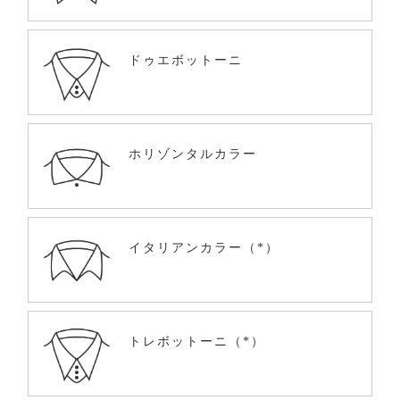
ドゥエボットーニ
ホリゾンタルカラー
イタリアンカラー（*）
トレボットーニ（*）