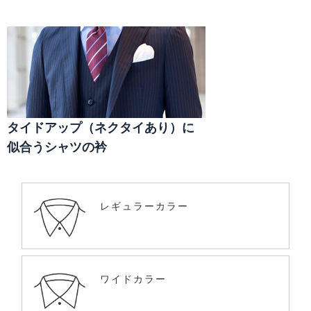
タイドアップ（ネクタイあり）に
似合うシャツの衿
レギュラーカラー
ワイドカラー