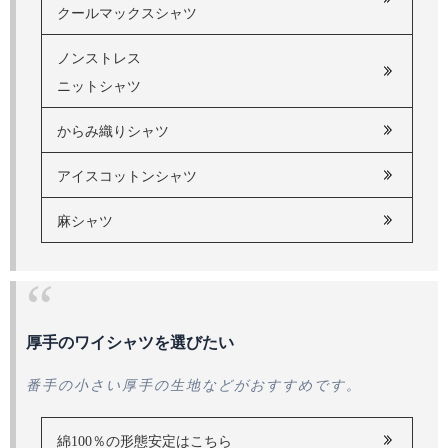
クールマックスシャツ
ノンストレス
ニットシャツ
からみ織りシャツ
アイスコットンシャツ
麻シャツ
厚手のワイシャツを選びたい
番手の小さい厚手の生地などがおすすめです。
綿100％の形態安定はこちら