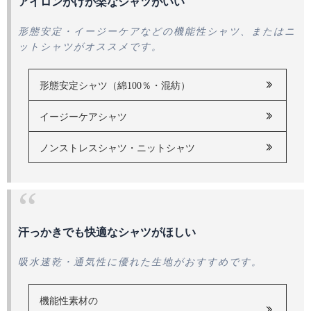
アイロンがけが楽なシャツがいい
形態安定・イージーケアなどの機能性シャツ、またはニ
ットシャツがオススメです。
形態安定シャツ（綿100％・混紡）
イージーケアシャツ
ノンストレスシャツ・ニットシャツ
汗っかきでも快適なシャツがほしい
吸水速乾・通気性に優れた生地がおすすめです。
機能性素材の