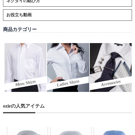
ネクタイの結び方
お役立ち動画
商品カテゴリー
Ladies Shirts
Mens Shirts
Accessories
ozieの人気アイテム