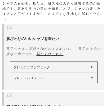
シャツの着心地、見た目、耐久性に大きく影響するのが生
地です。素材や生地の違いを知ることで、シャツの楽しみ
はグンと広がりますから、さまざまな生地をお試しくださ
い。
肌ざわりのいいシャツを着たい
番手の大きい高級生地がおすすめです。（番手とは糸の
太さの単位です。
詳しくはこちら
）
プレミアムファブリック
プレミアムコットン