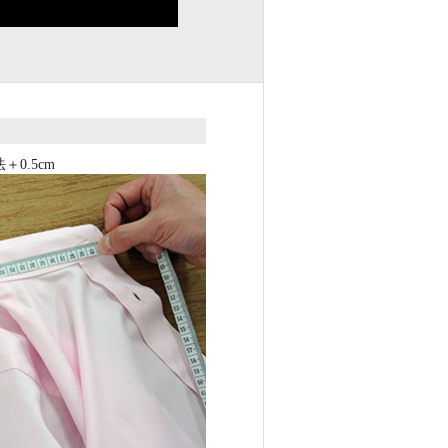
0.5cm