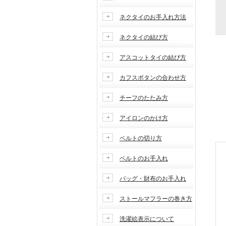
ネクタイのお手入れ方法
ネクタイの結び方
アスコットタイの結び方
カフスボタンの合わせ方
チーフのたたみ方
アイロンのかけ方
ベルトの切り方
ベルトのお手入れ
バッグ・財布のお手入れ
ストールマフラーの巻き方
洗濯絵表示について