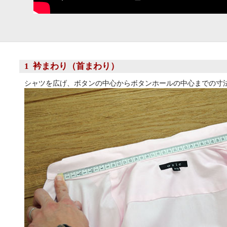
1 衿まわり（首まわり）
シャツを広げ、ボタンの中心からボタンホールの中心までの寸法＋