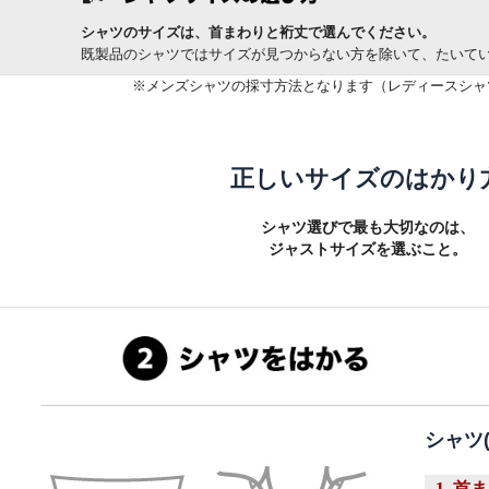
シャツのサイズは、首まわりと裄丈で選んでください。
既製品のシャツではサイズが見つからない方を除いて、たいて
※メンズシャツの採寸方法となります（レディースシャ
正しいサイズのはかり
シャツ選びで最も大切なのは、
ジャストサイズを選ぶこと。
シャツ
1 首