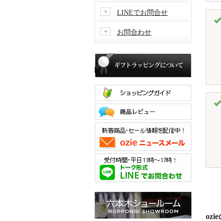
LINEでお問合せ
お問合わせ
oz