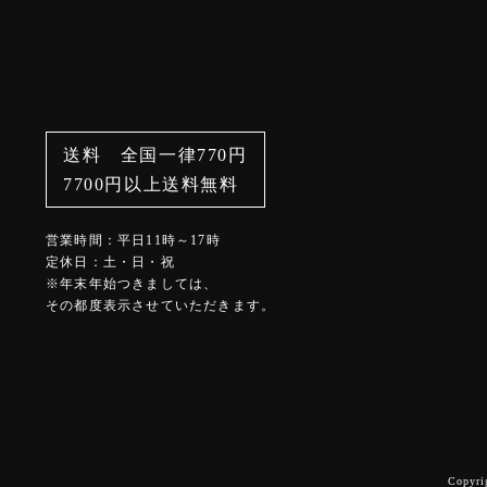
送料 全国一律770円
7700円以上送料無料
営業時間：平日11時～17時
定休日：土・日・祝
※年末年始つきましては、
その都度表示させていただきます。
Copyri