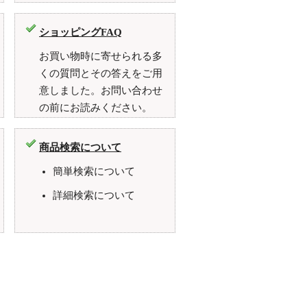
ショッピングFAQ
お買い物時に寄せられる多
くの質問とその答えをご用
意しました。お問い合わせ
の前にお読みください。
商品検索について
簡単検索について
詳細検索について