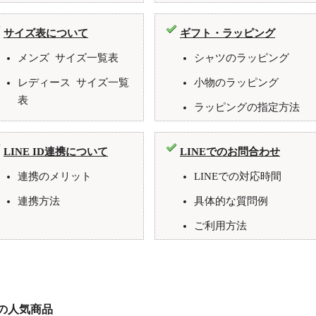
サイズ表について
ギフト・ラッピング
メンズ サイズ一覧表
シャツのラッピング
レディース サイズ一覧
小物のラッピング
表
ラッピングの指定方法
LINE ID連携について
LINEでのお問合わせ
連携のメリット
LINEでの対応時間
連携方法
具体的な質問例
ご利用方法
ieの人気商品