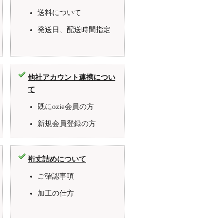
送料について
発送日、配送時間指定
他社アカウント連携につい
て
既にozie会員の方
新規会員登録の方
裄丈詰めについて
ご確認事項
加工の仕方