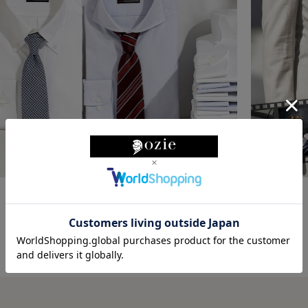
ozieの特徴