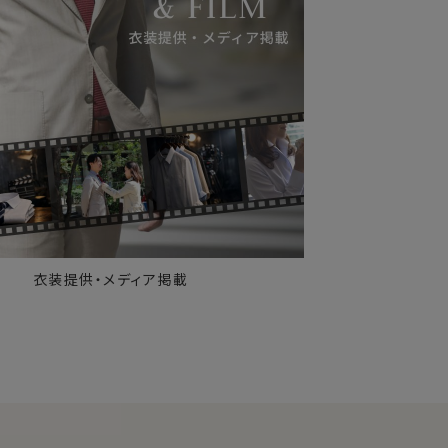
衣装提供・メディア掲載