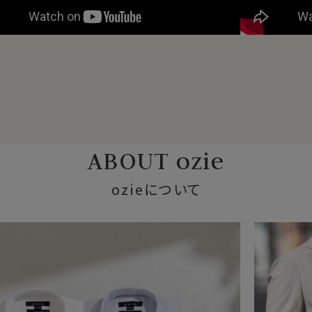
ABOUT ozie
ozieについて