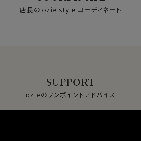
店長の ozie style コーディネート
SUPPORT
ozieのワンポイントアドバイス