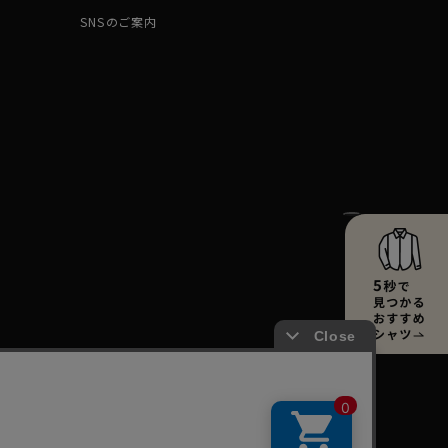
SNSのご案内