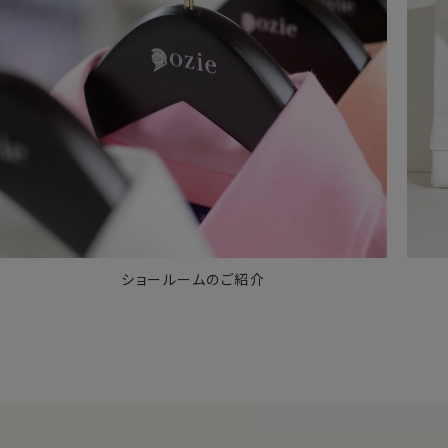
ショールームのご紹介