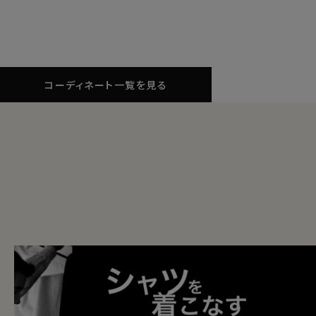
コーディネート一覧を見る