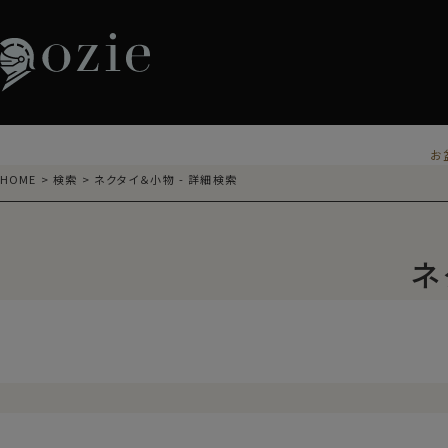
お
HOME
検索
ネクタイ＆小物 - 詳細検索
ネ