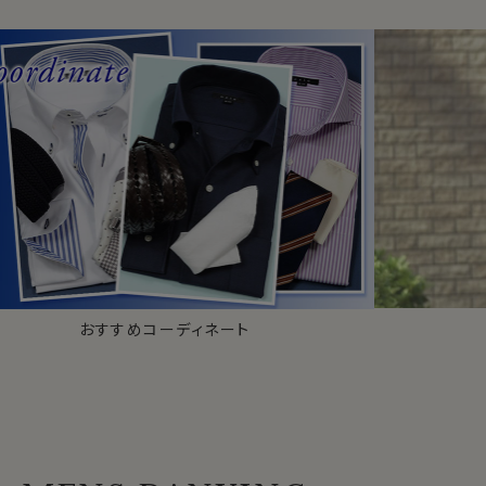
おすすめコーディネート