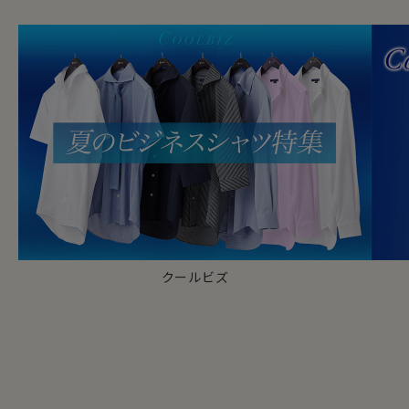
クールビズ