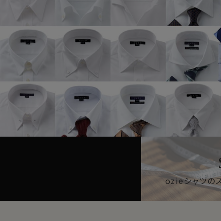
ozieシャツ