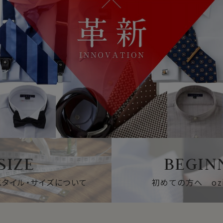
SIZE
BEGIN
のスタイル・サイズについて
初めての方へ oz