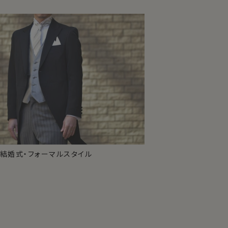
結婚式・フォーマルスタイル