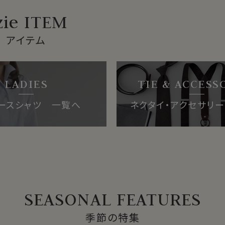
zie ITEM
アイテム
LADIES
TIE & ACCESS
ースシャツ 一覧へ
ネクタイ・アクセサリ
SEASONAL FEATURES
季節の特集