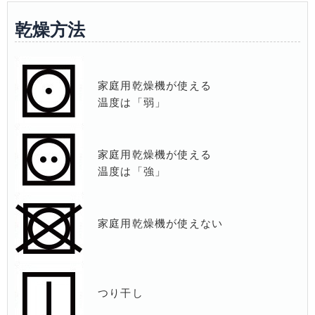
乾燥方法
家庭用乾燥機が使える
温度は「弱」
家庭用乾燥機が使える
温度は「強」
家庭用乾燥機が使えない
つり干し