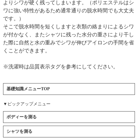
よりシワが硬く残ってしまいます。（ポリエステルはシ
ワに強い特性があるため通常通りの脱水時間でも大丈夫
です。）
そこで脱水時間を短くしますと衣類の絡まりによるシワ
が付かなく、またシャツに残った水分の重さにより干し
た際に自然と水の重みでシワが伸びアイロンの手間を省
くことができます。
※洗濯時は品質表示タグを参考にしてください。
基礎知識メニューTOP
▼ピックアップメニュー
ボディーを測る
シャツを測る