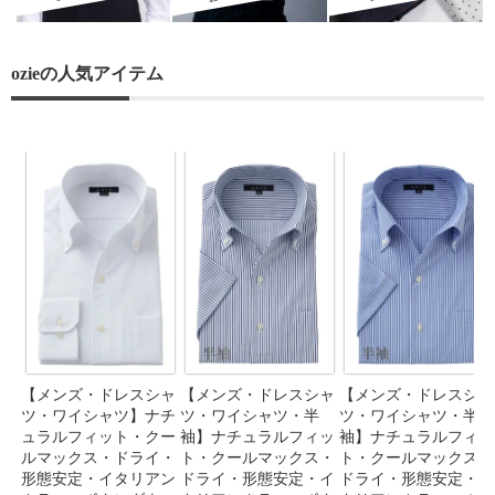
ozieの人気アイテム
【メンズ・ドレスシャ
【メンズ・ドレスシャ
【メンズ・ドレスシャ
ツ・ワイシャツ】ナチ
ツ・ワイシャツ・半
ツ・ワイシャツ・半
ュラルフィット・クー
袖】ナチュラルフィッ
袖】ナチュラルフィッ
ルマックス・ドライ・
ト・クールマックス・
ト・クールマックス・
形態安定・イタリアン
ドライ・形態安定・イ
ドライ・形態安定・イ