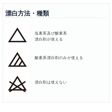
漂白方法・種類
塩素系及び酸素系
漂白剤が使える
酸素系漂白剤のみが使える
漂白剤は使えない