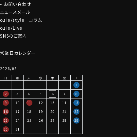
お問い合わせ
ニュースメール
ozie/style コラム
ozie/Live
SNSのご案内
営業日カレンダー
2026/08
日
月
火
水
木
金
土
1
2
3
4
5
6
7
8
9
10
11
12
13
14
15
16
17
18
19
20
21
22
23
24
25
26
27
28
29
30
31