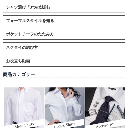
シャツ選び「3つの法則」
フォーマルスタイルを知る
ポケットチーフのたたみ方
ネクタイの結び方
お役立ち動画
商品カテゴリー
Ladies Shirts
Mens Shirts
Accessories