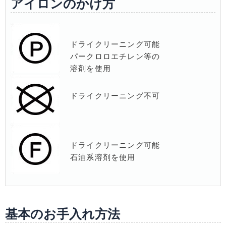
アイロンのかけ方
ドライクリーニング可能
パークロロエチレン等の
溶剤を使用
ドライクリーニング不可
ドライクリーニング可能
石油系溶剤を使用
基本のお手入れ方法