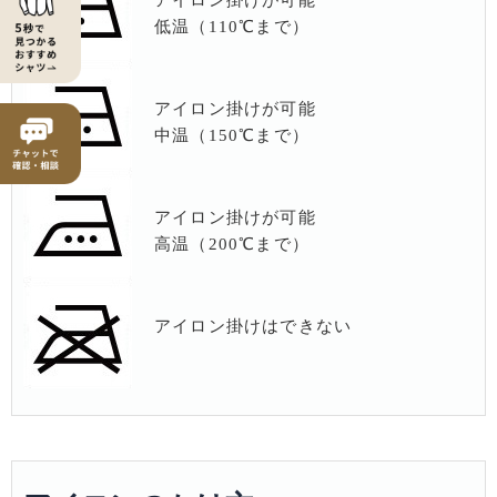
アイロン掛けが可能
低温（110℃まで）
アイロン掛けが可能
中温（150℃まで）
アイロン掛けが可能
高温（200℃まで）
アイロン掛けはできない