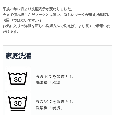
平成28年12月より洗濯表示が変わりました。
今まで慣れ親しんだマークとは違い、新しいマークが増え洗濯時に
お困りではないですか？
お気に入りの洋服を正しい洗濯方法で洗えば、より長くご着用いた
だけます。
家庭洗濯
液温30℃を限度とし
洗濯機「標準」
液温30℃を限度とし
洗濯機「弱流」