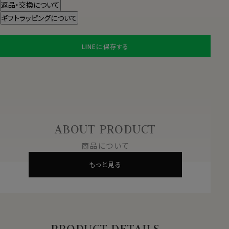
返品・交換について
ギフトラッピングについて
LINEに保存する
ABOUT PRODUCT
商品について
もっと見る
PRODUCT DETAILS