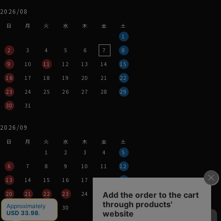
2026/08
日
月
火
水
木
金
土
1
2
3
4
5
6
7
8
9
10
11
12
13
14
15
16
17
18
19
20
21
22
23
24
25
26
27
28
29
30
31
2026/09
日
月
火
水
木
金
土
1
2
3
4
5
6
7
8
9
10
11
12
13
14
15
16
17
18
19
20
21
22
23
24
25
26
27
28
29
30