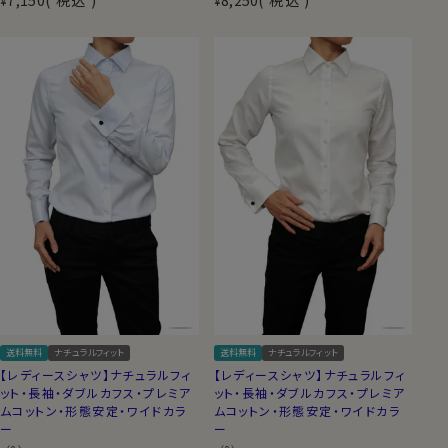
¥
¥
送料無料
ナチュラルフィット
送料無料
ナチュラルフィット
【レディースシャツ】ナチュラルフィ
【レディースシャツ】ナチュラルフィ
ット・長袖・ダブルカフス・プレミア
ット・長袖・ダブルカフス・プレミア
ムコットン・形態安定・ワイドカラ
ムコットン・形態安定・ワイドカラ
ー
ー