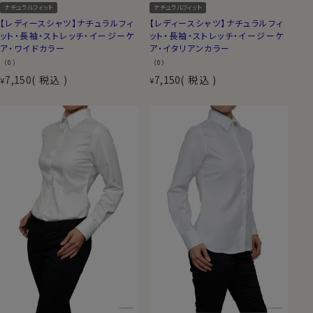
ナチュラルフィット
ナチュラルフィット
【レディースシャツ】ナチュラルフィ
【レディースシャツ】ナチュラルフィ
ット・長袖・ストレッチ・イージーケ
ット・長袖・ストレッチ・イージーケ
ア・ワイドカラー
ア・イタリアンカラー
（0）
（0）
7,150
税込
7,150
税込
¥
¥