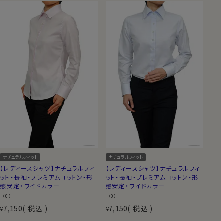
ナチュラルフィット
ナチュラルフィット
【レディースシャツ】ナチュラルフィ
【レディースシャツ】ナチュラルフィ
ット・長袖・プレミアムコットン・形
ット・長袖・プレミアムコットン・形
態安定・ワイドカラー
態安定・ワイドカラー
（0）
（0）
7,150
税込
7,150
税込
¥
¥