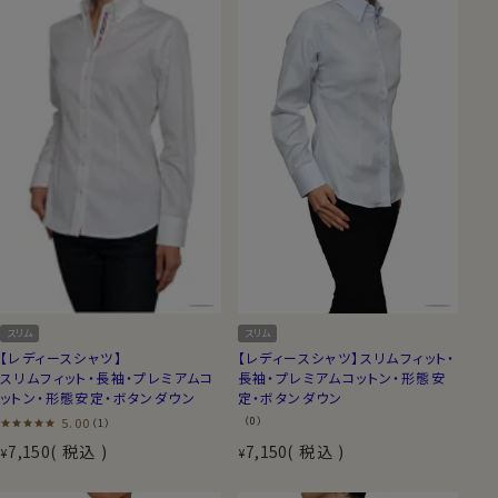
スリム
スリム
【レディースシャツ】スリムフィット・
【レディースシャツ】
長袖・プレミアムコットン・形態安
スリムフィット・長袖・プレミアムコ
定・ボタンダウン
ットン・形態安定・ボタンダウン
（0）
5.00
（1）
7,150
税込
7,150
税込
¥
¥