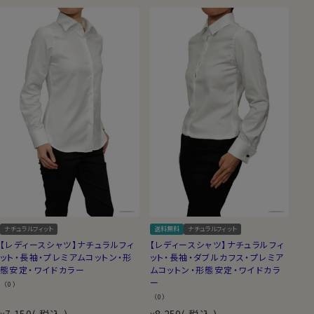
ナチュラルフィット
送料無料
ナチュラルフィット
【レディースシャツ】ナチュラルフィ
【レディースシャツ】ナチュラルフィ
ット・長袖・プレミアムコットン・形
ット・長袖・ダブルカフス・プレミア
態安定・ワイドカラー
ムコットン・形態安定・ワイドカラ
ー
（0）
（0）
7,150
税込
8,250
税込