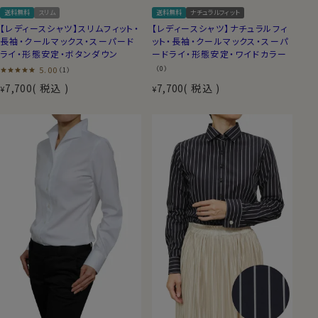
送料無料
スリム
送料無料
ナチュラルフィット
【レディースシャツ】スリムフィット・
【レディースシャツ】ナチュラルフィ
長袖・クールマックス・スーパード
ット・長袖・クールマックス・スーパ
ライ・形態安定・ボタンダウン
ードライ・形態安定・ワイドカラー
5.00
（0）
（1）
7,700
税込
7,700
税込
¥
¥