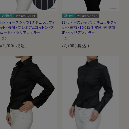
送料無料
ナチュラルフィット
送料無料
ナチュラルフィット
【レディースシャツ】ナチュラルフィ
【レディースシャツ】ナチュラルフィ
ット・長袖・プレミアムコットン・ブ
ット・長袖・100番手双糸・形態安
ロード・イタリアンカラー
定・イタリアンカラー
（0）
（0）
7,700
税込
7,700
税込
¥
¥