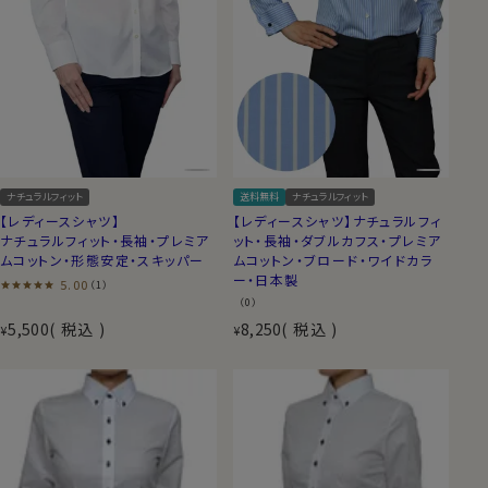
ナチュラルフィット
送料無料
ナチュラルフィット
【レディースシャツ】
【レディースシャツ】ナチュラルフィ
ナチュラルフィット・長袖・プレミア
ット・長袖・ダブルカフス・プレミア
ムコットン・形態安定・スキッパー
ムコットン・ブロード・ワイドカラ
ー・日本製
5.00
（1）
（0）
5,500
税込
8,250
税込
¥
¥