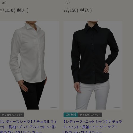
（0）
（0）
7,150
税込
7,150
税込
¥
¥
ナチュラルフィット
送料無料
ナチュラルフィット
【レディースシャツ】ナチュラルフィ
【レディース・ニットシャツ】ナチュラ
ット・長袖・プレミアムコットン・形
ルフィット・長袖・イージーケア・
態安定・イタリアンカラー
UVカット・ワイドカラー