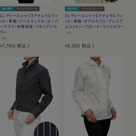
送料無料
ナチュラルフィット
送料無料
ナチュラルフィット
【レディースシャツ】ナチュラルフィ
【レディースシャツ】ナチュラルフィ
ット・長袖・クールマックス・スーパ
ット・長袖・ダブルカフス・プレミア
ードライ・形態安定・イタリアンカ
ムコットン・ブロード・ワイドカラー
ラー
（0）
（0）
7,700
税込
8,250
税込
¥
¥