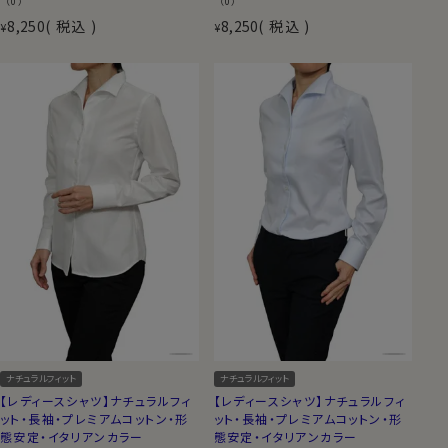
（0）
（0）
8,250
税込
8,250
税込
¥
¥
ナチュラルフィット
ナチュラルフィット
【レディースシャツ】ナチュラルフィ
【レディースシャツ】ナチュラルフィ
ット・長袖・プレミアムコットン・形
ット・長袖・プレミアムコットン・形
態安定・イタリアンカラー
態安定・イタリアンカラー