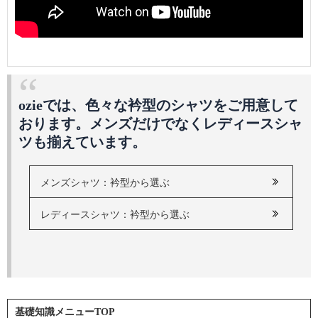
ozieでは、色々な衿型のシャツをご用意して
おります。メンズだけでなくレディースシャ
ツも揃えています。
メンズシャツ：衿型から選ぶ
レディースシャツ：衿型から選ぶ
基礎知識メニューTOP