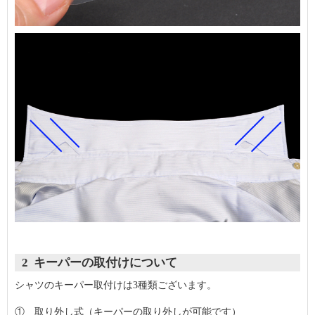
2 キーパーの取付けについて
シャツのキーパー取付けは3種類ございます。
① 取り外し式（キーパーの取り外しが可能です）