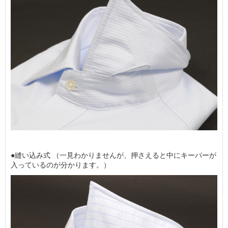
●縫い込み式 （一見わかりませんが、押さえると中にキーパーが
入っているのが分かります。）