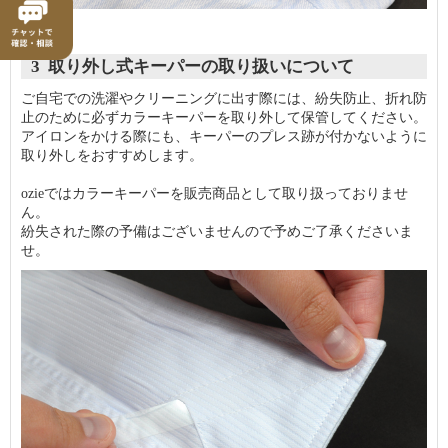
3 取り外し式キーパーの取り扱いについて
ご自宅での洗濯やクリーニングに出す際には、紛失防止、折れ防
止のために必ずカラーキーパーを取り外して保管してください。
アイロンをかける際にも、キーパーのプレス跡が付かないように
取り外しをおすすめします。
ozieではカラーキーパーを販売商品として取り扱っておりませ
ん。
紛失された際の予備はございませんので予めご了承くださいま
せ。