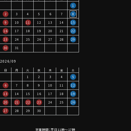
1
2
3
4
5
6
7
8
9
10
11
12
13
14
15
16
17
18
19
20
21
22
23
24
25
26
27
28
29
30
31
2026/09
日
月
火
水
木
金
土
1
2
3
4
5
6
7
8
9
10
11
12
13
14
15
16
17
18
19
20
21
22
23
24
25
26
27
28
29
30
営業時間：平日11時～17時