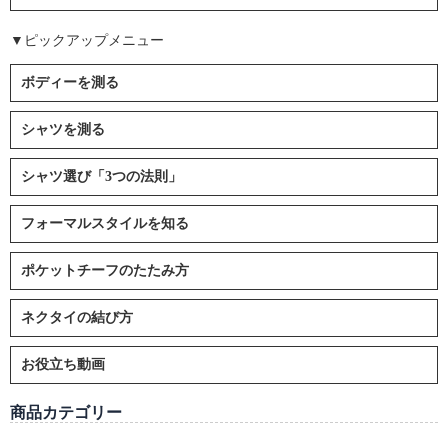
▼ピックアップメニュー
ボディーを測る
シャツを測る
シャツ選び「3つの法則」
フォーマルスタイルを知る
ポケットチーフのたたみ方
ネクタイの結び方
お役立ち動画
商品カテゴリー