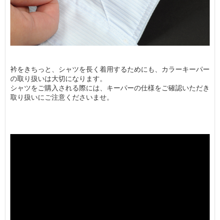
衿をきちっと、シャツを長く着用するためにも、カラーキーパー
の取り扱いは大切になります。
シャツをご購入される際には、キーパーの仕様をご確認いただき
取り扱いにご注意くださいませ。