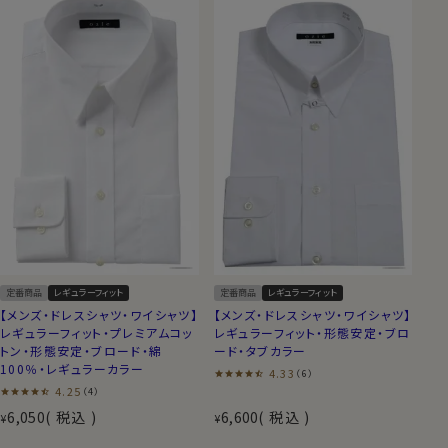
定番商品
レギュラーフィット
定番商品
レギュラーフィット
【メンズ・ドレスシャツ・ワイシャツ】
【メンズ・ドレスシャツ・ワイシャツ】
レギュラーフィット・プレミアムコッ
レギュラーフィット・形態安定・ブロ
トン・形態安定・ブロード・綿
ード・タブカラー
100％・レギュラーカラー
4.33
（6）
4.25
（4）
6,050
税込
6,600
税込
¥
¥