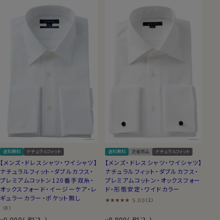
送料無料
ナチュラルフィット
送料無料
定番商品
ナチュラルフィット
【メンズ・ドレスシャツ・ワイシャツ】
【メンズ・ドレスシャツ・ワイシャツ】
ナチュラルフィット・ダブルカフス・
ナチュラルフィット・ダブルカフス・
プレミアムコットン120番手双糸・
プレミアムコットン・オックスフォー
オックスフォード・イージーケア・レ
ド・形態安定・ワイドカラー
ギュラーカラー・ポケット無し
5.00
（2）
（0）