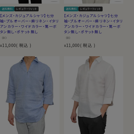
送料無料
レギュラーフィット
送料無料
レギュラーフィット
【メンズ・カジュアルシャツ】七分
【メンズ・カジュアルシャツ】七分
袖・プルオーバー・麻リネン・イタリ
袖・プルオーバー・麻リネン・イタリ
アンカラー・ワイドカラー・第一ボ
アンカラー・ワイドカラー・第一ボ
タン無し・ポケット無し
タン無し・ポケット無し
（0）
（0）
11,000
税込
11,000
税込
¥
¥