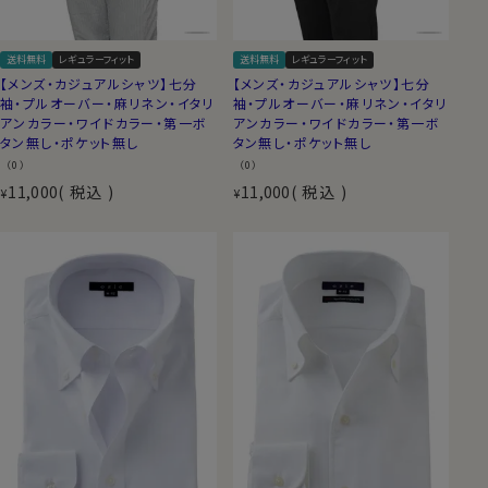
送料無料
レギュラーフィット
送料無料
レギュラーフィット
【メンズ・カジュアルシャツ】七分
【メンズ・カジュアルシャツ】七分
袖・プルオーバー・麻リネン・イタリ
袖・プルオーバー・麻リネン・イタリ
アンカラー・ワイドカラー・第一ボ
アンカラー・ワイドカラー・第一ボ
タン無し・ポケット無し
タン無し・ポケット無し
（0）
（0）
11,000
税込
11,000
税込
¥
¥