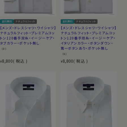
送料無料
ナチュラルフィット
送料無料
ナチュラルフィット
【メンズ・ドレスシャツ・ワイシャツ】
【メンズ・ドレスシャツ・ワイシャツ】
ナチュラルフィット・プレミアムコッ
ナチュラルフィット・プレミアムコッ
トン120番手双糸・イージーケア・
トン120番手双糸・イージーケア・
タブカラー・ポケット無し
イタリアンカラー・ボタンダウン・
第一ボタンあり・ポケット無し
（0）
（0）
8,800
税込
8,800
税込
¥
¥