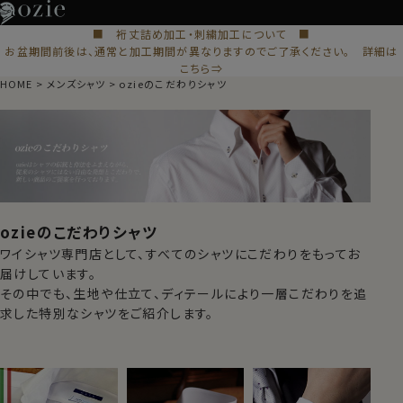
■ 裄丈詰め加工・刺繍加工について ■
お盆期間前後は、通常と加工期間が異なりますのでご了承ください。 詳細は
こちら⇒
HOME
メンズシャツ
ozieのこだわりシャツ
ozieのこだわりシャツ
ワイシャツ専門店として、すべてのシャツにこだわりをもってお
届けしています。
その中でも、生地や仕立て、ディテールにより一層こだわりを追
求した特別なシャツをご紹介します。