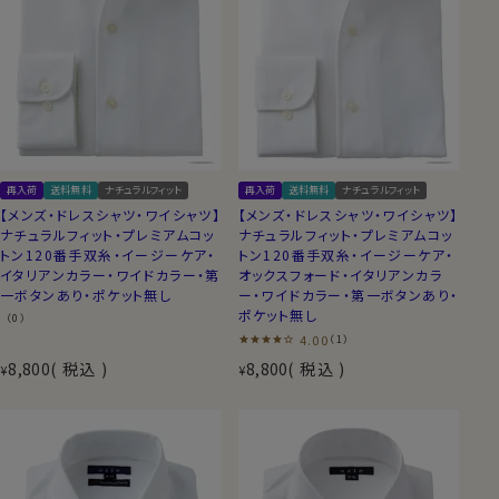
再入荷
送料無料
ナチュラルフィット
再入荷
送料無料
ナチュラルフィット
【メンズ・ドレスシャツ・ワイシャツ】
【メンズ・ドレスシャツ・ワイシャツ】
ナチュラルフィット・プレミアムコッ
ナチュラルフィット・プレミアムコッ
トン120番手双糸・イージーケア・
トン120番手双糸・イージーケア・
イタリアンカラー・ワイドカラー・第
オックスフォード・イタリアンカラ
一ボタンあり・ポケット無し
ー・ワイドカラー・第一ボタンあり・
ポケット無し
（0）
4.00
（1）
8,800
税込
8,800
税込
¥
¥