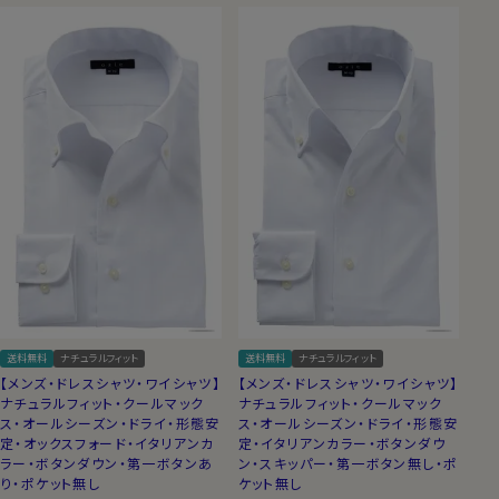
送料無料
ナチュラルフィット
送料無料
ナチュラルフィット
【メンズ・ドレスシャツ・ワイシャツ】
【メンズ・ドレスシャツ・ワイシャツ】
ナチュラルフィット・クールマック
ナチュラルフィット・クールマック
ス・オールシーズン・ドライ・形態安
ス・オールシーズン・ドライ・形態安
定・オックスフォード・イタリアンカ
定・イタリアンカラー・ボタンダウ
ラー・ボタンダウン・第一ボタンあ
ン・スキッパー・第一ボタン無し・ポ
り・ポケット無し
ケット無し