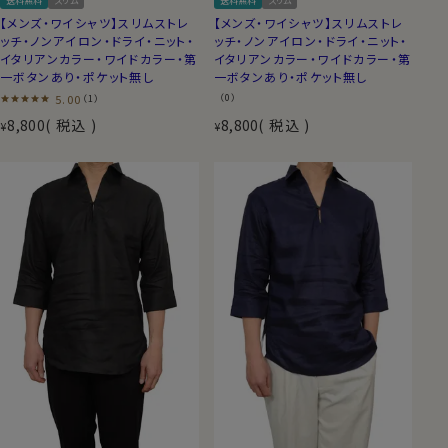
送料無料
スリム
送料無料
スリム
【メンズ・ワイシャツ】スリムストレ
【メンズ・ワイシャツ】スリムストレ
ッチ・ノンアイロン・ドライ・ニット・
ッチ・ノンアイロン・ドライ・ニット・
イタリアンカラー・ワイドカラー・第
イタリアンカラー・ワイドカラー・第
一ボタンあり・ポケット無し
一ボタンあり・ポケット無し
5.00
（0）
（1）
8,800
税込
8,800
税込
¥
¥