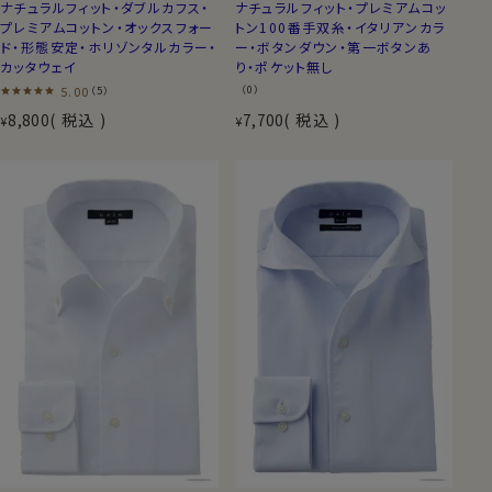
ナチュラルフィット・ダブルカフス・
ナチュラルフィット・プレミアムコッ
プレミアムコットン・オックスフォー
トン100番手双糸・イタリアンカラ
ド・形態安定・ホリゾンタルカラー・
ー・ボタンダウン・第一ボタンあ
カッタウェイ
り・ポケット無し
5.00
（0）
（5）
8,800
税込
7,700
税込
¥
¥