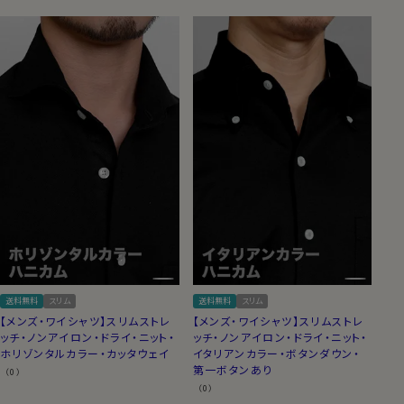
送料無料
スリム
送料無料
スリム
【メンズ・ワイシャツ】スリムストレ
【メンズ・ワイシャツ】スリムストレ
ッチ・ノンアイロン・ドライ・ニット・
ッチ・ノンアイロン・ドライ・ニット・
ホリゾンタルカラー・カッタウェイ
イタリアンカラー・ボタンダウン・
第一ボタンあり
（0）
（0）