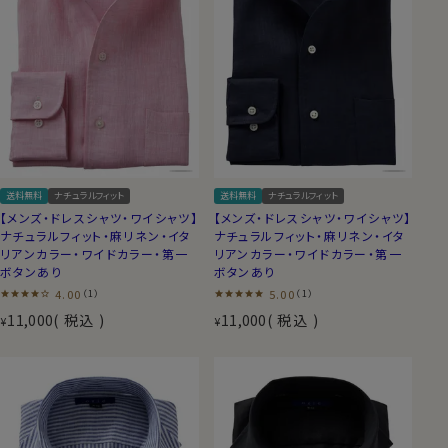
送料無料
ナチュラルフィット
送料無料
ナチュラルフィット
【メンズ・ドレスシャツ・ワイシャツ】
【メンズ・ドレスシャツ・ワイシャツ】
ナチュラルフィット・麻リネン・イタ
ナチュラルフィット・麻リネン・イタ
リアンカラー・ワイドカラー・第一
リアンカラー・ワイドカラー・第一
ボタンあり
ボタンあり
4.00
5.00
（1）
（1）
11,000
税込
11,000
税込
¥
¥