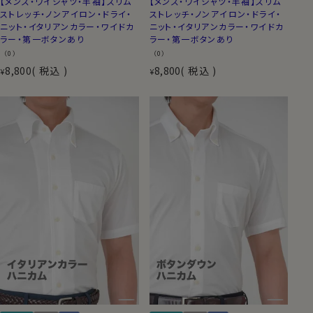
【メンズ・ワイシャツ・半袖】スリム
【メンズ・ワイシャツ・半袖】スリム
ストレッチ・ノンアイロン・ドライ・
ストレッチ・ノンアイロン・ドライ・
ニット・イタリアンカラー・ワイドカ
ニット・イタリアンカラー・ワイドカ
ラー・第一ボタンあり
ラー・第一ボタンあり
（0）
（0）
8,800
税込
8,800
税込
¥
¥