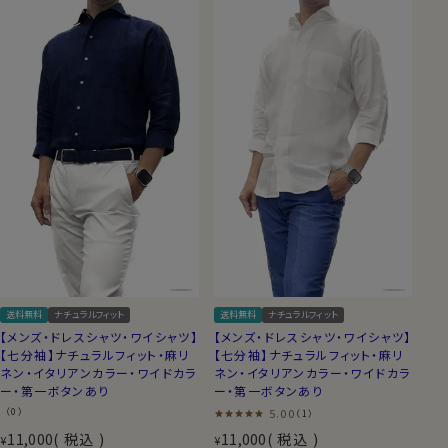
送料無料
ナチュラルフィット
送料無料
ナチュラルフィット
【メンズ・ドレスシャツ・ワイシャツ】
【メンズ・ドレスシャツ・ワイシャツ】
【七分袖】ナチュラルフィット・麻リ
【七分袖】ナチュラルフィット・麻リ
ネン・イタリアンカラー・ワイドカラ
ネン・イタリアンカラー・ワイドカラ
ー・第一ボタンあり
ー・第一ボタンあり
（0）
5.00
（1）
11,000
税込
11,000
税込
¥
¥