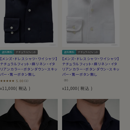
送料無料
ナチュラルフィット
送料無料
ナチュラルフィット
【メンズ・ドレスシャツ・ワイシャツ】
【メンズ・ドレスシャツ・ワイシャツ】
ナチュラルフィット・麻リネン・イタ
ナチュラルフィット・麻リネン・イタ
リアンカラー・ボタンダウン・スキッ
リアンカラー・ボタンダウン・スキッ
パー・第一ボタン無し
パー・第一ボタン無し
5.00
（0）
（1）
11,000
税込
11,000
税込
¥
¥