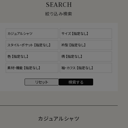
絞り込み検索
カジュアルシャツ