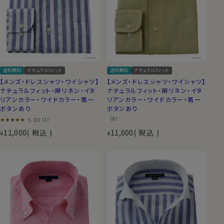
送料無料
ナチュラルフィット
送料無料
ナチュラルフィット
【メンズ・ドレスシャツ・ワイシャツ】
【メンズ・ドレスシャツ・ワイシャツ】
ナチュラルフィット・麻リネン・イタ
ナチュラルフィット・麻リネン・イタ
リアンカラー・ワイドカラー・第一
リアンカラー・ワイドカラー・第一
ボタンあり
ボタンあり
5.00
（0）
（1）
11,000
税込
11,000
税込
¥
¥