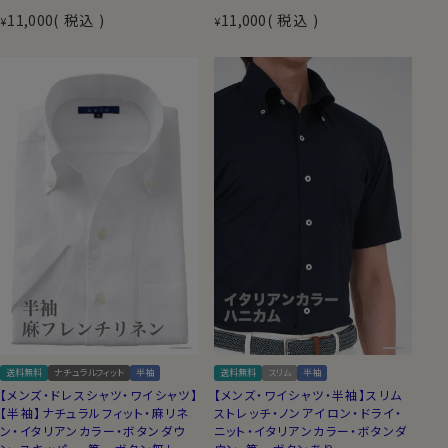
11,000
税込
11,000
税込
¥
¥
送料無料
ナチュラルフィット
半袖
送料無料
スリム
半袖
【メンズ・ドレスシャツ・ワイシャツ】
【メンズ・ワイシャツ・半袖】スリム
【半袖】ナチュラルフィット・麻リネ
ストレッチ・ノンアイロン・ドライ・
ン・イタリアンカラー・ボタンダウ
ニット・イタリアンカラー・ボタンダ