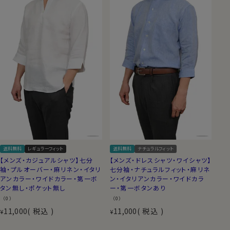
送料無料
レギュラーフィット
送料無料
ナチュラルフィット
【メンズ・カジュアルシャツ】七分
【メンズ・ドレスシャツ・ワイシャツ】
袖・プルオーバー・麻リネン・イタリ
七分袖・ナチュラルフィット・麻リネ
アンカラー・ワイドカラー・第一ボ
ン・イタリアンカラー・ワイドカラ
タン無し・ポケット無し
ー・第一ボタンあり
（0）
（0）
11,000
税込
11,000
税込
¥
¥