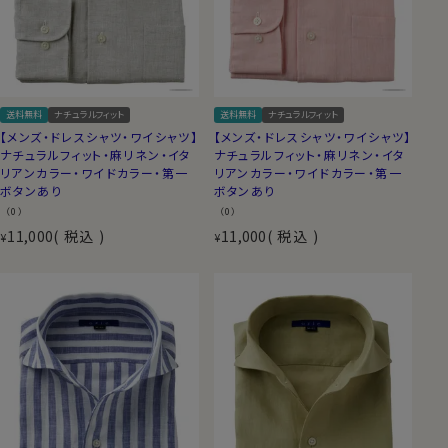
送料無料
ナチュラルフィット
送料無料
ナチュラルフィット
【メンズ・ドレスシャツ・ワイシャツ】
【メンズ・ドレスシャツ・ワイシャツ】
ナチュラルフィット・麻リネン・イタ
ナチュラルフィット・麻リネン・イタ
リアンカラー・ワイドカラー・第一
リアンカラー・ワイドカラー・第一
ボタンあり
ボタンあり
（0）
（0）
11,000
税込
11,000
税込
¥
¥