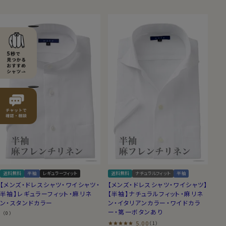
送料無料
半袖
レギュラーフィット
送料無料
ナチュラルフィット
半袖
【メンズ・ドレスシャツ・ワイシャツ・
【メンズ・ドレスシャツ・ワイシャツ】
半袖】レギュラーフィット・麻リネ
【半袖】ナチュラルフィット・麻リネ
ン・スタンドカラー
ン・イタリアンカラー・ワイドカラ
ー・第一ボタンあり
（0）
5.00
（1）