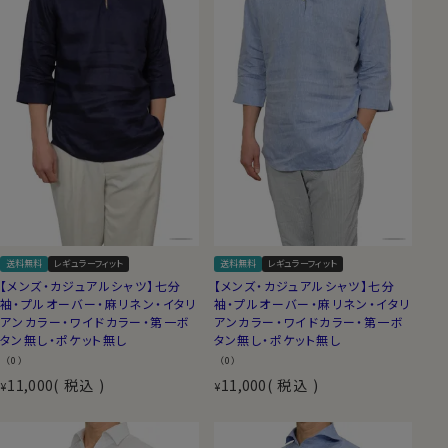
送料無料
レギュラーフィット
送料無料
レギュラーフィット
【メンズ・カジュアルシャツ】七分
【メンズ・カジュアルシャツ】七分
袖・プルオーバー・麻リネン・イタリ
袖・プルオーバー・麻リネン・イタリ
アンカラー・ワイドカラー・第一ボ
アンカラー・ワイドカラー・第一ボ
タン無し・ポケット無し
タン無し・ポケット無し
（0）
（0）
11,000
税込
11,000
税込
¥
¥