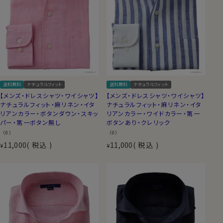
送料無料
ナチュラルフィット
送料無料
ナチュラルフィット
【メンズ・ドレスシャツ・ワイシャツ】
【メンズ・ドレスシャツ・ワイシャツ】
ナチュラルフィット・麻リネン・イタ
ナチュラルフィット・麻リネン・イタ
リアンカラー・ボタンダウン・スキッ
リアンカラー・ワイドカラー・第一
パー・第一ボタン無し
ボタンあり・クレリック
（0）
（0）
11,000
税込
11,000
税込
¥
¥