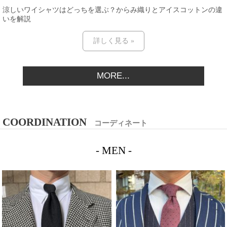
涼しいワイシャツはどっちを選ぶ？からみ織りとアイスコットンの違
いを解説
詳しく見る »
MORE...
COORDINATION
コーディネート
- MEN -