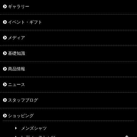
ギャラリー
イベント・ギフト
メディア
基礎知識
商品情報
ニュース
スタッフブログ
ショッピング
メンズシャツ