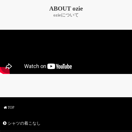
ABOUT ozie
ozieについて
TOP
シャツの着こなし