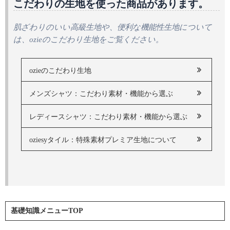
こだわりの生地を使った商品があります。
肌ざわりのいい高級生地や、便利な機能性生地について
は、ozieのこだわり生地をご覧ください。
ozieのこだわり生地
メンズシャツ：こだわり素材・機能から選ぶ
レディースシャツ：こだわり素材・機能から選ぶ
oziesyタイル：特殊素材プレミア生地について
基礎知識メニューTOP