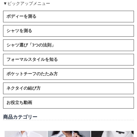
▼ピックアップメニュー
ボディーを測る
シャツを測る
シャツ選び「3つの法則」
フォーマルスタイルを知る
ポケットチーフのたたみ方
ネクタイの結び方
お役立ち動画
商品カテゴリー