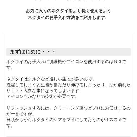
お気に入りのネクタイをより長く使えるよう
ネクタイのお手入れ方法をご紹介します。
まずはじめに・・・
ネクタイのお手入れに洗濯機やアイロンを使用するのはＮＧで
す。
ネクタイはシルクなど優しい生地が多いので、
洗濯してしまうと生地が傷んだり伸びてしまったり、型が崩れた
り・・・大変な事になってしまいます。
アイロンもかなりの技術が必要です。
リフレッシュするには、クリーニング店などプロにお任せするの
が一番ですが、
日頃からからネクタイのケアをマメにしておくのがオススメで
す。