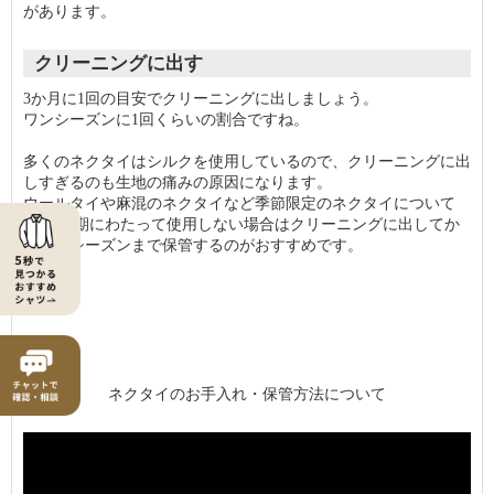
があります。
クリーニングに出す
3か月に1回の目安でクリーニングに出しましょう。
ワンシーズンに1回くらいの割合ですね。
多くのネクタイはシルクを使用しているので、クリーニングに出
しすぎるのも生地の痛みの原因になります。
ウールタイや麻混のネクタイなど季節限定のネクタイについて
も、 長期にわたって使用しない場合はクリーニングに出してか
ら次のシーズンまで保管するのがおすすめです。
ネクタイのお手入れ・保管方法について