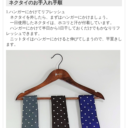
ネクタイのお手入れ手順
1.ハンガーにかけてリフレッシュ
ネクタイを外したら、まずはハンガーにかけましょう。
一日使用したネクタイは、ホコリと汗が付着しています。
ハンガーにかけて半日から1日干しておくだけでもかなりリフ
レッシュできます。
ニットタイはハンガーにかけると伸びてしまうので、平置きし
ます。