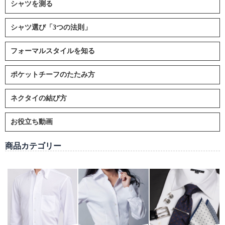
シャツを測る
シャツ選び「3つの法則」
フォーマルスタイルを知る
ポケットチーフのたたみ方
ネクタイの結び方
お役立ち動画
商品カテゴリー