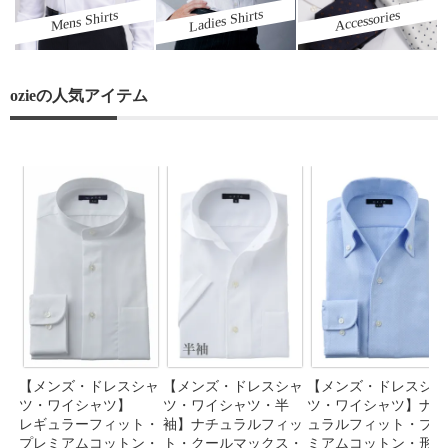
Ladies Shirts
Mens Shirts
Accessories
ozieの人気アイテム
【メンズ・ドレスシャ
【メンズ・ドレスシャ
【メンズ・ドレスシャ
ツ・ワイシャツ】
ツ・ワイシャツ・半
ツ・ワイシャツ】ナチ
レギュラーフィット・
袖】ナチュラルフィッ
ュラルフィット・プレ
プレミアムコットン・
ト・クールマックス・
ミアムコットン・形態