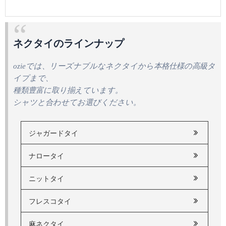
ネクタイのラインナップ
ozieでは、リーズナブルなネクタイから本格仕様の高級タ
イプまで、
種類豊富に取り揃えています。
シャツと合わせてお選びください。
ジャガードタイ
ナロータイ
ニットタイ
フレスコタイ
麻ネクタイ