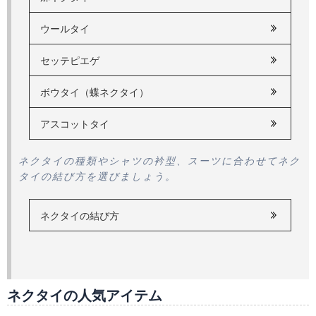
ウールタイ
セッテピエゲ
ボウタイ（蝶ネクタイ）
アスコットタイ
ネクタイの種類やシャツの衿型、スーツに合わせてネク
タイの結び方を選びましょう。
ネクタイの結び方
ネクタイの人気アイテム