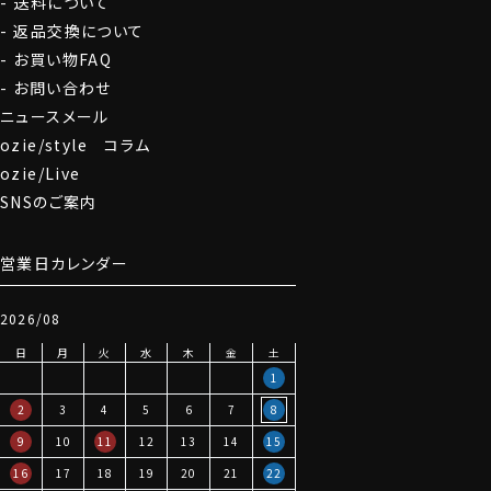
送料について
返品交換について
お買い物FAQ
お問い合わせ
ニュースメール
ozie/style コラム
ozie/Live
SNSのご案内
営業日カレンダー
2026/08
日
月
火
水
木
金
土
1
2
3
4
5
6
7
8
9
10
11
12
13
14
15
16
17
18
19
20
21
22