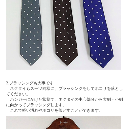
2.ブラッシングも大事です
ネクタイもスーツ同様に、ブラッシングをしてホコリを落とし
てください。
ハンガーにかけた状態で、ネクタイの中心部分から大剣・小剣
に向かってブラッシングします。
これで軽い汚れやホコリを落とすことができます。