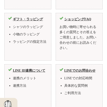
ギフト・ラッピング
ショッピングFAQ
シャツのラッピング
お買い物時に寄せられる
多くの質問とその答えを
小物のラッピング
ご用意しました。お問い
ラッピングの指定方法
合わせの前にお読みくだ
さい。
LINE ID連携について
LINEでのお問合わせ
連携のメリット
LINEでの対応時間
連携方法
具体的な質問例
ご利用方法