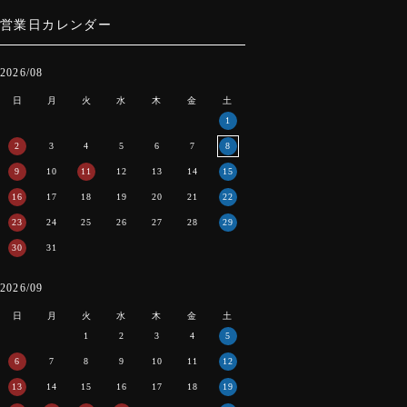
営業日カレンダー
2026/08
日
月
火
水
木
金
土
1
2
3
4
5
6
7
8
9
10
11
12
13
14
15
16
17
18
19
20
21
22
23
24
25
26
27
28
29
30
31
2026/09
日
月
火
水
木
金
土
1
2
3
4
5
6
7
8
9
10
11
12
13
14
15
16
17
18
19