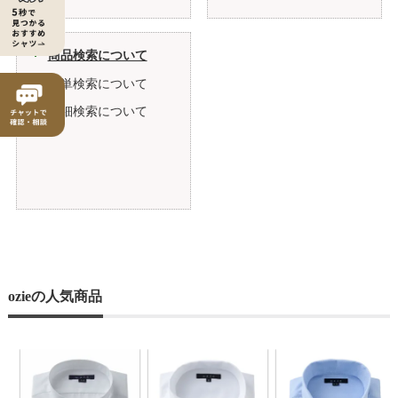
商品検索について
簡単検索について
詳細検索について
ozieの人気商品