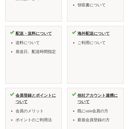
領収書について
配送・送料について
海外配送について
送料について
ご利用について
発送日、配送時間指定
会員登録とポイントに
他社アカウント連携に
ついて
ついて
会員のメリット
既にozie会員の方
ポイントのご利用法
新規会員登録の方