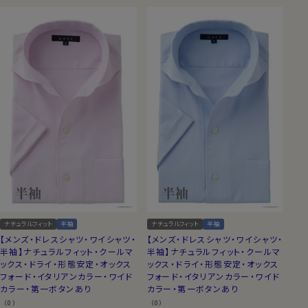
ナチュラルフィット
半袖
ナチュラルフィット
半袖
【メンズ・ドレスシャツ・ワイシャツ・
【メンズ・ドレスシャツ・ワイシャツ・
半袖】ナチュラルフィット・クールマ
半袖】ナチュラルフィット・クールマ
ックス・ドライ・形態安定・オックス
ックス・ドライ・形態安定・オックス
フォード・イタリアンカラー・ワイド
フォード・イタリアンカラー・ワイド
カラー・第一ボタンあり
カラー・第一ボタンあり
（0）
（0）