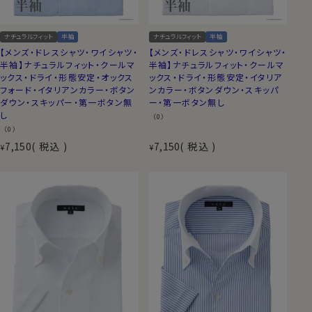
ナチュラルフィット
半袖
ナチュラルフィット
半袖
【メンズ・ドレスシャツ・ワイシャツ・
【メンズ・ドレスシャツ・ワイシャツ・
半袖】ナチュラルフィット・クールマ
半袖】ナチュラルフィット・クールマ
ックス・ドライ・形態安定・オックス
ックス・ドライ・形態安定・イタリア
フォード・イタリアンカラー・ボタン
ンカラー・ボタンダウン・スキッパ
ダウン・スキッパー・第一ボタン無
ー・第一ボタン無し
し
（0）
（0）
7,150
税込
7,150
税込
¥
¥