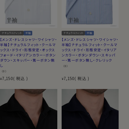
ナチュラルフィット
半袖
ナチュラルフィット
半袖
【メンズ・ドレスシャツ・ワイシャツ・
【メンズ・ドレスシャツ・ワイシャツ・
半袖】ナチュラルフィット・クールマ
半袖】ナチュラルフィット・クールマ
ックス・ドライ・形態安定・オックス
ックス・ドライ・形態安定・イタリア
フォード・イタリアンカラー・ボタン
ンカラー・ボタンダウン・スキッパ
ダウン・スキッパー・第一ボタン無
ー・第一ボタン無し・クレリック
し
（0）
（0）
7,150
税込
7,150
税込
¥
¥