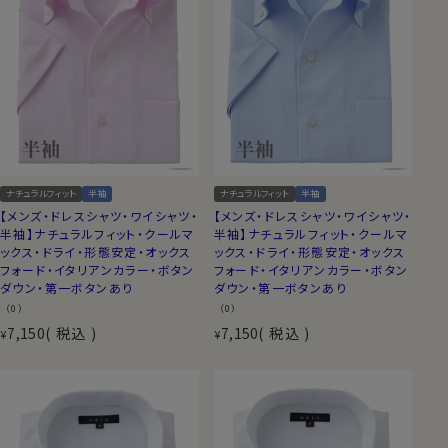
ナチュラルフィット
半袖
ナチュラルフィット
半袖
【メンズ・ドレスシャツ・ワイシャツ・
【メンズ・ドレスシャツ・ワイシャツ・
半袖】ナチュラルフィット・クールマ
半袖】ナチュラルフィット・クールマ
ックス・ドライ・形態安定・オックス
ックス・ドライ・形態安定・オックス
フォード・イタリアンカラー・ボタン
フォード・イタリアンカラー・ボタン
ダウン・第一ボタンあり
ダウン・第一ボタンあり
（0）
（0）
7,150
税込
7,150
税込
¥
¥