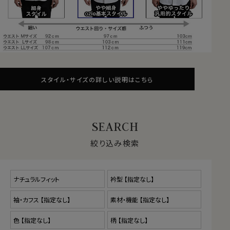
スタイル・サイズの詳しい説明はこちら
絞り込み検索