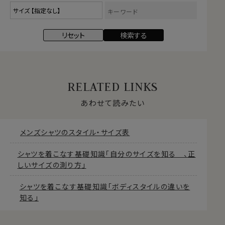
RELATED LINKS
あわせて読みたい
メンズシャツのスタイル・サイズ表
シャツを着こなす基礎知識「自分のサイズを知る 、正
しいサイズの測り方」
シャツを着こなす基礎知識「ボディスタイルの違いを
知る」