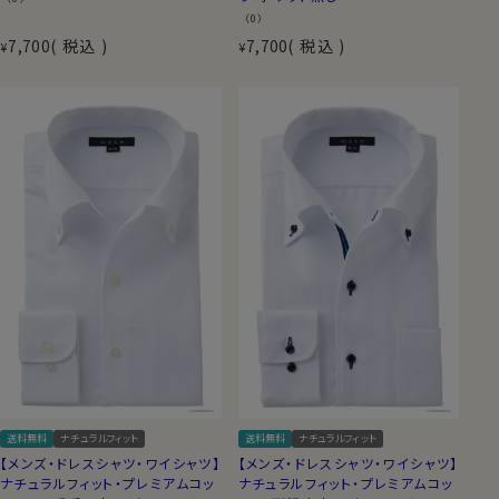
（0）
7,700
税込
7,700
税込
¥
¥
送料無料
ナチュラルフィット
送料無料
ナチュラルフィット
【メンズ・ドレスシャツ・ワイシャツ】
【メンズ・ドレスシャツ・ワイシャツ】
ナチュラルフィット・プレミアムコッ
ナチュラルフィット・プレミアムコッ