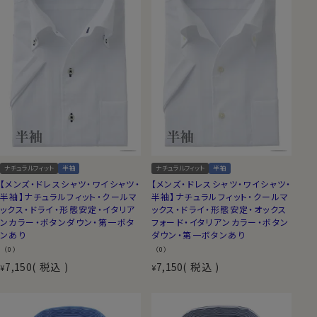
ナチュラルフィット
半袖
ナチュラルフィット
半袖
【メンズ・ドレスシャツ・ワイシャツ・
【メンズ・ドレスシャツ・ワイシャツ・
半袖】ナチュラルフィット・クールマ
半袖】ナチュラルフィット・クールマ
ックス・ドライ・形態安定・イタリア
ックス・ドライ・形態安定・オックス
ンカラー・ボタンダウン・第一ボタ
フォード・イタリアンカラー・ボタン
ンあり
ダウン・第一ボタンあり
（0）
（0）
7,150
税込
7,150
税込
¥
¥