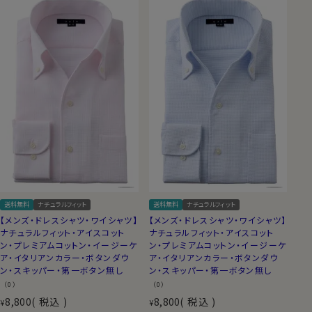
送料無料
ナチュラルフィット
送料無料
ナチュラルフィット
【メンズ・ドレスシャツ・ワイシャツ】
【メンズ・ドレスシャツ・ワイシャツ】
ナチュラルフィット・アイスコット
ナチュラルフィット・アイスコット
ン・プレミアムコットン・イージーケ
ン・プレミアムコットン・イージーケ
ア・イタリアンカラー・ボタンダウ
ア・イタリアンカラー・ボタンダウ
ン・スキッパー・第一ボタン無し
ン・スキッパー・第一ボタン無し
（0）
（0）
8,800
税込
8,800
税込
¥
¥