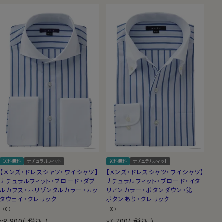
送料無料
ナチュラルフィット
送料無料
ナチュラルフィット
【メンズ・ドレスシャツ・ワイシャツ】
【メンズ・ドレスシャツ・ワイシャツ】
ナチュラルフィット・ブロード・ダブ
ナチュラルフィット・ブロード・イタ
ルカフス・ホリゾンタルカラー・カッ
リアンカラー・ボタンダウン・第一
タウェイ・クレリック
ボタンあり・クレリック
（0）
（0）
8,800
税込
7,700
税込
¥
¥