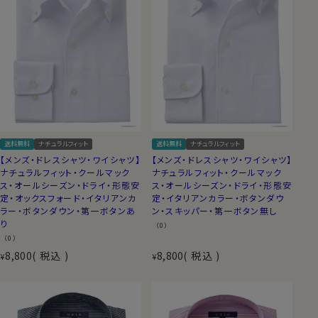
送料無料
ナチュラルフィット
送料無料
ナチュラルフィット
【メンズ・ドレスシャツ・ワイシャツ】
【メンズ・ドレスシャツ・ワイシャツ】
ナチュラルフィット・クールマック
ナチュラルフィット・クールマック
ス・オールシーズン・ドライ・形態安
ス・オールシーズン・ドライ・形態安
定・オックスフォード・イタリアンカ
定・イタリアンカラー・ボタンダウ
ラー・ボタンダウン・第一ボタンあ
ン・スキッパー・第一ボタン無し
り
（0）
（0）
8,800
税込
8,800
税込
¥
¥