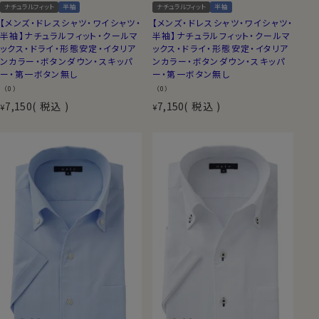
ナチュラルフィット
半袖
ナチュラルフィット
半袖
【メンズ・ドレスシャツ・ワイシャツ・
【メンズ・ドレスシャツ・ワイシャツ・
半袖】ナチュラルフィット・クールマ
半袖】ナチュラルフィット・クールマ
ックス・ドライ・形態安定・イタリア
ックス・ドライ・形態安定・イタリア
ンカラー・ボタンダウン・スキッパ
ンカラー・ボタンダウン・スキッパ
ー・第一ボタン無し
ー・第一ボタン無し
（0）
（0）
7,150
税込
7,150
税込
¥
¥