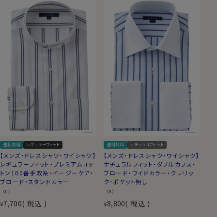
送料無料
レギュラーフィット
送料無料
ナチュラルフィット
【メンズ・ドレスシャツ・ワイシャツ】
【メンズ・ドレスシャツ・ワイシャツ】
レギュラーフィット・プレミアムコッ
ナチュラルフィット・ダブルカフス・
トン100番手双糸・イージーケア・
ブロード・ワイドカラー・クレリッ
ブロード・スタンドカラー
ク・ポケット無し
（0）
（0）
7,700
税込
8,800
税込
¥
¥