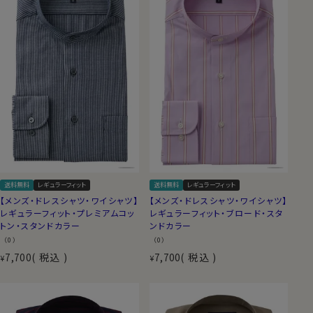
送料無料
レギュラーフィット
送料無料
レギュラーフィット
【メンズ・ドレスシャツ・ワイシャツ】
【メンズ・ドレスシャツ・ワイシャツ】
レギュラーフィット・プレミアムコッ
レギュラーフィット・ブロード・スタ
トン・スタンドカラー
ンドカラー
（0）
（0）
7,700
税込
7,700
税込
¥
¥