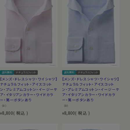
送料無料
ナチュラルフィット
送料無料
ナチュラルフィット
【メンズ・ドレスシャツ・ワイシャツ】
【メンズ・ドレスシャツ・ワイシャツ】
ナチュラルフィット・アイスコット
ナチュラルフィット・アイスコット
ン・プレミアムコットン・イージーケ
ン・プレミアムコットン・イージーケ
ア・イタリアンカラー・ワイドカラ
ア・イタリアンカラー・ワイドカラ
ー・第一ボタンあり
ー・第一ボタンあり
（0）
（0）
8,800
税込
8,800
税込
¥
¥