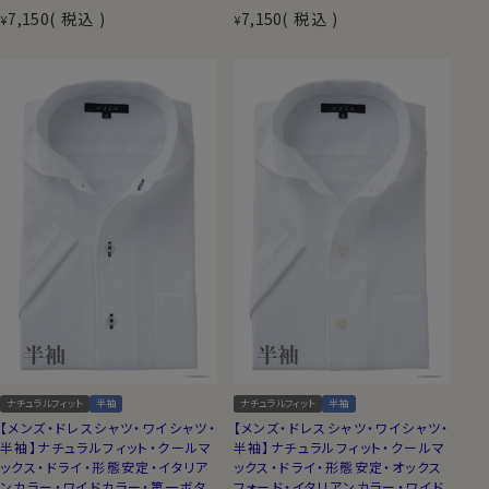
7,150
税込
7,150
税込
¥
¥
ナチュラルフィット
半袖
ナチュラルフィット
半袖
【メンズ・ドレスシャツ・ワイシャツ・
【メンズ・ドレスシャツ・ワイシャツ・
半袖】ナチュラルフィット・クールマ
半袖】ナチュラルフィット・クールマ
ックス・ドライ・形態安定・イタリア
ックス・ドライ・形態安定・オックス
ンカラー・ワイドカラー・第一ボタ
フォード・イタリアンカラー・ワイド