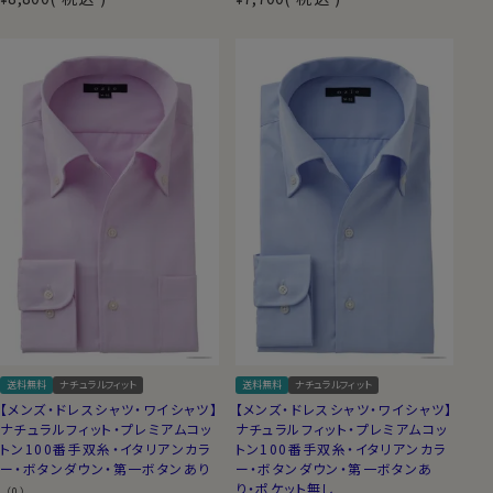
送料無料
ナチュラルフィット
送料無料
ナチュラルフィット
【メンズ・ドレスシャツ・ワイシャツ】
【メンズ・ドレスシャツ・ワイシャツ】
ナチュラルフィット・プレミアムコッ
ナチュラルフィット・プレミアムコッ
トン100番手双糸・イタリアンカラ
トン100番手双糸・イタリアンカラ
ー・ボタンダウン・第一ボタンあり
ー・ボタンダウン・第一ボタンあ
り・ポケット無し
（0）