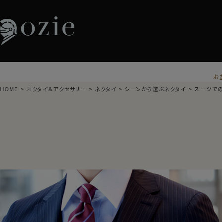
お
HOME
ネクタイ＆アクセサリー
ネクタイ
シーンから選ぶネクタイ
スーツで