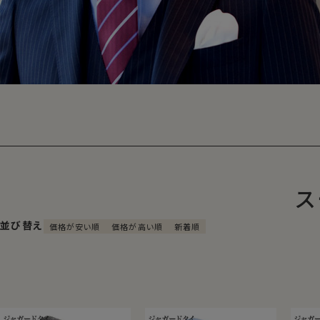
ス
並び替え
価格が安い順
価格が高い順
新着順