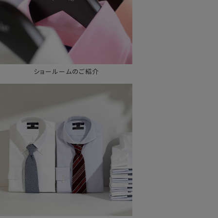
ショールームのご紹介