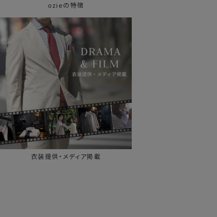
ozieの特徴
衣装提供・メディア掲載