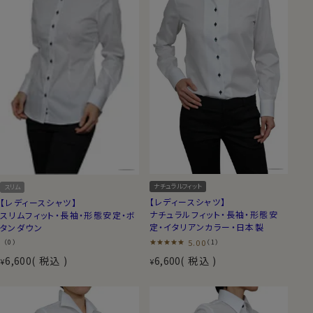
ナチュラルフィット
スリム
【レディースシャツ】
【レディースシャツ】
ナチュラルフィット・長袖・形態安
スリムフィット・長袖・形態安定・ボ
定・イタリアンカラー・日本製
タンダウン
5.00
（0）
（1）
6,600
税込
6,600
税込
¥
¥