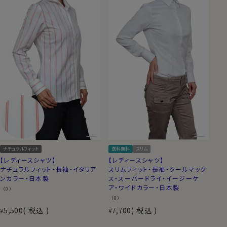
ナチュラルフィット
送料無料
スリム
【レディースシャツ】
【レディースシャツ】
ナチュラルフィット・長袖・イタリア
スリムフィット・長袖・クールマック
ンカラー・日本製
ス・スーパードライ・イージーケ
ア・ワイドカラー・日本製
（0）
（0）
5,500
税込
7,700
税込
¥
¥