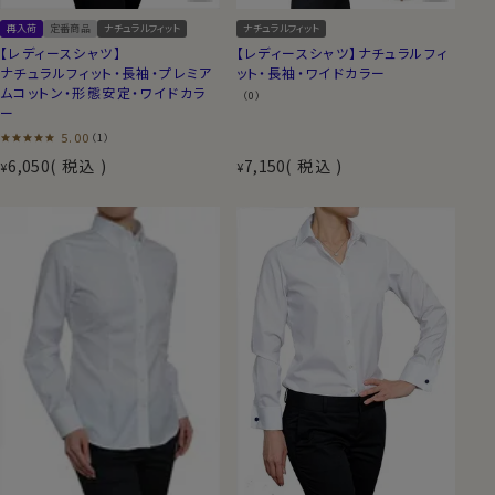
再入荷
定番商品
ナチュラルフィット
ナチュラルフィット
【レディースシャツ】
【レディースシャツ】ナチュラルフィ
ナチュラルフィット・長袖・プレミア
ット・長袖・ワイドカラー
ムコットン・形態安定・ワイドカラ
（0）
ー
5.00
（1）
6,050
税込
7,150
税込
¥
¥