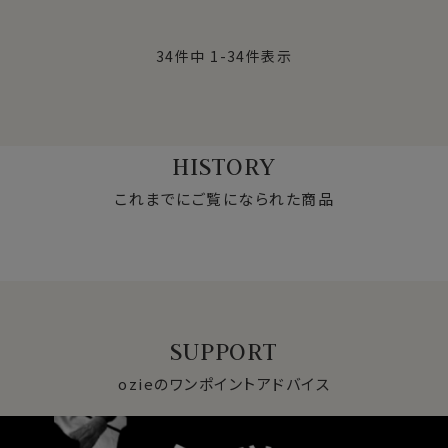
34
件中
1
-
34
件表示
HISTORY
これまでにご覧になられた商品
SUPPORT
ozieのワンポイントアドバイス