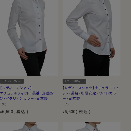
ナチュラルフィット
ナチュラルフィット
【レディースシャツ】
【レディースシャツ】ナチュラルフィ
ナチュラルフィット・長袖・形態安
ット・長袖・形態安定・ワイドカラ
定・イタリアンカラー・日本製
ー・日本製
（0）
（0）
6,600
税込
6,600
税込
¥
¥