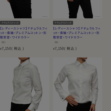
ナチュラルフィット
ナチュラルフィット
【レディースシャツ】ナチュラルフィ
【レディースシャツ】ナチュラルフィ
ット・長袖・プレミアムコットン・形
ット・長袖・プレミアムコットン・形
態安定・ワイドカラー
態安定・ワイドカラー
（0）
（0）
7,150
税込
7,150
税込
¥
¥