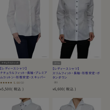
ナチュラルフィット
スリム
【レディースシャツ】
【レディースシャツ】
ナチュラルフィット・長袖・プレミア
スリムフィット・長袖・形態安定・ボ
ムコットン・形態安定・スキッパー
タンダウン
5.00
（0）
（1）
5,500
税込
6,600
税込
¥
¥