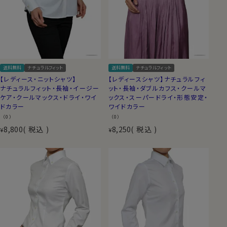
送料無料
ナチュラルフィット
送料無料
ナチュラルフィット
【レディース・ニットシャツ】
【レディースシャツ】ナチュラルフィ
ナチュラルフィット・長袖・イージー
ット・長袖・ダブルカフス・クールマ
ケア・クールマックス・ドライ・ワイ
ックス・スーパードライ・形態安定・
ドカラー
ワイドカラー
（0）
（0）
8,800
税込
8,250
税込
¥
¥