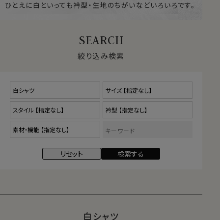
ひとえに白といっても衿型・生地のちがいなどいろいろです。
絞り込み検索
白シャツ