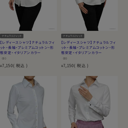
ナチュラルフィット
ナチュラルフィット
【レディースシャツ】ナチュラルフィ
【レディースシャツ】ナチュラルフィ
ット・長袖・プレミアムコットン・形
ット・長袖・プレミアムコットン・形
態安定・イタリアンカラー
態安定・イタリアンカラー
（0）
（0）
7,150
税込
7,150
税込
¥
¥