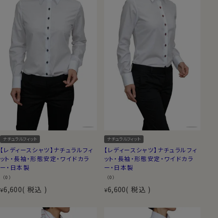
ナチュラルフィット
ナチュラルフィット
【レディースシャツ】ナチュラルフィ
【レディースシャツ】ナチュラルフィ
ット・長袖・形態安定・ワイドカラ
ット・長袖・形態安定・ワイドカラ
ー・日本製
ー・日本製
（0）
（0）
6,600
税込
6,600
税込
¥
¥