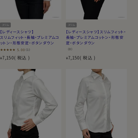
スリム
スリム
【レディースシャツ】スリムフィット・
【レディースシャツ】
長袖・プレミアムコットン・形態安
スリムフィット・長袖・プレミアムコ
定・ボタンダウン
ットン・形態安定・ボタンダウン
（0）
5.00
（1）
7,150
税込
7,150
税込
¥
¥