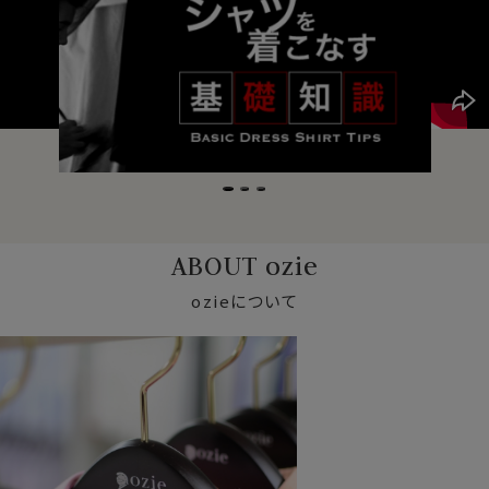
ABOUT ozie
ozieについて