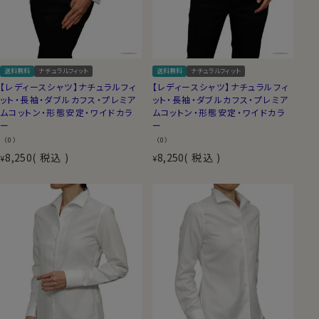
送料無料
ナチュラルフィット
送料無料
ナチュラルフィット
【レディースシャツ】ナチュラルフィ
【レディースシャツ】ナチュラルフィ
ット・長袖・ダブルカフス・プレミア
ット・長袖・ダブルカフス・プレミア
ムコットン・形態安定・ワイドカラ
ムコットン・形態安定・ワイドカラ
ー
ー
（0）
（0）
8,250
税込
8,250
税込
¥
¥