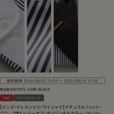
販売期間
2026/08/05 13:00
〜
2026/08/19 13:00
8070CL-C06B-BLACK
商品番号
SALE
ナチュラルフィット
【メンズ・ドレスシャツ・ワイシャツ】ナチュラルフィット・
ブロード・イージーケア・ホリゾンタルカラー・クレリッ