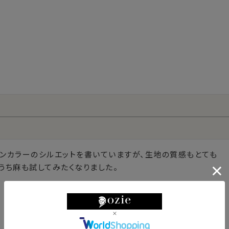
アンカラーのシルエットを書いていますが、生地の質感もとても
うち麻も試してみたくなりました。