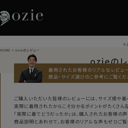
お
HOME
ozieのレビュー
ozieの
着用されたお客様のリアルなレビュー
商品・サイズ選びのこ参考にご覧くだ
ご購入いただいた皆様のレビューには、サイズ感や着
実際に着用されたからこそ分かるポイントがたくさん詰
「実際に着てどうだったか」は、購入されたお客様の声
商品説明とあわせて、お客様のリアルな声もぜひご覧