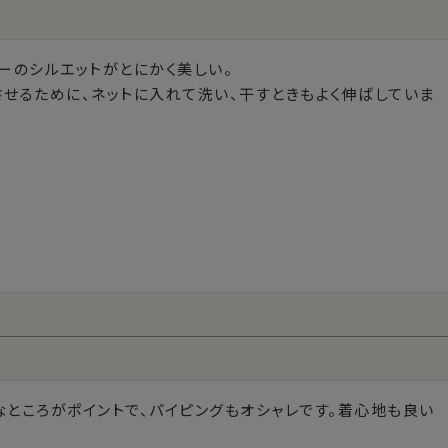
ーのシルエットがとにかく美しい。

させるために、ネットに入れて洗い、干すときもよく伸ばしていま
なところがポイントで、パイピングもオシャレです。着心地も良い