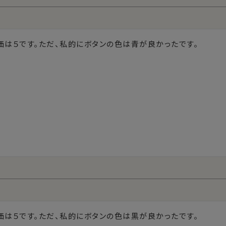
価は５です。ただ、私的にボタンの色は青が良かったです。
価は５です。ただ、私的にボタンの色は黒が良かったです。