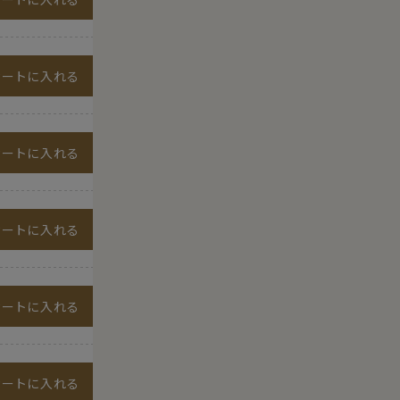
カートに入れる
カートに入れる
カートに入れる
カートに入れる
カートに入れる