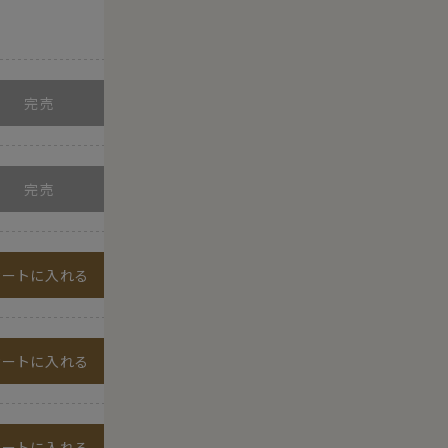
カートに入れる
カートに入れる
カートに入れる