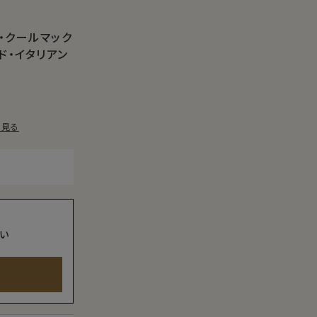
・クールマック
ド・イタリアン
を見る
い