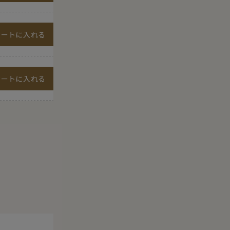
カートに入れる
カートに入れる