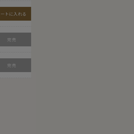
カートに入れる