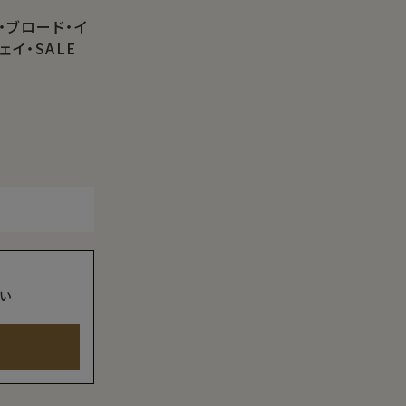
・ブロード・イ
イ・SALE
い