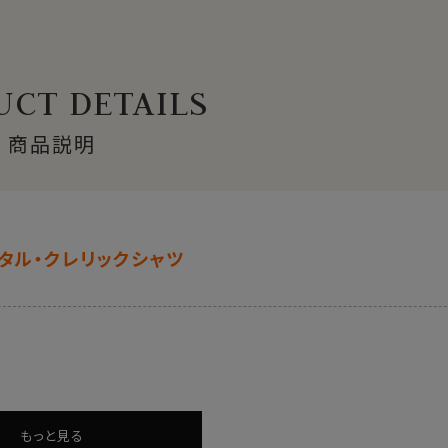
CT DETAILS
商品説明
タル・クレリックシャツ
もっと見る