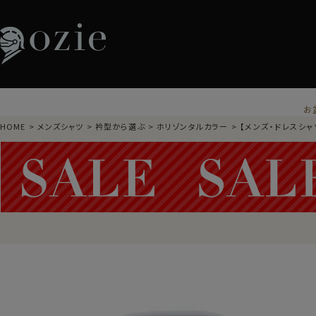
お
HOME
メンズシャツ
衿型から選ぶ
ホリゾンタルカラー
【メンズ・ドレスシャ