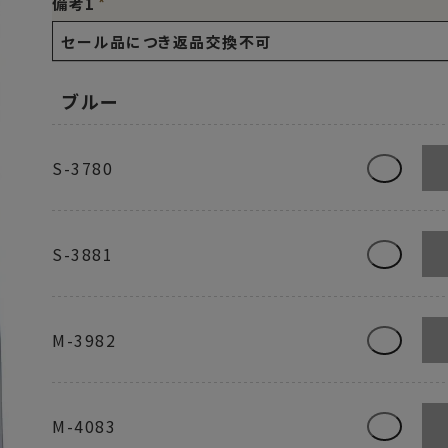
備考1
ブルー
S-3780
S-3881
M-3982
M-4083