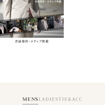
衣装提供・メディア掲載
MENS
LADIES
TIE&ACC