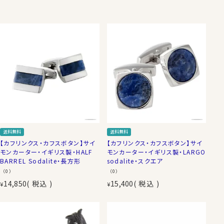
送料無料
送料無料
【カフリンクス・カフスボタン】サイ
【カフリンクス・カフスボタン】サイ
モンカーター・イギリス製・HALF
モンカーター・イギリス製・LARGO
BARREL Sodalite・長方形
sodalite・スクエア
（0）
（0）
14,850
税込
15,400
税込
¥
¥