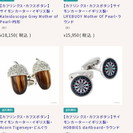
【カフリンクス・カフスボタン】
【カフリンクス・カフスボタン】サイ
サイモンカーター・イギリス製 ・
モンカーター・イギリス製・
Kaleidoscope Grey Mother of
LIFEBUOY Mother Of Pearl・ラ
Pearl・円形
ウンド
（0）
（0）
18,150
税込
15,950
税込
¥
¥
送料無料
送料無料
【カフリンクス・カフスボタン】
【カフリンクス・カフスボタン】サイ
サイモンカーター・イギリス製・
モンカーター・イギリス製・
Acorn Tigerseye・どんぐり
HOBBIES dartboard・ラウンド