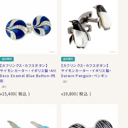
送料無料
送料無料
【カフリンクス・カフスボタン】
【カフリンクス・カフスボタン】
サイモンカーター・イギリス製・Art
サイモンカーター・イギリス製・
Deco Enamel Blue Button・円
Darwin Penguin・ペンギン
形
（0）
（0）
15,400
税込
19,800
税込
¥
¥