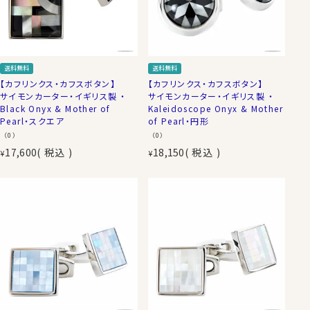
送料無料
送料無料
【カフリンクス・カフスボタン】
【カフリンクス・カフスボタン】
サイモンカーター・イギリス製 ・
サイモンカーター・イギリス製 ・
Black Onyx & Mother of
Kaleidoscope Onyx & Mother
Pearl・スクエア
of Pearl・円形
（0）
（0）
17,600
税込
18,150
税込
¥
¥