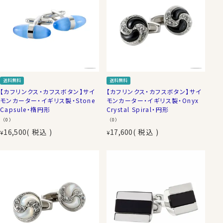
送料無料
送料無料
【カフリンクス・カフスボタン】サイ
【カフリンクス・カフスボタン】サイ
モンカーター・イギリス製・Stone
モンカーター・イギリス製・Onyx
Capsule・楕円形
Crystal Spiral・円形
（0）
（0）
16,500
税込
17,600
税込
¥
¥