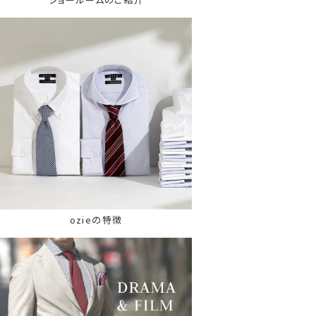
ozieの特徴