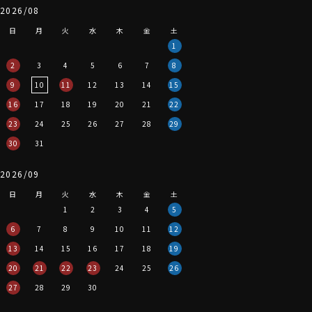
2026/08
日
月
火
水
木
金
土
1
2
3
4
5
6
7
8
9
10
11
12
13
14
15
16
17
18
19
20
21
22
23
24
25
26
27
28
29
30
31
2026/09
日
月
火
水
木
金
土
1
2
3
4
5
6
7
8
9
10
11
12
13
14
15
16
17
18
19
20
21
22
23
24
25
26
27
28
29
30