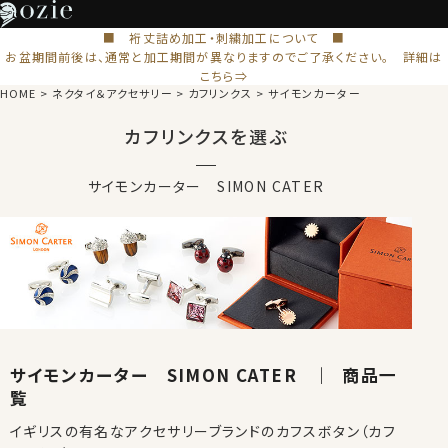
■ 裄丈詰め加工・刺繍加工について ■
お盆期間前後は、通常と加工期間が異なりますのでご了承ください。 詳細は
こちら⇒
HOME
ネクタイ＆アクセサリー
カフリンクス
サイモンカーター
カフリンクスを選ぶ
サイモンカーター SIMON CATER
サイモンカーター SIMON CATER ｜ 商品一
覧
イギリスの有名なアクセサリーブランドのカフスボタン（カフ