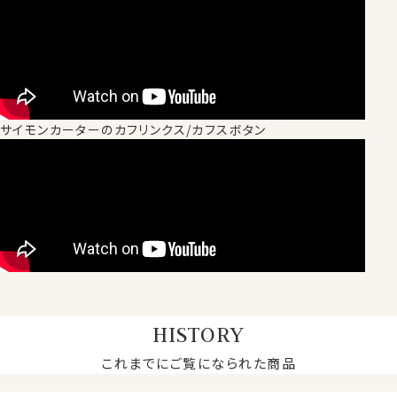
サイモンカーターのカフリンクス/カフスボタン
HISTORY
これまでにご覧になられた商品