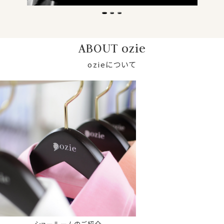
ABOUT ozie
ozieについて
ショールームのご紹介