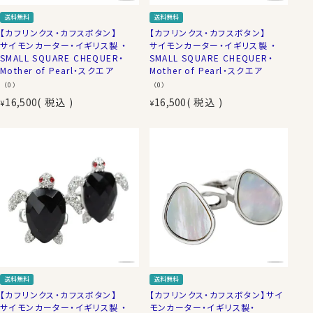
送料無料
送料無料
【カフリンクス・カフスボタン】
【カフリンクス・カフスボタン】
サイモンカーター・イギリス製 ・
サイモンカーター・イギリス製 ・
SMALL SQUARE CHEQUER・
SMALL SQUARE CHEQUER・
Mother of Pearl・スクエア
Mother of Pearl・スクエア
（0）
（0）
16,500
税込
16,500
税込
¥
¥
送料無料
送料無料
【カフリンクス・カフスボタン】
【カフリンクス・カフスボタン】サイ
サイモンカーター・イギリス製 ・
モンカーター・イギリス製・