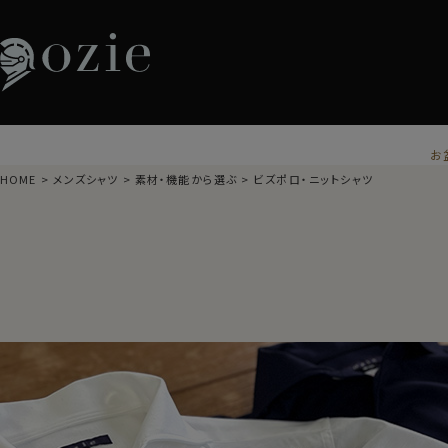
お
HOME
メンズシャツ
素材・機能から選ぶ
ビズポロ・ニットシャツ