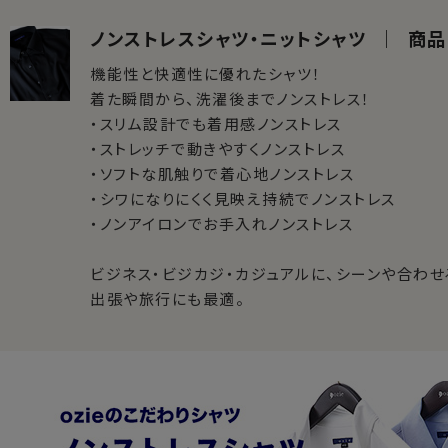
ノンストレスシャツ・ニットシャツ ｜ 商
機能性と快適性に優れたシャツ！
着た瞬間から、洗濯後までノンストレス！
・スリム設計でも着用感ノンストレス
・ストレッチで動きやすくノンストレス
・ソフトな肌触りで着心地ノンストレス
・シワになりにくく見映え持続でノンストレス
・ノンアイロンでお手入れノンストレス
ビジネス・ビジカジ・カジュアルに、シーンや合わせ
出張や旅行にも最適。