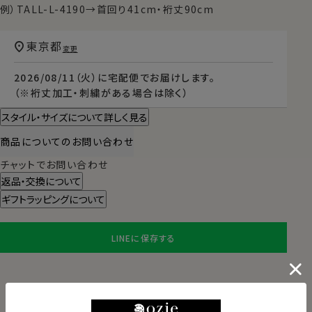
例）TALL-L-4190→首回り41cm・裄丈90cm
東京都
変更
2026/08/11（火）
に
宅配便
でお届けします。
（※裄丈加工・刺繍がある場合は除く）
スタイル・サイズについて詳しく見る
商品についてのお問い合わせ
チャットでお問い合わせ
返品・交換について
ギフトラッピングについて
LINEに保存する