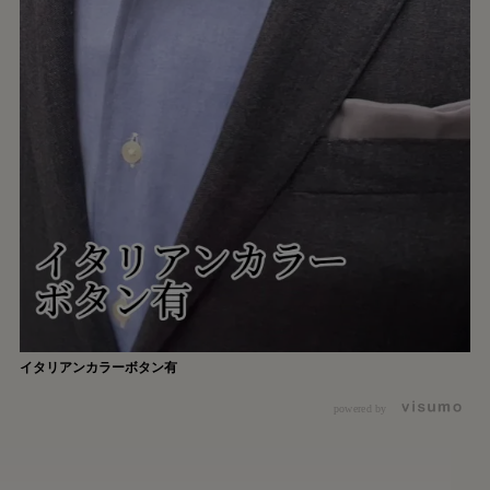
イタリアンカラーボタン有
powered by