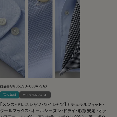
8051SD-C03A-SAX
商品番号
送料無料
ナチュラルフィット
【メンズ・ドレスシャツ・ワイシャツ】ナチュラルフィット・
クールマックス・オールシーズン・ドライ・形態安定・オッ
クスフォード・イタリアンカラー・ボタンダウン・第一ボタ