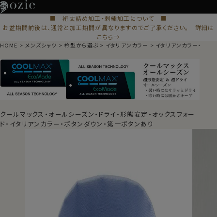
■ 裄丈詰め加工・刺繍加工について ■
お盆期間前後は、通常と加工期間が異なりますのでご了承ください。 詳細は
こちら⇒
HOME
メンズシャツ
衿型から選ぶ
イタリアンカラー
イタリアンカラー・ボタ
クールマックス・オールシーズン・ドライ・形態安定・オックスフォー
ド・イタリアンカラー・ボタンダウン・第一ボタンあり