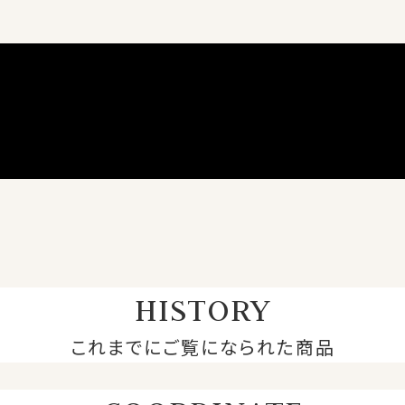
HISTORY
これまでにご覧になられた商品