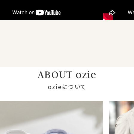
ABOUT ozie
ozieについて