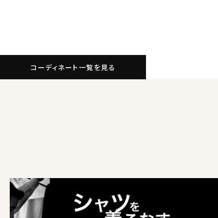
コーディネート一覧を見る