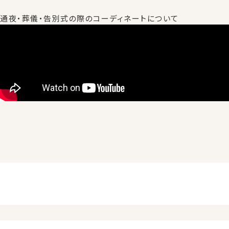
通夜・葬儀・告別式の際のコーディネートについて