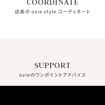
COORDINATE
店長の ozie style コーディネート
SUPPORT
ozieのワンポイントアドバイス