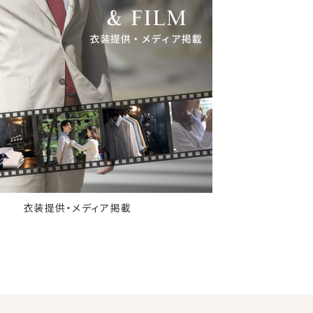
衣装提供・メディア掲載