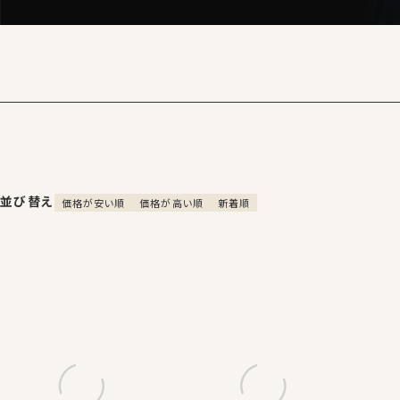
並び替え
価格が安い順
価格が高い順
新着順