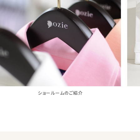
ショールームのご紹介