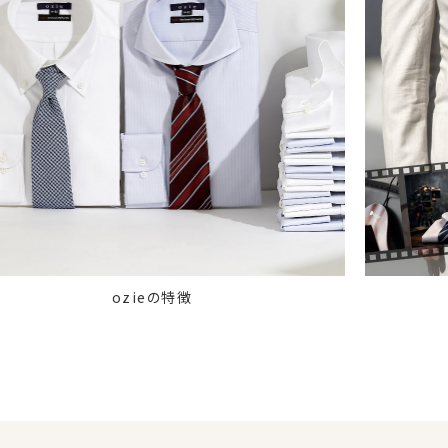
ozieの特徴