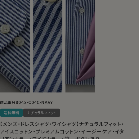
8045-C04C-NAVY
商品番号
送料無料
ナチュラルフィット
【メンズ・ドレスシャツ・ワイシャツ】ナチュラルフィット・
アイスコットン・プレミアムコットン・イージーケア・イタ
リアンカラー・ワイドカラー・第一ボタンあり