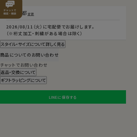
東京都
変更
2026/08/11（火）
に
宅配便
でお届けします。
（※裄丈加工・刺繍がある場合は除く）
スタイル・サイズについて詳しく見る
商品についてのお問い合わせ
チャットでお問い合わせ
返品・交換について
ギフトラッピングについて
LINEに保存する