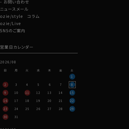
お問い合わせ
ニュースメール
ozie/style コラム
ozie/Live
SNSのご案内
営業日カレンダー
2026/08
日
月
火
水
木
金
土
1
2
3
4
5
6
7
8
9
10
11
12
13
14
15
16
17
18
19
20
21
22
23
24
25
26
27
28
29
30
31