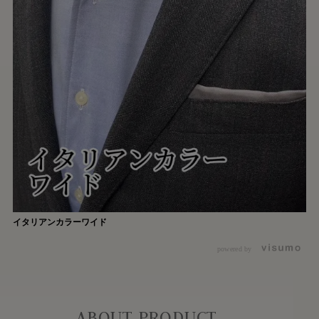
イタリアンカラーワイド
powered by
ABOUT PRODUCT