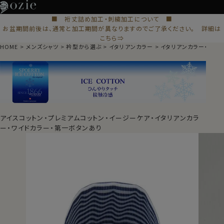
■ 裄丈詰め加工・刺繍加工について ■
お盆期間前後は、通常と加工期間が異なりますのでご了承ください。 詳細は
こちら⇒
HOME
メンズシャツ
衿型から選ぶ
イタリアンカラー
イタリアンカラー・ワイ
アイスコットン・プレミアムコットン・イージーケア・イタリアンカラ
ー・ワイドカラー・第一ボタンあり