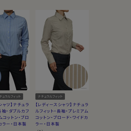
チュラルフィット
ナチュラルフィット
シャツ】ナチュラ
【レディースシャツ】ナチュラ
長袖・ダブルカフ
ルフィット・長袖・プレミアム
ムコットン・ブロ
コットン・ブロード・ワイドカ
カラー・日本製
ラー・日本製