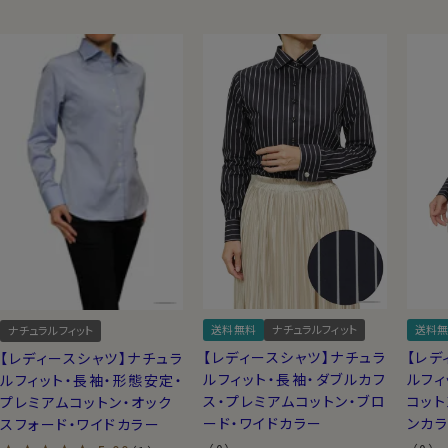
送料無料
ナチュラルフィット
送料無
ナチュラルフィット
【レディースシャツ】ナチュラ
【レデ
【レディースシャツ】ナチュラ
ルフィット・長袖・ダブルカフ
ルフィ
ルフィット・長袖・形態安定・
ス・プレミアムコットン・ブロ
コット
プレミアムコットン・オック
ード・ワイドカラー
ンカ
スフォード・ワイドカラー