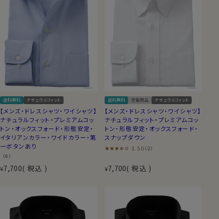
送料無料
ナチュラルフィット
送料無料
定番商品
ナチュラルフィット
【メンズ・ドレスシャツ・ワイシャツ】
【メンズ・ドレスシャツ・ワイシャツ】
ナチュラルフィット・プレミアムコッ
ナチュラルフィット・プレミアムコッ
トン・オックスフォード・形態安定・
トン・形態安定・オックスフォード・
イタリアンカラー・ワイドカラー・第
スナップダウン
一ボタンあり
3.50
（2）
（0）
7,700
税込
7,700
税込
¥
¥