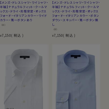
【メンズ・ドレスシャツ・ワイシャツ・
【メンズ・ドレスシャツ・ワイシャツ・
半袖】ナチュラルフィット・クールマ
半袖】ナチュラルフィット・クールマ
ックス・ドライ・形態安定・オックス
ックス・ドライ・形態安定・オックス
フォード・イタリアンカラー・ワイド
フォード・イタリアンカラー・ボタン
カラー・第一ボタンあり
ダウン・スキッパー・第一ボタン無
し
（0）
（0）
7,150
税込
7,150
税込
¥
¥