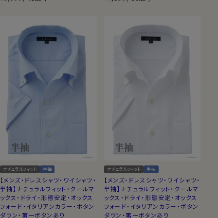
ナチュラルフィット
半袖
ナチュラルフィット
半袖
【メンズ・ドレスシャツ・ワイシャツ・
【メンズ・ドレスシャツ・ワイシャツ・
半袖】ナチュラルフィット・クールマ
半袖】ナチュラルフィット・クールマ
ックス・ドライ・形態安定・オックス
ックス・ドライ・形態安定・オックス
フォード・イタリアンカラー・ボタン
フォード・イタリアンカラー・ボタン
ダウン・第一ボタンあり
ダウン・第一ボタンあり