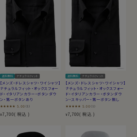
送料無料
ナチュラルフィット
送料無料
ナチュラルフィット
【メンズ・ドレスシャツ・ワイシャツ】
【メンズ・ドレスシャツ・ワイシャツ】
ナチュラルフィット・オックスフォー
ナチュラルフィット・オックスフォー
ド・イタリアンカラー・ボタンダウ
ド・イタリアンカラー・ボタンダウ
ン・第一ボタンあり
ン・スキッパー・第一ボタン無し
5.00
5.00
（1）
（1）
7,700
税込
7,700
税込
¥
¥