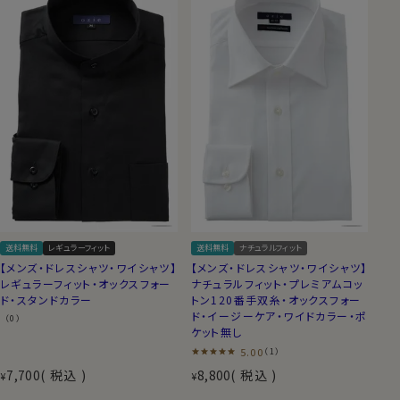
送料無料
レギュラーフィット
送料無料
ナチュラルフィット
【メンズ・ドレスシャツ・ワイシャツ】
【メンズ・ドレスシャツ・ワイシャツ】
レギュラーフィット・オックスフォー
ナチュラルフィット・プレミアムコッ
ド・スタンドカラー
トン120番手双糸・オックスフォー
ド・イージーケア・ワイドカラー・ポ
（0）
ケット無し
5.00
（1）
7,700
税込
8,800
税込
¥
¥