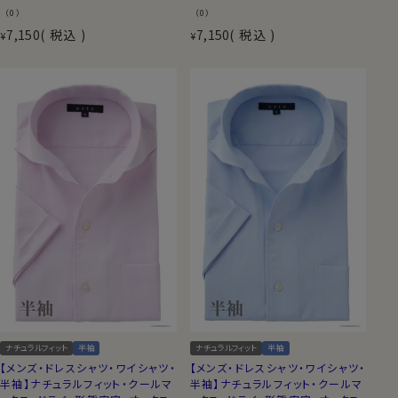
（0）
（0）
7,150
税込
7,150
税込
¥
¥
ナチュラルフィット
半袖
ナチュラルフィット
半袖
【メンズ・ドレスシャツ・ワイシャツ・
【メンズ・ドレスシャツ・ワイシャツ・
半袖】ナチュラルフィット・クールマ
半袖】ナチュラルフィット・クールマ