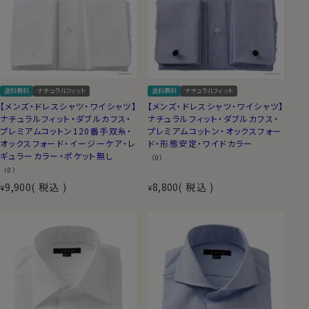
送料無料
ナチュラルフィット
送料無料
ナチュラルフィット
【メンズ・ドレスシャツ・ワイシャツ】
【メンズ・ドレスシャツ・ワイシャツ】
ナチュラルフィット・ダブルカフス・
ナチュラルフィット・ダブルカフス・
プレミアムコットン120番手双糸・
プレミアムコットン・オックスフォー
オックスフォード・イージーケア・レ
ド・形態安定・ワイドカラー
ギュラーカラー・ポケット無し
（0）
（0）
9,900
税込
8,800
税込
¥
¥