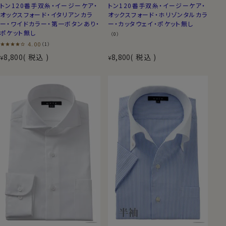
トン120番手双糸・イージーケア・
トン120番手双糸・イージーケア・
オックスフォード・イタリアンカラ
オックスフォード・ホリゾンタルカラ
ー・ワイドカラー・第一ボタンあり・
ー・カッタウェイ・ポケット無し
ポケット無し
（0）
4.00
（1）
8,800
税込
8,800
税込
¥
¥