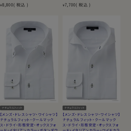
8,800
税込
7,700
税込
¥
¥
ナチュラルフィット
ナチュラルフィット
【メンズ・ドレスシャツ・ワイシャツ】
【メンズ・ドレスシャツ・ワイシャツ】
ナチュラルフィット・クールマック
ナチュラルフィット・クールマック
ス・ドライ・形態安定・オックスフォ
ス・ドライ・形態安定・オックスフォ
ード・イタリアンカラー・ボタンダウ
ード・イタリアンカラー・ワイドカラ