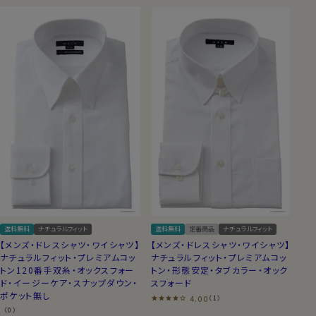
送料無料
ナチュラルフィット
送料無料
定番商品
ナチュラルフィット
【メンズ・ドレスシャツ・ワイシャツ】
【メンズ・ドレスシャツ・ワイシャツ】
ナチュラルフィット・プレミアムコッ
ナチュラルフィット・プレミアムコッ
トン120番手双糸・オックスフォー
トン・形態安定・タブカラー・オック
ド・イージーケア・スナップダウン・
スフォード
ポケット無し
4.00
（1）
（0）