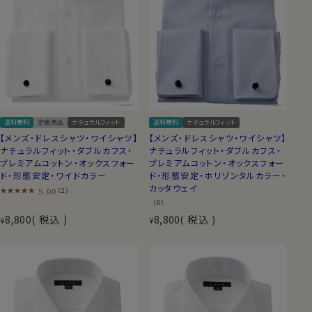
送料無料
定番商品
ナチュラルフィット
送料無料
ナチュラルフィット
【メンズ・ドレスシャツ・ワイシャツ】
【メンズ・ドレスシャツ・ワイシャツ】
ナチュラルフィット・ダブルカフス・
ナチュラルフィット・ダブルカフス・
プレミアムコットン・オックスフォー
プレミアムコットン・オックスフォー
ド・形態安定・ワイドカラー
ド・形態安定・ホリゾンタルカラー・
カッタウェイ
5.00
（2）
（0）
8,800
税込
8,800
税込
¥
¥