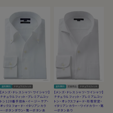
送料無料
ナチュラルフィット
送料無料
定番商品
ナチュラルフィット
【メンズ・ドレスシャツ・ワイシャツ】
【メンズ・ドレスシャツ・ワイシャツ】
ナチュラルフィット・プレミアムコッ
ナチュラルフィット・プレミアムコッ
トン120番手双糸・イージーケア・
トン・オックスフォード・形態安定・
オックスフォード・イタリアンカラ
イタリアンカラー・ワイドカラー・第
ー・ボタンダウン・第一ボタンあ
一ボタンあり