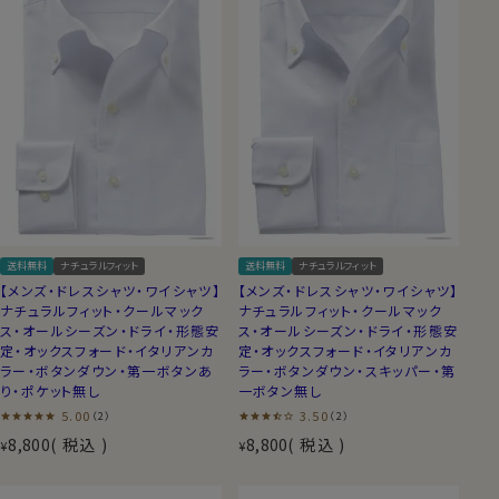
送料無料
ナチュラルフィット
送料無料
ナチュラルフィット
【メンズ・ドレスシャツ・ワイシャツ】
【メンズ・ドレスシャツ・ワイシャツ】
ナチュラルフィット・クールマック
ナチュラルフィット・クールマック
ス・オールシーズン・ドライ・形態安
ス・オールシーズン・ドライ・形態安
定・オックスフォード・イタリアンカ
定・オックスフォード・イタリアンカ
ラー・ボタンダウン・第一ボタンあ
ラー・ボタンダウン・スキッパー・第
り・ポケット無し
一ボタン無し
5.00
3.50
（2）
（2）
8,800
税込
8,800
税込
¥
¥