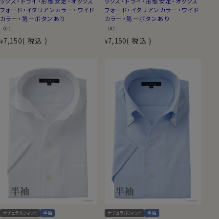
ックス・ドライ・形態安定・オックス
ックス・ドライ・形態安定・オックス
フォード・イタリアンカラー・ワイド
フォード・イタリアンカラー・ワイド
カラー・第一ボタンあり
カラー・第一ボタンあり
（0）
（0）
7,150
税込
7,150
税込
¥
¥
ナチュラルフィット
半袖
ナチュラルフィット
半袖