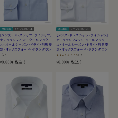
送料無料
ナチュラルフィット
送料無料
ナチュラルフィット
【メンズ・ドレスシャツ・ワイシャツ】
【メンズ・ドレスシャツ・ワイシャツ】
ナチュラルフィット・クールマック
ナチュラルフィット・クールマック
ス・オールシーズン・ドライ・形態安
ス・オールシーズン・ドライ・形態安
定・オックスフォード・ボタンダウン
定・オックスフォード・ボタンダウン
（0）
3.00
（1）
8,800
税込
8,800
税込
¥
¥