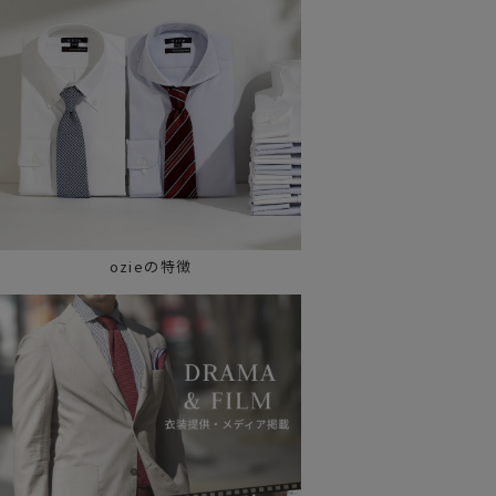
ozieの特徴