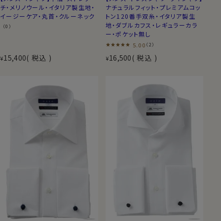
チ・メリノウール・イタリア製生地・
ナチュラルフィット・プレミアムコッ
イージーケア・丸首・クルーネック
トン120番手双糸・イタリア製生
地・ダブルカフス・レギュラーカラ
（0）
ー・ポケット無し
5.00
（2）
15,400
税込
16,500
税込
¥
¥