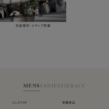
衣装提供・メディア掲載
MENS
LADIES
TIE&ACC
メンズTOP
新着商品