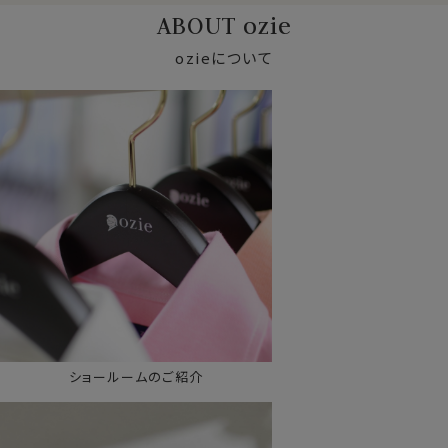
ABOUT ozie
ozieについて
ショールームのご紹介