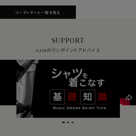
コーディネート一覧を見る
SUPPORT
ozieのワンポイントアドバイス