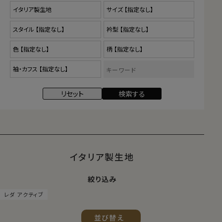
イタリア製生地
絞り込み
レダ アクティブ
並び替え