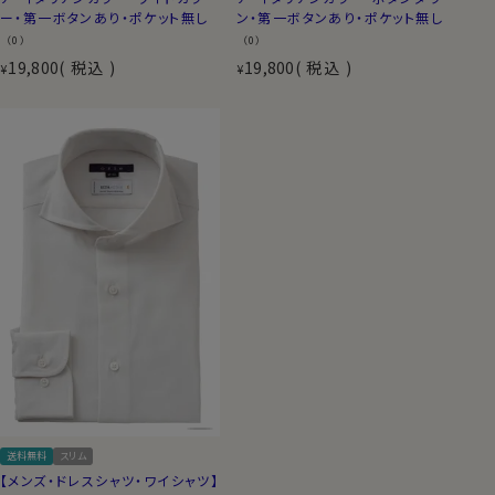
ー・第一ボタンあり・ポケット無し
ン・第一ボタンあり・ポケット無し
（0）
（0）
19,800
税込
19,800
税込
¥
¥
送料無料
スリム
【メンズ・ドレスシャツ・ワイシャツ】