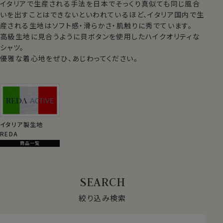
イタリアで生産される手法を日本でそっくり真似ても同じ風合
いを出すことはできないといわれているほど、イタリア国内で生
産される生地はソフト感・滑らかさ・肌触りに秀でています。
高級生地に見合うように貝ボタンを使用したハイクオリティな
シャツ。
優雅な着心地をぜひ、あじわってください。
イタリア製生地
REDA
商品一覧
絞り込み検索