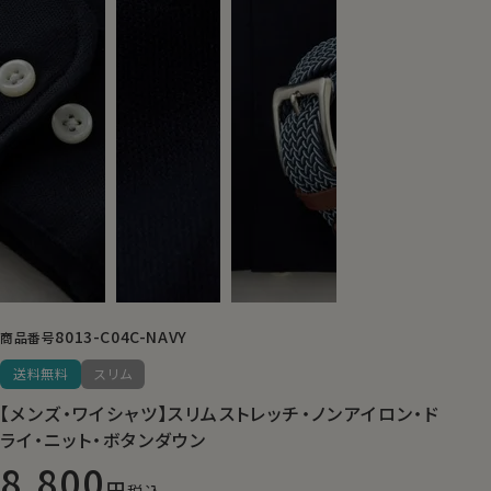
8013-C04C-NAVY
商品番号
送料無料
スリム
【メンズ・ワイシャツ】スリムストレッチ・ノンアイロン・ド
ライ・ニット・ボタンダウン
8,800