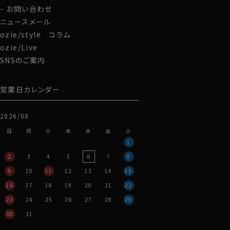
お問い合わせ
ニュースメール
ozie/style コラム
ozie/Live
SNSのご案内
営業日カレンダー
2026/08
日
月
火
水
木
金
土
1
2
3
4
5
6
7
8
9
10
11
12
13
14
15
16
17
18
19
20
21
22
23
24
25
26
27
28
29
30
31