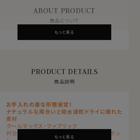
ABOUT PRODUCT
商品について
もっと見る
PRODUCT DETAILS
商品説明
お手入れの楽な形態安定！
ナチュラルな風合いと吸水速乾ドライに優れた
素材
クールマックス・ファブリック
衿台内側から別生地がチラッと覗くドゥエボッ
もっと見る