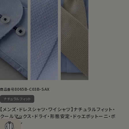
8065B-C03B-SAX
商品番号
ナチュラルフィット
【メンズ・ドレスシャツ・ワイシャツ】ナチュラルフィット・
クールマックス・ドライ・形態安定・ドゥエボットーニ・ボ
タンダウン