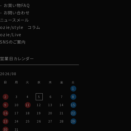
お買い物FAQ
お問い合わせ
ニュースメール
ozie/style コラム
ozie/Live
SNSのご案内
営業日カレンダー
2026/08
日
月
火
水
木
金
土
1
2
3
4
5
6
7
8
9
10
11
12
13
14
15
16
17
18
19
20
21
22
23
24
25
26
27
28
29
30
31