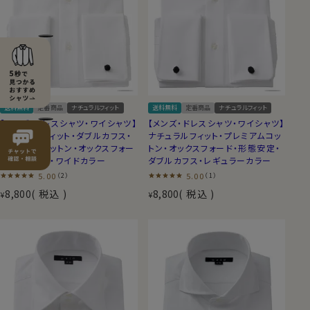
送料無料
定番商品
ナチュラルフィット
送料無料
定番商品
ナチュラルフィット
【メンズ・ドレスシャツ・ワイシャツ】
【メンズ・ドレスシャツ・ワイシャツ】
ナチュラルフィット・ダブルカフス・
ナチュラルフィット・プレミアムコッ
プレミアムコットン・オックスフォー
トン・オックスフォード・形態安定・
ド・形態安定・ワイドカラー
ダブルカフス・レギュラーカラー
5.00
5.00
（2）
（1）
8,800
税込
8,800
税込
¥
¥