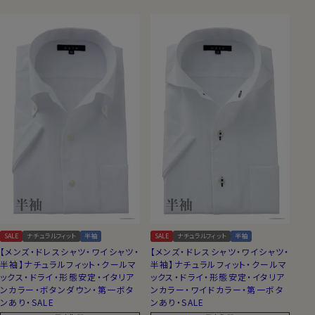
SALE
ナチュラルフィット
半袖
SALE
ナチュラルフィット
半袖
【メンズ・ドレスシャツ・ワイシャツ・
【メンズ・ドレスシャツ・ワイシャツ・
半袖】ナチュラルフィット・クールマ
半袖】ナチュラルフィット・クールマ
ックス・ドライ・形態安定・イタリア
ックス・ドライ・形態安定・イタリア
ンカラー・ボタンダウン・第一ボタ
ンカラー・ワイドカラー・第一ボタ
ンあり・SALE
ンあり・SALE