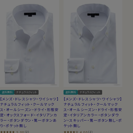
送料無料
ナチュラルフィット
送料無料
ナチュラルフィット
【メンズ・ドレスシャツ・ワイシャツ】
【メンズ・ドレスシャツ・ワイシャツ】
ナチュラルフィット・クールマック
ナチュラルフィット・クールマック
ス・オールシーズン・ドライ・形態安
ス・オールシーズン・ドライ・形態安
定・オックスフォード・イタリアンカ
定・イタリアンカラー・ボタンダウ
ラー・ボタンダウン・第一ボタンあ
ン・スキッパー・第一ボタン無し・ポ
り・ポケット無し
ケット無し
5.00
4.00
（2）
（2）