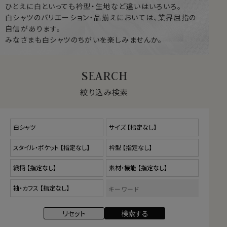
ひとえに白といっても衿型・生地など違いはいろいろ。
白シャツのバリエーション・品揃えにおいては、業界屈指の
自信があります。
みなさまも白シャツのちがいを楽しみませんか。
絞り込み検索