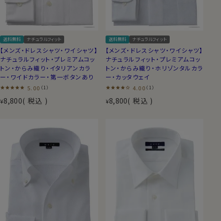
送料無料
ナチュラルフィット
送料無料
ナチュラルフィット
【メンズ・ドレスシャツ・ワイシャツ】
【メンズ・ドレスシャツ・ワイシャツ】
ナチュラルフィット・プレミアムコッ
ナチュラルフィット・プレミアムコッ
トン・からみ織り・イタリアンカラ
トン・からみ織り・ホリゾンタルカラ
ー・ワイドカラー・第一ボタンあり
ー・カッタウェイ
5.00
4.00
（1）
（1）
8,800
税込
8,800
税込
¥
¥