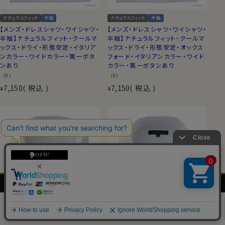
ナチュラルフィット
半袖
ナチュラルフィット
半袖
【メンズ・ドレスシャツ・ワイシャツ・
【メンズ・ドレスシャツ・ワイシャツ・
半袖】ナチュラルフィット・クールマ
半袖】ナチュラルフィット・クールマ
ックス・ドライ・形態安定・イタリア
ックス・ドライ・形態安定・オックス
ンカラー・ワイドカラー・第一ボタ
フォード・イタリアンカラー・ワイド
ンあり
カラー・第一ボタンあり
（0）
（0）
7,150
税込
7,150
税込
¥
¥
メンズ
レディース
ネクタイ・
シャツの
シャツ
シャツ
アクセサリー
基礎知識
0