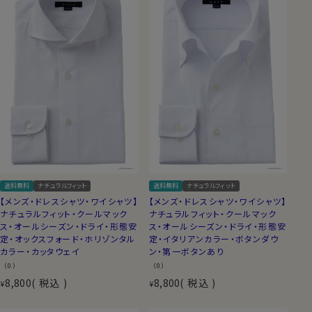
送料無料
ナチュラルフィット
送料無料
ナチュラルフィット
【メンズ・ドレスシャツ・ワイシャツ】
【メンズ・ドレスシャツ・ワイシャツ】
ナチュラルフィット・クールマック
ナチュラルフィット・クールマック
ス・オールシーズン・ドライ・形態安
ス・オールシーズン・ドライ・形態安
定・オックスフォード・ホリゾンタル
定・イタリアンカラー・ボタンダウ
カラー・カッタウェイ
ン・第一ボタンあり
（0）
（0）
8,800
税込
8,800
税込
¥
¥