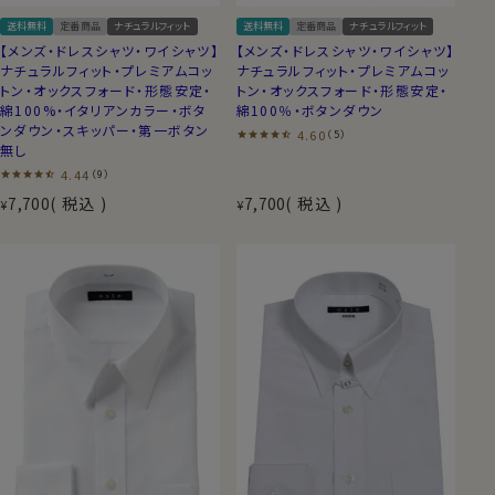
送料無料
定番商品
ナチュラルフィット
送料無料
定番商品
ナチュラルフィット
【メンズ・ドレスシャツ・ワイシャツ】
【メンズ・ドレスシャツ・ワイシャツ】
ナチュラルフィット・プレミアムコッ
ナチュラルフィット・プレミアムコッ
トン・オックスフォード・形態安定・
トン・オックスフォード・形態安定・
綿100%・イタリアンカラー・ボタ
綿100％・ボタンダウン
ンダウン・スキッパー・第一ボタン
4.60
（5）
無し
4.44
（9）
7,700
税込
7,700
税込
¥
¥