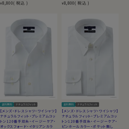
8,800
税込
8,800
税込
¥
¥
送料無料
ナチュラルフィット
送料無料
ナチュラルフィット
【メンズ・ドレスシャツ・ワイシャツ】
【メンズ・ドレスシャツ・ワイシャツ】
ナチュラルフィット・プレミアムコッ
ナチュラルフィット・プレミアムコッ
トン120番手双糸・イージーケア・
トン120番手双糸・イージーケア・
オックスフォード・イタリアンカラ
ピンホールカラー・ポケット無し