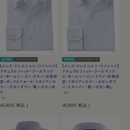
送料無料
ナチュラルフィット
送料無料
ナチュラルフィット
【メンズ・ドレスシャツ・ワイシャツ】
【メンズ・ドレスシャツ・ワイシャツ】
ナチュラルフィット・クールマック
ナチュラルフィット・クールマック
ス・オールシーズン・ドライ・形態安
ス・オールシーズン・ドライ・形態安
定・オックスフォード・イタリアンカ
定・イタリアンカラー・ボタンダウ
ラー・ボタンダウン・第一ボタンあ
ン・スキッパー・第一ボタン無し
り
（0）
（0）
8,800
税込
8,800
税込
¥
¥