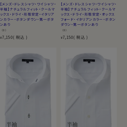
【メンズ・ドレスシャツ・ワイシャツ・
【メンズ・ドレスシャツ・ワイシャツ・
半袖】ナチュラルフィット・クールマ
半袖】ナチュラルフィット・クールマ
ックス・ドライ・形態安定・イタリア
ックス・ドライ・形態安定・オックス
ンカラー・ボタンダウン・第一ボタ
フォード・イタリアンカラー・ボタン
ンあり
ダウン・第一ボタンあり
（0）
（0）
7,150
税込
7,150
税込
¥
¥