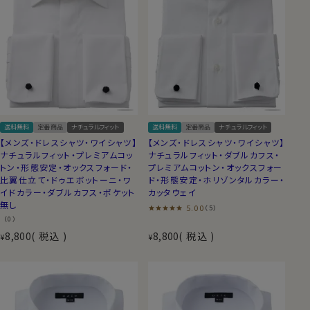
送料無料
定番商品
ナチュラルフィット
送料無料
定番商品
ナチュラルフィット
【メンズ・ドレスシャツ・ワイシャツ】
【メンズ・ドレスシャツ・ワイシャツ】
ナチュラルフィット・プレミアムコッ
ナチュラルフィット・ダブルカフス・
トン・形態安定・オックスフォード・
プレミアムコットン・オックスフォー
比翼仕立て・ドゥエボットーニ・ワ
ド・形態安定・ホリゾンタルカラー・
イドカラー・ダブルカフス・ポケット
カッタウェイ
無し
5.00
（5）
（0）
8,800
税込
8,800
税込
¥
¥