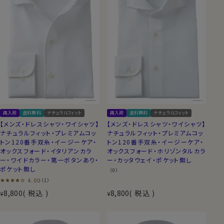
再入荷
送料無料
ナチュラルフィット
再入荷
送料無料
ナチュラルフィット
【メンズ・ドレスシャツ・ワイシャツ】
【メンズ・ドレスシャツ・ワイシャツ】
ナチュラルフィット・プレミアムコッ
ナチュラルフィット・プレミアムコッ
トン120番手双糸・イージーケア・
トン120番手双糸・イージーケア・
オックスフォード・イタリアンカラ
オックスフォード・ホリゾンタルカラ
ー・ワイドカラー・第一ボタンあり・
ー・カッタウェイ・ポケット無し
ポケット無し
（0）
4.00
（1）
8,800
税込
8,800
税込
¥
¥