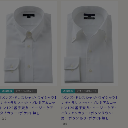
送料無料
ナチュラルフィット
送料無料
ナチュラルフィット
【メンズ・ドレスシャツ・ワイシャツ】
【メンズ・ドレスシャツ・ワイシャツ】
ナチュラルフィット・プレミアムコッ
ナチュラルフィット・プレミアムコッ
トン120番手双糸・イージーケア・
トン120番手双糸・イージーケア・
タブカラー・ポケット無し
イタリアンカラー・ボタンダウン・
第一ボタンあり・ポケット無し
（0）
（0）