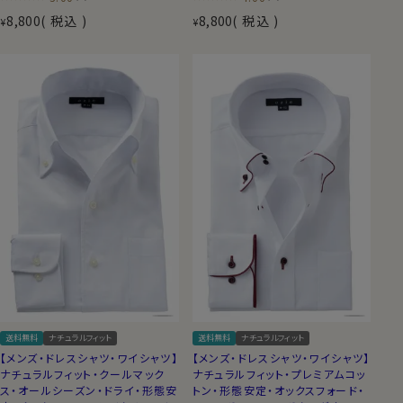
8,800
税込
8,800
税込
¥
¥
送料無料
ナチュラルフィット
送料無料
ナチュラルフィット
【メンズ・ドレスシャツ・ワイシャツ】
【メンズ・ドレスシャツ・ワイシャツ】
ナチュラルフィット・クールマック
ナチュラルフィット・プレミアムコッ
ス・オールシーズン・ドライ・形態安
トン・形態安定・オックスフォード・