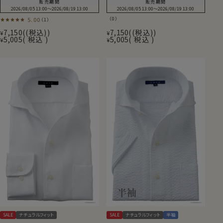
販売期間
販売期間
2026/08/05 13:00
〜
2026/08/19 13:00
2026/08/05 13:00
〜
2026/08/19 13:00
5.00
（0）
（1）
7,150
(税込)
7,150
(税込)
¥
¥
5,005
税込
5,005
税込
¥
¥
SALE
ナチュラルフィット
SALE
ナチュラルフィット
半袖