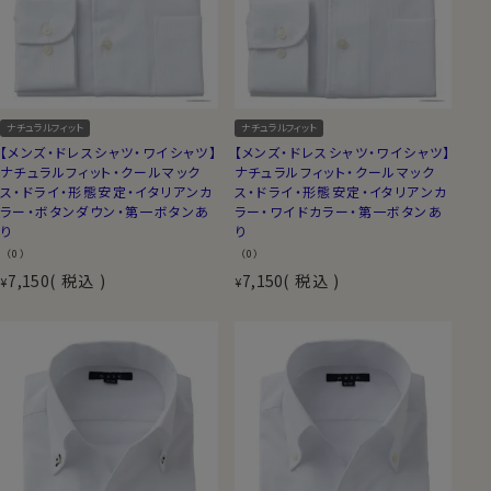
ナチュラルフィット
ナチュラルフィット
【メンズ・ドレスシャツ・ワイシャツ】
【メンズ・ドレスシャツ・ワイシャツ】
ナチュラルフィット・クールマック
ナチュラルフィット・クールマック
ス・ドライ・形態安定・イタリアンカ
ス・ドライ・形態安定・イタリアンカ
ラー・ボタンダウン・第一ボタンあ
ラー・ワイドカラー・第一ボタンあ
り
り
（0）
（0）
7,150
税込
7,150
税込
¥
¥