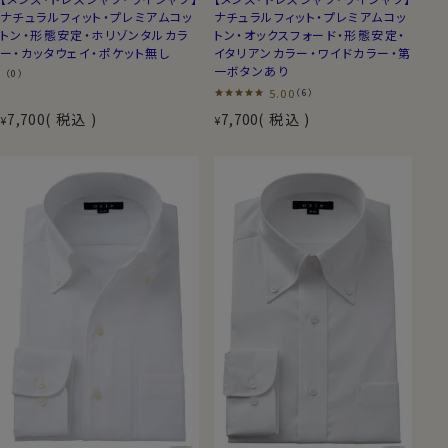
ナチュラルフィット・プレミアムコッ
ナチュラルフィット・プレミアムコッ
トン・形態安定・ホリゾンタルカラ
トン・オックスフォード・形態安定・
ー・カッタウェイ・ポケット無し
イタリアンカラー・ワイドカラー・第
一ボタンあり
（0）
5.00
（6）
7,700
税込
7,700
税込
¥
¥