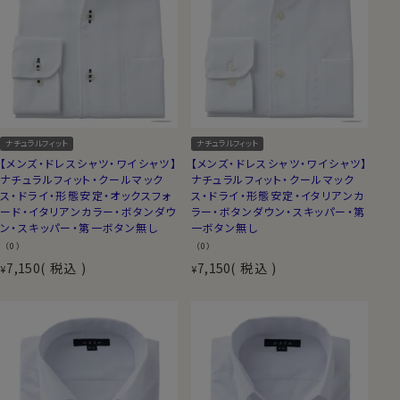
ナチュラルフィット
ナチュラルフィット
【メンズ・ドレスシャツ・ワイシャツ】
【メンズ・ドレスシャツ・ワイシャツ】
ナチュラルフィット・クールマック
ナチュラルフィット・クールマック
ス・ドライ・形態安定・オックスフォ
ス・ドライ・形態安定・イタリアンカ
ード・イタリアンカラー・ボタンダウ
ラー・ボタンダウン・スキッパー・第
ン・スキッパー・第一ボタン無し
一ボタン無し
（0）
（0）
7,150
税込
7,150
税込
¥
¥