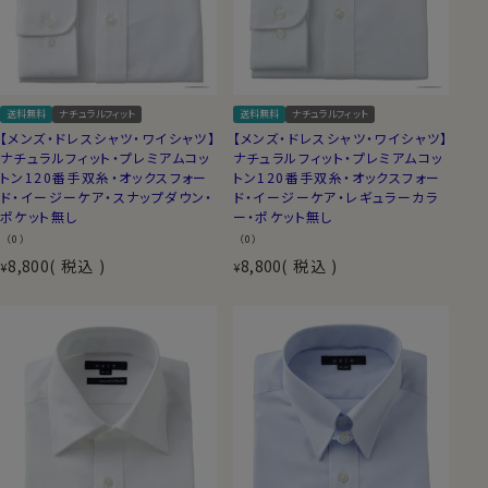
送料無料
ナチュラルフィット
送料無料
ナチュラルフィット
【メンズ・ドレスシャツ・ワイシャツ】
【メンズ・ドレスシャツ・ワイシャツ】
ナチュラルフィット・プレミアムコッ
ナチュラルフィット・プレミアムコッ
トン120番手双糸・オックスフォー
トン120番手双糸・オックスフォー
ド・イージーケア・スナップダウン・
ド・イージーケア・レギュラーカラ
ポケット無し
ー・ポケット無し
（0）
（0）
8,800
税込
8,800
税込
¥
¥