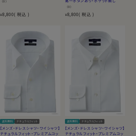
第一ボタンあり・ポケット無し
（0）
（0）
8,800
税込
8,800
税込
¥
¥
送料無料
ナチュラルフィット
送料無料
ナチュラルフィット
【メンズ・ドレスシャツ・ワイシャツ】
【メンズ・ドレスシャツ・ワイシャツ】
ナチュラルフィット・プレミアムコッ
ナチュラルフィット・プレミアムコッ