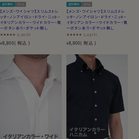
送料無料
スリム
送料無料
スリム
【メンズ・ワイシャツ】スリムストレ
【メンズ・ワイシャツ】スリムストレ
ッチ・ノンアイロン・ドライ・ニット・
ッチ・ノンアイロン・ドライ・ニット・
イタリアンカラー・ワイドカラー・第
イタリアンカラー・ワイドカラー・第
一ボタンあり・ポケット無し
一ボタンあり・ポケット無し
5.00
5.00
（1）
（1）
8,800
税込
8,800
税込
¥
¥