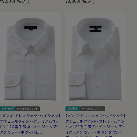
9,900
税込
8,800
税込
¥
¥
送料無料
ナチュラルフィット
送料無料
ナチュラルフィット
【メンズ・ドレスシャツ・ワイシャツ】
【メンズ・ドレスシャツ・ワイシャツ】
ナチュラルフィット・プレミアムコッ
ナチュラルフィット・プレミアムコッ
トン120番手双糸・イージーケア・
トン120番手双糸・イージーケア・
タブカラー・ポケット無し
イタリアンカラー・ボタンダウン・