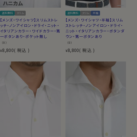
送料無料
スリム
送料無料
スリム
半袖
【メンズ・ワイシャツ】スリムストレ
【メンズ・ワイシャツ・半袖】スリム
ッチ・ノンアイロン・ドライ・ニット・
ストレッチ・ノンアイロン・ドライ・
イタリアンカラー・ワイドカラー・第
ニット・イタリアンカラー・ボタンダ
一ボタンあり・ポケット無し
ウン・第一ボタンあり
（0）
（0）
8,800
税込
8,800
税込
¥
¥