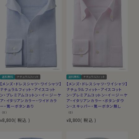
送料無料
ナチュラルフィット
送料無料
ナチュラルフィット
【メンズ・ドレスシャツ・ワイシャツ】
【メンズ・ドレスシャツ・ワイシャツ】
ナチュラルフィット・アイスコット
ナチュラルフィット・アイスコット
ン・プレミアムコットン・イージーケ
ン・プレミアムコットン・イージーケ
ア・イタリアンカラー・ワイドカラ
ア・イタリアンカラー・ボタンダウ
ー・第一ボタンあり
ン・スキッパー・第一ボタン無し
（0）
（0）
8,800
税込
8,800
税込
¥
¥