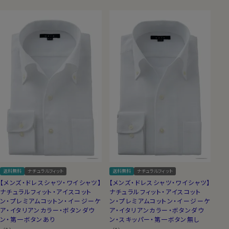
送料無料
ナチュラルフィット
送料無料
ナチュラルフィット
【メンズ・ドレスシャツ・ワイシャツ】
【メンズ・ドレスシャツ・ワイシャツ】
ナチュラルフィット・アイスコット
ナチュラルフィット・アイスコット
ン・プレミアムコットン・イージーケ
ン・プレミアムコットン・イージーケ
ア・イタリアンカラー・ボタンダウ
ア・イタリアンカラー・ボタンダウ
ン・第一ボタンあり
ン・スキッパー・第一ボタン無し