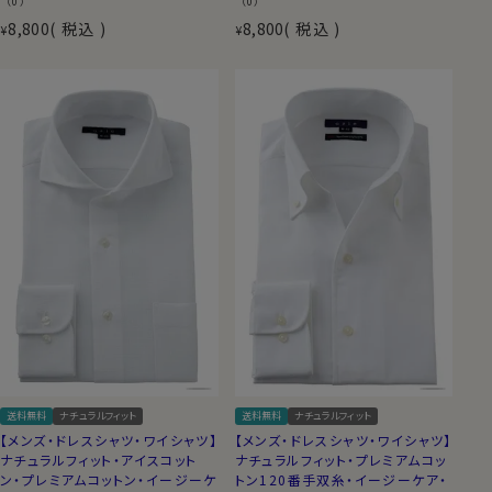
（0）
（0）
8,800
税込
8,800
税込
¥
¥
送料無料
ナチュラルフィット
送料無料
ナチュラルフィット
【メンズ・ドレスシャツ・ワイシャツ】
【メンズ・ドレスシャツ・ワイシャツ】
ナチュラルフィット・アイスコット
ナチュラルフィット・プレミアムコッ
ン・プレミアムコットン・イージーケ
トン120番手双糸・イージーケア・