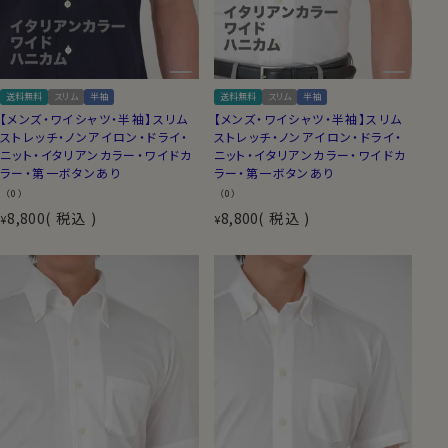
送料無料
スリム
半袖
送料無料
スリム
半袖
【メンズ・ワイシャツ・半袖】スリム
【メンズ・ワイシャツ・半袖】スリム
ストレッチ・ノンアイロン・ドライ・
ストレッチ・ノンアイロン・ドライ・
ニット・イタリアンカラー・ワイドカ
ニット・イタリアンカラー・ワイドカ
ラー・第一ボタンあり
ラー・第一ボタンあり
（0）
（0）
8,800
税込
8,800
税込
¥
¥