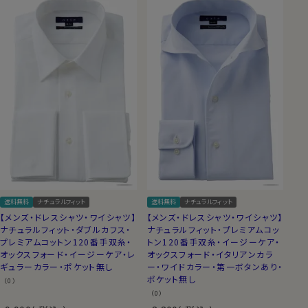
送料無料
ナチュラルフィット
送料無料
ナチュラルフィット
【メンズ・ドレスシャツ・ワイシャツ】
【メンズ・ドレスシャツ・ワイシャツ】
ナチュラルフィット・ダブルカフス・
ナチュラルフィット・プレミアムコッ
プレミアムコットン120番手双糸・
トン120番手双糸・イージーケア・
オックスフォード・イージーケア・レ
オックスフォード・イタリアンカラ
ギュラーカラー・ポケット無し
ー・ワイドカラー・第一ボタンあり・
ポケット無し
（0）
（0）