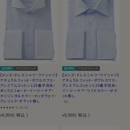
送料無料
ナチュラルフィット
送料無料
ナチュラルフィット
【メンズ・ドレスシャツ・ワイシャツ】
【メンズ・ドレスシャツ・ワイシャツ】
ナチュラルフィット・ダブルカフス・
ナチュラルフィット・ダブルカフス・
プレミアムコットン120番手双糸・
プレミアムコットン120番手双糸・
オックスフォード・イージーケア・
イージーケア・ワイドカラー・ポケ
ホリゾンタルカラー・カッタウェイ・
ット無し
クレリック・ポケット無し
（0）
5.00
（1）
9,900
税込
9,900
税込
¥
¥