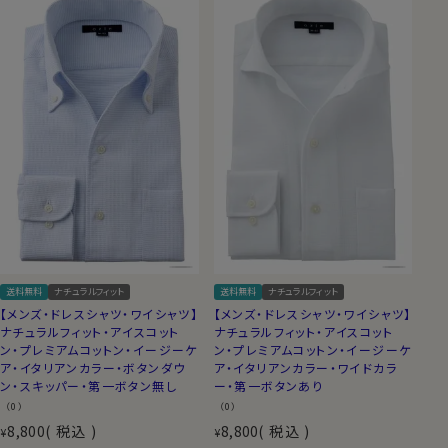
送料無料
ナチュラルフィット
送料無料
ナチュラルフィット
【メンズ・ドレスシャツ・ワイシャツ】
【メンズ・ドレスシャツ・ワイシャツ】
ナチュラルフィット・アイスコット
ナチュラルフィット・アイスコット
ン・プレミアムコットン・イージーケ
ン・プレミアムコットン・イージーケ
ア・イタリアンカラー・ボタンダウ
ア・イタリアンカラー・ワイドカラ
ン・スキッパー・第一ボタン無し
ー・第一ボタンあり
（0）
（0）
8,800
税込
8,800
税込
¥
¥