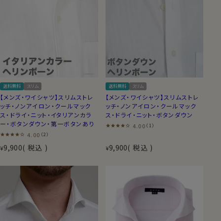
送料無料
スリム
送料無料
スリム
【メンズ・ワイシャツ】スリムストレ
【メンズ・ワイシャツ】スリムストレ
ッチ・ノンアイロン・クールマック
ッチ・ノンアイロン・クールマック
ス・ドライ・ニット・イタリアンカラ
ス・ドライ・ニット・ボタンダウン
ー・ボタンダウン・第一ボタンあり
4.00
（1）
4.00
（2）
9,900
税込
9,900
税込
¥
¥