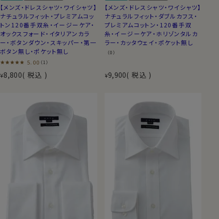
【メンズ・ドレスシャツ・ワイシャツ】
【メンズ・ドレスシャツ・ワイシャツ】
ナチュラルフィット・プレミアムコッ
ナチュラルフィット・ダブルカフス・
トン120番手双糸・イージーケア・
プレミアムコットン・120番手双
オックスフォード・イタリアンカラ
糸・イージーケア・ホリゾンタルカ
ー・ボタンダウン・スキッパー・第一
ラー・カッタウェイ・ポケット無し
ボタン無し・ポケット無し
（0）
5.00
（1）
8,800
税込
9,900
税込
¥
¥