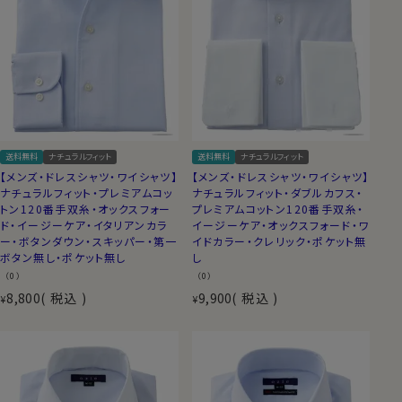
送料無料
ナチュラルフィット
送料無料
ナチュラルフィット
【メンズ・ドレスシャツ・ワイシャツ】
【メンズ・ドレスシャツ・ワイシャツ】
ナチュラルフィット・プレミアムコッ
ナチュラルフィット・ダブルカフス・
トン120番手双糸・オックスフォー
プレミアムコットン120番手双糸・
ド・イージーケア・イタリアンカラ
イージーケア・オックスフォード・ワ
ー・ボタンダウン・スキッパー・第一
イドカラー・クレリック・ポケット無
ボタン無し・ポケット無し
し
（0）
（0）
8,800
税込
9,900
税込
¥
¥