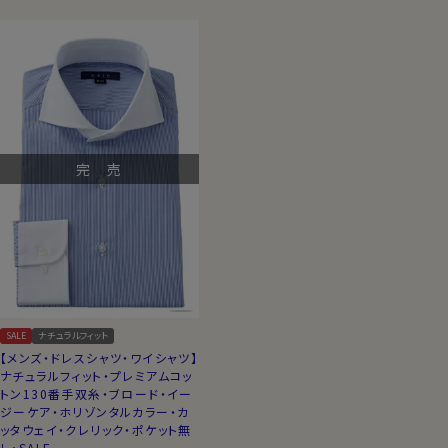
完 売
SALE
ナチュラルフィット
【メンズ・ドレスシャツ・ワイシャツ】
ナチュラルフィット・プレミアムコッ
トン130番手双糸・ブロード・イー
ジーケア・ホリゾンタルカラー・カ
ッタウェイ・クレリック・ポケット無
し・SALE