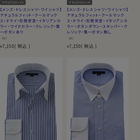
ナチュラルフィット
ナチュラルフィット
【メンズ・ドレスシャツ・ワイシャツ】
【メンズ・ドレスシャツ・ワイシャツ】
ナチュラルフィット・クールマック
ナチュラルフィット・クールマック
ス・ドライ・形態安定・イタリアンカ
ス・ドライ・形態安定・イタリアンカ
ラー・ワイドカラー・クレリック・第
ラー・ボタンダウン・スキッパー・ク
一ボタンあり
レリック・第一ボタン無し
（0）
（0）
7,150
税込
7,150
税込
¥
¥