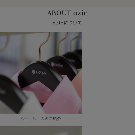
ABOUT ozie
ozieについて
ショールームのご紹介