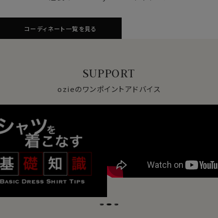
コーディネート一覧を見る
SUPPORT
ozieのワンポイントアドバイス