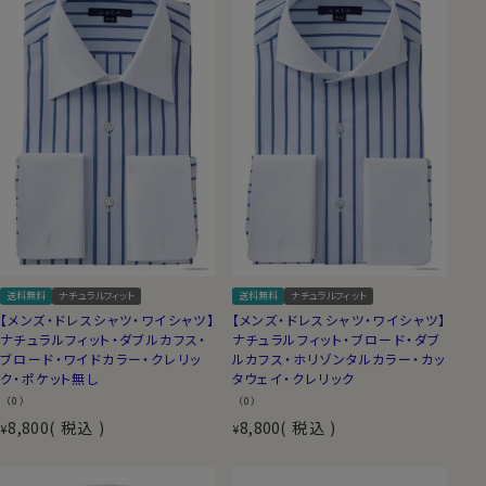
送料無料
ナチュラルフィット
送料無料
ナチュラルフィット
【メンズ・ドレスシャツ・ワイシャツ】
【メンズ・ドレスシャツ・ワイシャツ】
ナチュラルフィット・ダブルカフス・
ナチュラルフィット・ブロード・ダブ
ブロード・ワイドカラー・クレリッ
ルカフス・ホリゾンタルカラー・カッ
ク・ポケット無し
タウェイ・クレリック
（0）
（0）
8,800
税込
8,800
税込
¥
¥