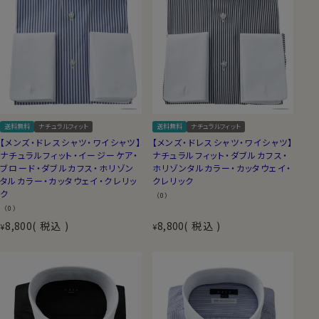
送料無料
ナチュラルフィット
送料無料
ナチュラルフィット
【メンズ・ドレスシャツ・ワイシャツ】
【メンズ・ドレスシャツ・ワイシャツ】
ナチュラルフィット・イージーケア・
ナチュラルフィット・ダブルカフス・
ブロード・ダブルカフス・ホリゾン
ホリゾンタルカラー・カッタウェイ・
タルカラー・カッタウェイ・クレリッ
クレリック
ク
（0）
（0）
8,800
税込
8,800
税込
¥
¥