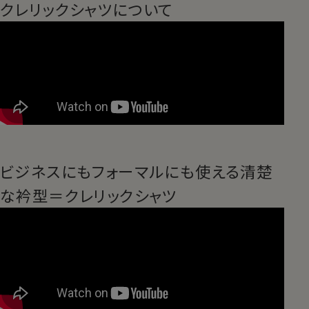
クレリックシャツについて
ビジネスにもフォーマルにも使える清楚
な衿型＝クレリックシャツ