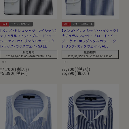
SALE
ナチュラルフィット
SALE
ナチュラルフィット
【メンズ・ドレスシャツ・ワイシャツ】
【メンズ・ドレスシャツ・ワイシャツ】
ナチュラルフィット・ブロード・イー
ナチュラルフィット・ブロード・イー
ジーケア・ホリゾンタルカラー・ク
ジーケア・ホリゾンタルカラー・ク
レリック・カッタウェイ・SALE
レリック・カッタウェイ・SALE
販売期間
販売期間
2026/08/05 13:00
〜
2026/08/19 13:00
2026/08/05 13:00
〜
2026/08/19 13:00
（0）
（0）
7,700
(税込)
7,700
(税込)
¥
¥
5,390
税込
5,390
税込
¥
¥