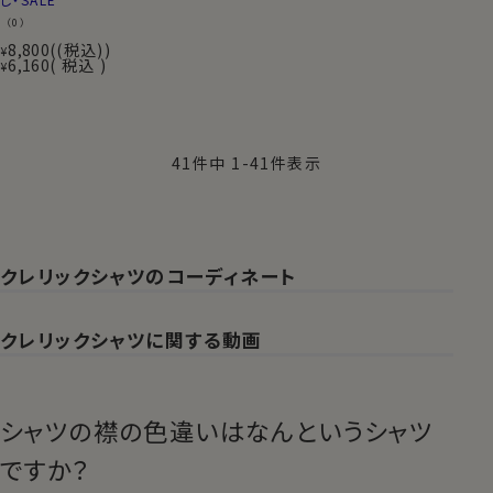
（0）
8,800
(税込)
¥
6,160
税込
¥
41
件中
1
-
41
件表示
クレリックシャツのコーディネート
クレリックシャツに関する動画
シャツの襟の色違いはなんというシャツ
ですか？