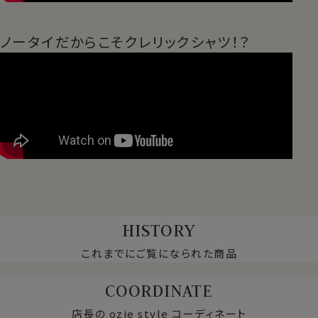
ノータイだからこそクレリックシャツ！？
HISTORY
これまでにご覧になられた商品
COORDINATE
店長の ozie style コーディネート