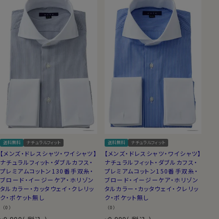
送料無料
ナチュラルフィット
送料無料
ナチュラルフィット
【メンズ・ドレスシャツ・ワイシャツ】
【メンズ・ドレスシャツ・ワイシャツ】
ナチュラルフィット・ダブルカフス・
ナチュラルフィット・ダブルカフス・
プレミアムコットン130番手双糸・
プレミアムコットン150番手双糸・
ブロード・イージーケア・ホリゾン
ブロード・イージーケア・ホリゾン
タルカラー・カッタウェイ・クレリッ
タルカラー・カッタウェイ・クレリッ
ク・ポケット無し
ク・ポケット無し
（0）
（0）