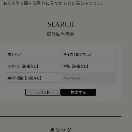
ありそうで探すと意外に見つからない黒シャツです。
絞り込み検索
黒シャツ