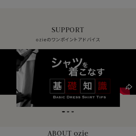
SUPPORT
ozieのワンポイントアドバイス
ABOUT ozie