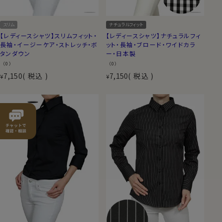
ナチュラルフィット
スリム
【レディースシャツ】ナチュラルフィ
【レディースシャツ】スリムフィット・
ット・長袖・ブロード・ワイドカラ
長袖・イージーケア・ストレッチ・ボ
ー・日本製
タンダウン
（0）
（0）
7,150
税込
7,150
税込
¥
¥