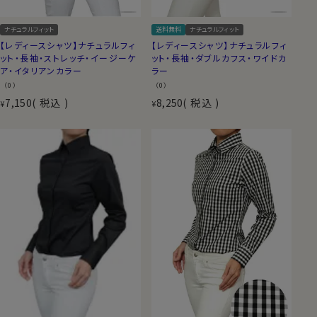
ナチュラルフィット
送料無料
ナチュラルフィット
【レディースシャツ】ナチュラルフィ
【レディースシャツ】ナチュラルフィ
ット・長袖・ストレッチ・イージーケ
ット・長袖・ダブルカフス・ワイドカ
ア・イタリアンカラー
ラー
（0）
（0）
7,150
税込
8,250
税込
¥
¥