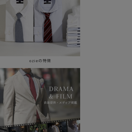
ozieの特徴