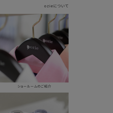
ozieについて
ショールームのご紹介