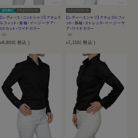
送料無料
ナチュラルフィット
ナチュラルフィット
【レディース・ニットシャツ】ナチュラ
【レディースシャツ】ナチュラルフィ
ルフィット・長袖・イージーケア・
ット・長袖・ストレッチ・イージーケ
UVカット・ワイドカラー
ア・ワイドカラー
（0）
（0）
8,800
税込
7,150
税込
¥
¥