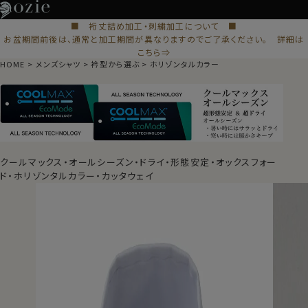
■ 裄丈詰め加工・刺繍加工について ■
お盆期間前後は、通常と加工期間が異なりますのでご了承ください。 詳細は
こちら⇒
HOME
メンズシャツ
衿型から選ぶ
ホリゾンタルカラー
クールマックス・オールシーズン・ドライ・形態安定・オックスフォー
ド・ホリゾンタルカラー・カッタウェイ