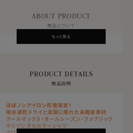
ABOUT PRODUCT
商品について
もっと見る
PRODUCT DETAILS
商品説明
ほぼノンアイロン形態安定！
吸水速乾ドライと温調に優れた高機能素材
クールマックス・オールシーズン・ファブリック
ホリゾンタルカラーシャツ
ホワイト 白