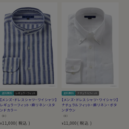
送料無料
レギュラーフィット
送料無料
ナチュラルフィット
【メンズ・ドレスシャツ・ワイシャツ】
【メンズ・ドレスシャツ・ワイシャツ】
レギュラーフィット・麻リネン・スタ
ナチュラルフィット・麻リネン・ボタ
ンドカラー
ンダウン
（0）
（0）
11,000
税込
11,000
税込
¥
¥