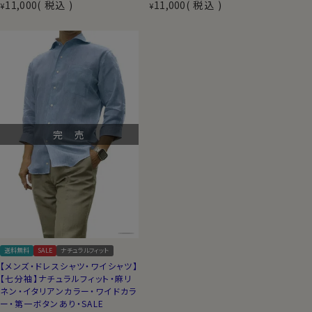
11,000
税込
11,000
税込
¥
¥
完 売
送料無料
SALE
ナチュラルフィット
【メンズ・ドレスシャツ・ワイシャツ】
【七分袖】ナチュラルフィット・麻リ
ネン・イタリアンカラー・ワイドカラ
ー・第一ボタンあり・SALE