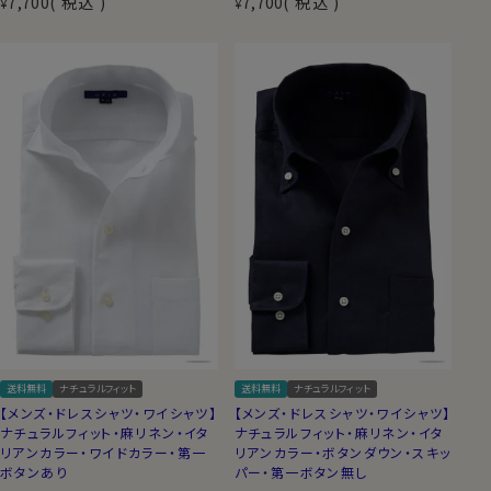
7,700
税込
7,700
税込
¥
¥
送料無料
ナチュラルフィット
送料無料
ナチュラルフィット
【メンズ・ドレスシャツ・ワイシャツ】
【メンズ・ドレスシャツ・ワイシャツ】
ナチュラルフィット・麻リネン・イタ
ナチュラルフィット・麻リネン・イタ
リアンカラー・ワイドカラー・第一
リアンカラー・ボタンダウン・スキッ
ボタンあり
パー・第一ボタン無し