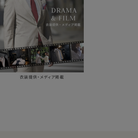
衣装提供・メディア掲載