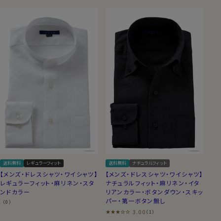
送料無料
レギュラーフィット
送料無料
ナチュラルフィット
【メンズ・ドレスシャツ・ワイシャツ】
【メンズ・ドレスシャツ・ワイシャツ】
レギュラーフィット・麻リネン・スタ
ナチュラルフィット・麻リネン・イタ
ンドカラー
リアンカラー・ボタンダウン・スキッ
パー・第一ボタン無し
（0）
3.00
（1）