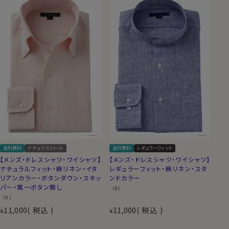
送料無料
ナチュラルフィット
送料無料
レギュラーフィット
【メンズ・ドレスシャツ・ワイシャツ】
【メンズ・ドレスシャツ・ワイシャツ】
ナチュラルフィット・麻リネン・イタ
レギュラーフィット・麻リネン・スタ
リアンカラー・ボタンダウン・スキッ
ンドカラー
パー・第一ボタン無し
（0）
（0）
11,000
税込
11,000
税込
¥
¥