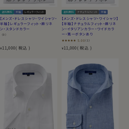
送料無料
半袖
レギュラーフィット
送料無料
ナチュラルフィット
半袖
【メンズ・ドレスシャツ・ワイシャツ・
【メンズ・ドレスシャツ・ワイシャツ】
半袖】レギュラーフィット・麻リネ
【半袖】ナチュラルフィット・麻リネ
ン・スタンドカラー
ン・イタリアンカラー・ワイドカラ
ー・第一ボタンあり
（0）
5.00
（1）
11,000
税込
11,000
税込
¥
¥