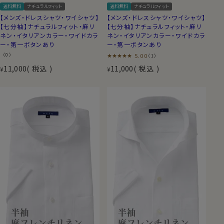
送料無料
ナチュラルフィット
送料無料
ナチュラルフィット
【メンズ・ドレスシャツ・ワイシャツ】
【メンズ・ドレスシャツ・ワイシャツ】
【七分袖】ナチュラルフィット・麻リ
【七分袖】ナチュラルフィット・麻リ
ネン・イタリアンカラー・ワイドカラ
ネン・イタリアンカラー・ワイドカラ
ー・第一ボタンあり
ー・第一ボタンあり
（0）
5.00
（1）
11,000
税込
11,000
税込
¥
¥