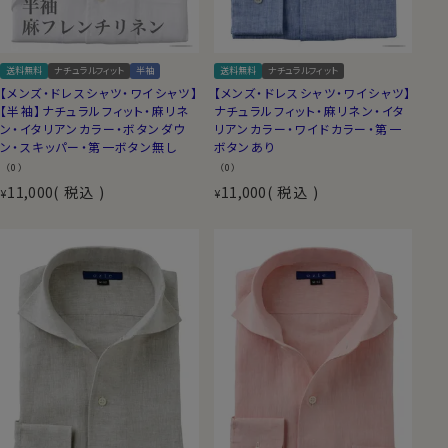
送料無料
ナチュラルフィット
半袖
送料無料
ナチュラルフィット
【メンズ・ドレスシャツ・ワイシャツ】
【メンズ・ドレスシャツ・ワイシャツ】
【半袖】ナチュラルフィット・麻リネ
ナチュラルフィット・麻リネン・イタ
ン・イタリアンカラー・ボタンダウ
リアンカラー・ワイドカラー・第一
ン・スキッパー・第一ボタン無し
ボタンあり
（0）
（0）
11,000
税込
11,000
税込
¥
¥