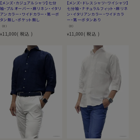
【メンズ・カジュアルシャツ】七分
【メンズ・ドレスシャツ・ワイシャツ】
袖・プルオーバー・麻リネン・イタリ
七分袖・ナチュラルフィット・麻リネ
アンカラー・ワイドカラー・第一ボ
ン・イタリアンカラー・ワイドカラ
タン無し・ポケット無し
ー・第一ボタンあり
（0）
（0）
11,000
税込
11,000
税込
¥
¥