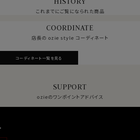
HISTORY
これまでにご覧になられた商品
COORDINATE
店長の ozie style コーディネート
コーディネート一覧を見る
SUPPORT
ozieのワンポイントアドバイス