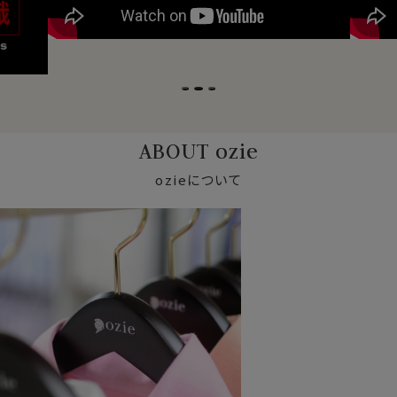
ABOUT ozie
ozieについて