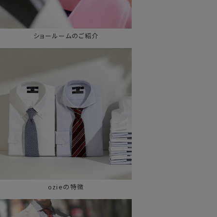
ショールームのご紹介
ozieの特徴