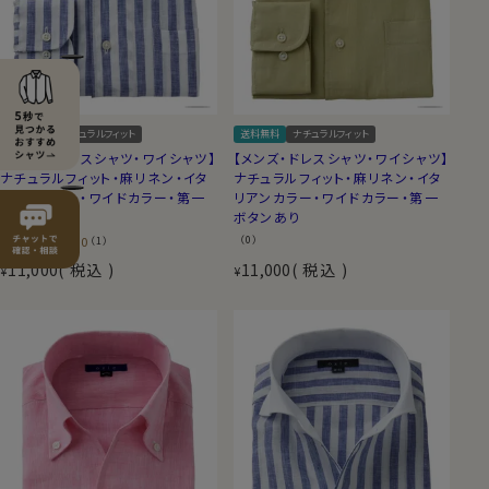
送料無料
ナチュラルフィット
送料無料
ナチュラルフィット
【メンズ・ドレスシャツ・ワイシャツ】
【メンズ・ドレスシャツ・ワイシャツ】
ナチュラルフィット・麻リネン・イタ
ナチュラルフィット・麻リネン・イタ
リアンカラー・ワイドカラー・第一
リアンカラー・ワイドカラー・第一
ボタンあり
ボタンあり
5.00
（0）
（1）
11,000
税込
11,000
税込
¥
¥