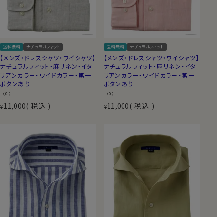
送料無料
ナチュラルフィット
送料無料
ナチュラルフィット
【メンズ・ドレスシャツ・ワイシャツ】
【メンズ・ドレスシャツ・ワイシャツ】
ナチュラルフィット・麻リネン・イタ
ナチュラルフィット・麻リネン・イタ
リアンカラー・ワイドカラー・第一
リアンカラー・ワイドカラー・第一
ボタンあり
ボタンあり
（0）
（0）
11,000
税込
11,000
税込
¥
¥