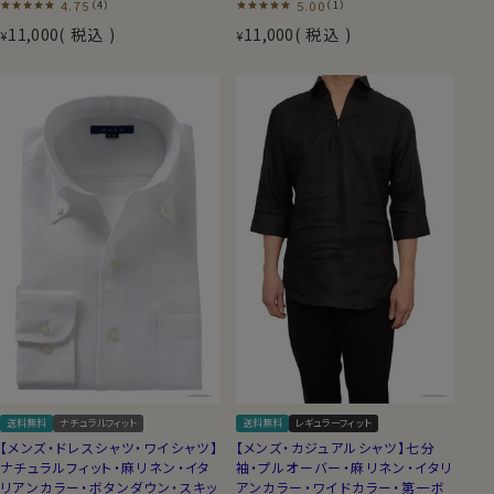
4.75
5.00
（4）
（1）
11,000
税込
11,000
税込
¥
¥
送料無料
ナチュラルフィット
送料無料
レギュラーフィット
【メンズ・ドレスシャツ・ワイシャツ】
【メンズ・カジュアルシャツ】七分
ナチュラルフィット・麻リネン・イタ
袖・プルオーバー・麻リネン・イタリ
リアンカラー・ボタンダウン・スキッ
アンカラー・ワイドカラー・第一ボ