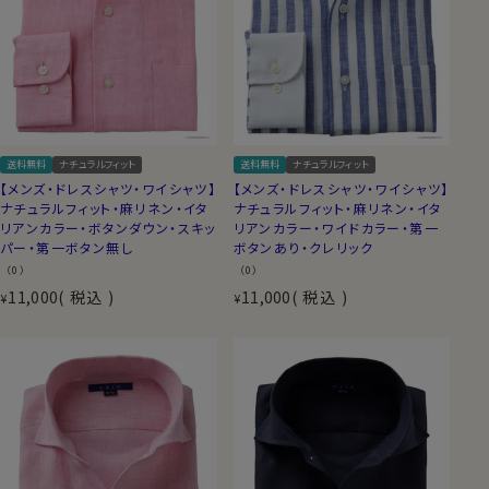
送料無料
ナチュラルフィット
送料無料
ナチュラルフィット
【メンズ・ドレスシャツ・ワイシャツ】
【メンズ・ドレスシャツ・ワイシャツ】
ナチュラルフィット・麻リネン・イタ
ナチュラルフィット・麻リネン・イタ
リアンカラー・ボタンダウン・スキッ
リアンカラー・ワイドカラー・第一
パー・第一ボタン無し
ボタンあり・クレリック
（0）
（0）
11,000
税込
11,000
税込
¥
¥