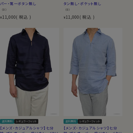
パー・第一ボタン無し
タン無し・ポケット無し
（0）
（0）
11,000
税込
11,000
税込
¥
¥
送料無料
レギュラーフィット
送料無料
レギュラーフィット
【メンズ・カジュアルシャツ】七分
【メンズ・カジュアルシャツ】七分