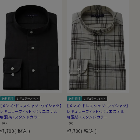
送料無料
レギュラーフィット
送料無料
レギュラーフィット
【メンズ・ドレスシャツ・ワイシャツ】
【メンズ・ドレスシャツ・ワイシャツ】
レギュラーフィット・ポリエステル
レギュラーフィット・ポリエステル
麻混紡・スタンドカラー
麻混紡・スタンドカラー
（0）
（0）
7,700
税込
7,700
税込
¥
¥