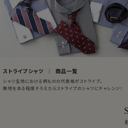
ストライプシャツ ｜ 商品一覧
シャツ生地における柄ものの代表格がストライプ。
無地をある程度そろえたらストライプのシャツにチャレンジ！