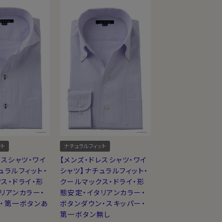
ット
ナチュラルフィット
レスシャツ・ワイ
【メンズ・ドレスシャツ・ワイ
ュラルフィット・
シャツ】ナチュラルフィット・
ス・ドライ・形
クールマックス・ドライ・形
リアンカラー・
態安定・イタリアンカラー・
ー・第一ボタンあ
ボタンダウン・スキッパー・
第一ボタン無し