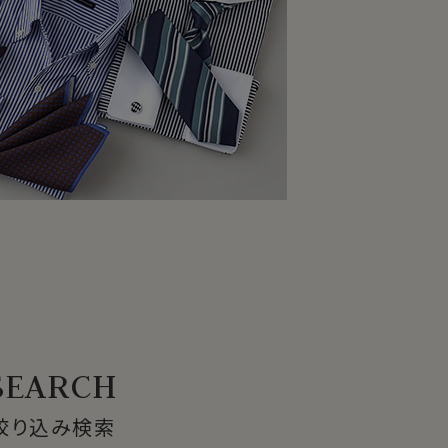
絞り込み検索