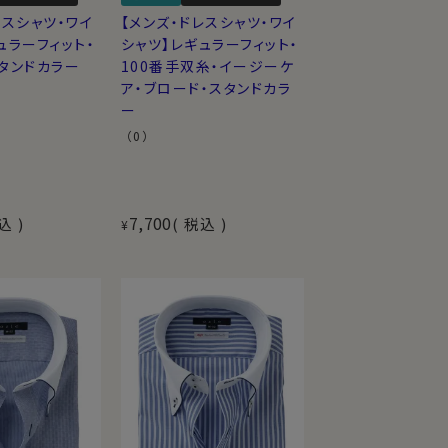
レスシャツ・ワイ
【メンズ・ドレスシャツ・ワイ
ュラーフィット・
シャツ】レギュラーフィット・
タンドカラー
100番手双糸・イージーケ
ア・ブロード・スタンドカラ
ー
（0）
7,700
込
税込
¥