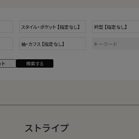
ストライプ