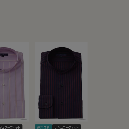
ギュラーフィット
送料無料
レギュラーフィット