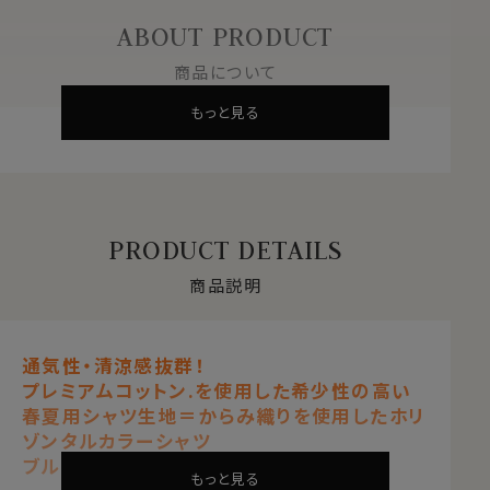
ABOUT PRODUCT
商品について
もっと見る
PRODUCT DETAILS
商品説明
通気性・清涼感抜群！
プレミアムコットン.を使用した希少性の高い
春夏用シャツ生地＝からみ織りを使用したホリ
ゾンタルカラーシャツ
ブルー 青
もっと見る