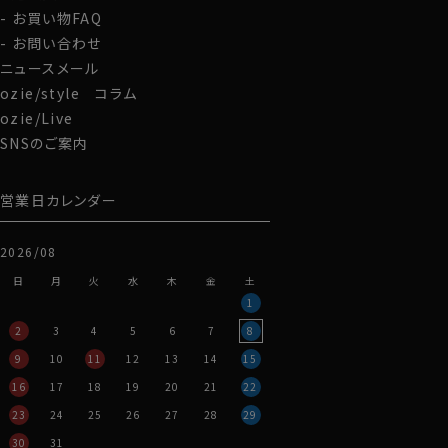
お買い物FAQ
お問い合わせ
ニュースメール
ozie/style コラム
ozie/Live
SNSのご案内
営業日カレンダー
2026/08
日
月
火
水
木
金
土
1
2
3
4
5
6
7
8
9
10
11
12
13
14
15
16
17
18
19
20
21
22
23
24
25
26
27
28
29
30
31