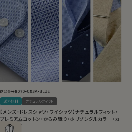
8070-C03A-BLUE
商品番号
送料無料
ナチュラルフィット
【メンズ・ドレスシャツ・ワイシャツ】ナチュラルフィット・
プレミアムコットン・からみ織り・ホリゾンタルカラー・カ
ッタウェイ